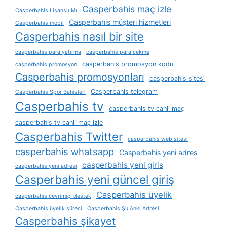
Casperbahis maç izle
Casperbahis Lisanslı Mı
Casperbahis müşteri hizmetleri
Casperbahis mobil
Casperbahis nasıl bir site
casperbahis para yatirma
casperbahis para çekme
casperbahis promosyon kodu
casperbahis promosyon
Casperbahis promosyonları
casperbahis sitesi
Casperbahis telegram
Casperbahis Spor Bahisleri
Casperbahis tv
casperbahis tv canli maç
casperbahis tv canli maç izle
Casperbahis Twitter
casperbahis web sitesi
casperbahis whatsapp
Casperbahis yeni adres
casperbahis yeni giris
casperbahis yeni adresi
Casperbahis yeni güncel giriş
Casperbahis üyelik
casperbahis çevrimiçi destek
Casperbahis üyelik süreci
Casperbahis Şu Anki Adresi
Casperbahis şikayet