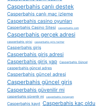
Casperbahis canlı destek
Casperbahis canlı maç izleme
Casperbahis casino oyunları
Casperbahis Casino Sitesi
casperbahis com
Casperbahis gerçek adresi
casperbahis girisi
casperbahis giris twitter
Casperbahis giriş
Casperbahis giriş adresi
Casperbahis giriş yap
Casperbahis Güncel
casperbahis güncel adres
Casperbahis güncel adresi
Casperbahis güncel giriş
Casperbahis güvenilir mi
casperbahis güvenlir mi
casperbahis instagram
Casperbahis kaç oldu
Casperbahis kayıt