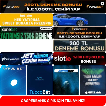
×
CASPERBAHIS GİRİŞ İÇİN TIKLAYINIZ!