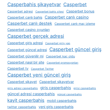
Casperbahis şikayetvar
Casperbet
Casperbet bonus
Casperbet adresi
Casperbet bahis sitesi
Casperbet canlı casino
Casperbet canlı bahis
Casperbet canlı destek
Casperbet canlı maç izleme
Casperbet casino oyunları
Casperbet gerçek adresi
Casperbet giriş adresi
Casperbet giriş yap
Casperbet güncel giriş
Casperbet güncel adresi
Casperbet güvenilir mi
Casperbet kaç oldu
Casperbet nasıl bir site
Casperbet promosyonları
Casperbet tv
Casperbet Twitter
Casperbet yeni güncel giriş
Casperbet şikayet
Casperbet şikayetvar
giris casperbahis
giris adresi casperbahis
girisi casperbahis
güncel adresi casperbahis
güncel casperbahis
kayit casperbahis
mobil casperbahis
yeni giris casperbahis
twitter casperbahis