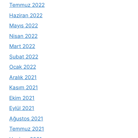
Temmuz 2022
Haziran 2022
Mayıs 2022
Nisan 2022
Mart 2022
Şubat 2022
Ocak 2022
Aralık 2021
Kasım 2021
Ekim 2021
Eylül 2021
Ağustos 2021
Temmuz 2021