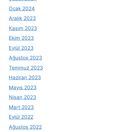
Ocak 2024
Aralık 2023
Kasım 2023
Ekim 2023
Eylül 2023
Ağustos 2023
Temmuz 2023
Haziran 2023
Mayıs 2023
Nisan 2023
Mart 2023
Eylül 2022
Ağustos 2022