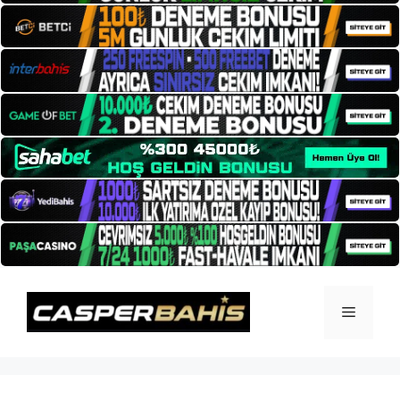
İçeriğe
atla
Menü