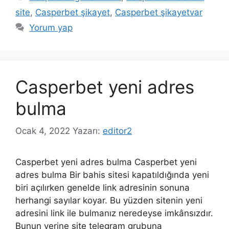
site
,
Casperbet şikayet
,
Casperbet şikayetvar
Yorum yap
Casperbet yeni adres
bulma
Ocak 4, 2022
Yazarı:
editor2
Casperbet yeni adres bulma Casperbet yeni
adres bulma Bir bahis sitesi kapatıldığında yeni
biri açılırken genelde link adresinin sonuna
herhangi sayılar koyar. Bu yüzden sitenin yeni
adresini link ile bulmanız neredeyse imkânsızdır.
Bunun yerine site telegram grubuna