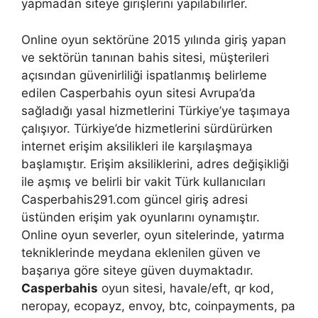
yapmadan siteye girişlerini yapılabilirler.
Online oyun sektörüne 2015 yılında giriş yapan
ve sektörün tanınan bahis sitesi, müşterileri
açısından güvenirliliği ispatlanmış belirleme
edilen Casperbahis oyun sitesi Avrupa’da
sağladığı yasal hizmetlerini Türkiye’ye taşımaya
çalışıyor. Türkiye’de hizmetlerini sürdürürken
internet erişim aksilikleri ile karşılaşmaya
başlamıştır. Erişim aksiliklerini, adres değişikliği
ile aşmış ve belirli bir vakit Türk kullanıcıları
Casperbahis291.com güncel giriş adresi
üstünden erişim yak oyunlarını oynamıştır.
Online oyun severler, oyun sitelerinde, yatırma
tekniklerinde meydana eklenilen güven ve
başarıya göre siteye güven duymaktadır.
Casperbahis
oyun sitesi, havale/eft, qr kod,
neropay, ecopayz, envoy, btc, coinpayments, pa