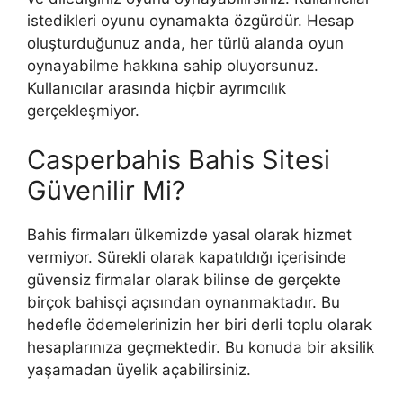
istedikleri oyunu oynamakta özgürdür. Hesap
oluşturduğunuz anda, her türlü alanda oyun
oynayabilme hakkına sahip oluyorsunuz.
Kullanıcılar arasında hiçbir ayrımcılık
gerçekleşmiyor.
Casperbahis Bahis Sitesi
Güvenilir Mi?
Bahis firmaları ülkemizde yasal olarak hizmet
vermiyor. Sürekli olarak kapatıldığı içerisinde
güvensiz firmalar olarak bilinse de gerçekte
birçok bahisçi açısından oynanmaktadır. Bu
hedefle ödemelerinizin her biri derli toplu olarak
hesaplarınıza geçmektedir. Bu konuda bir aksilik
yaşamadan üyelik açabilirsiniz.