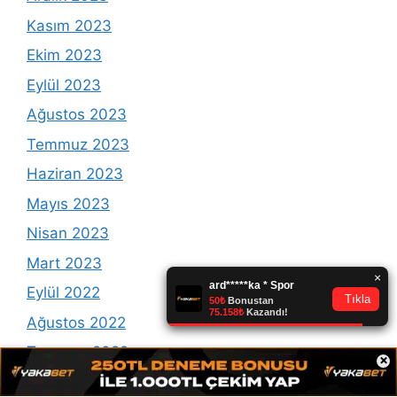
Kasım 2023
Ekim 2023
Eylül 2023
Ağustos 2023
Temmuz 2023
Haziran 2023
Mayıs 2023
Nisan 2023
Mart 2023
Eylül 2022
Ağustos 2022
Temmuz 2022
×
Haziran 2022