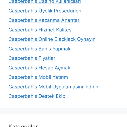
Casperbahis Casino Kullanıcıları
Casperbahis Üyelik Prosedürleri
Casperbahis Kazanma Anahtarı
Casperbahis Hizmet Kalitesi
Casperbahis Online Blackjack Oynayın
Casperbahis Bahis Yapmak
Casperbahis Fiyatlar
Casperbahis Hesap Açmak
Casperbahis Mobil Yatırım
Casperbahis Mobil Uygulamasını İndirin
Casperbahis Destek Ekibi
Kategoriler