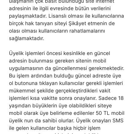
ulaşmanın çok basit bulunduğu site internet
adresinin ile ilgili evresinde bütün verilerini
paylaşmaktadır. Lisanslı olması ile kullanıcılarına
birçok hak tanıyan siteyi Şikâyet etmenin de
olası olması kullanıcıların rahatlamalarını
sağlamaktadır.
Üyelik işlemleri öncesi kesinlikle en güncel
adresin bulunması gereken sitenin mobil
uygulamasının da güncellenmesi gerekmektedir.
Bu işlem ardından bulduğu güncel adreste üye
ol butonuna tıklayan kullanıcılar gerekli işlemleri
mükemmel şekilde gerçekleştirdikleri vakit
işlemleri kısa vakitte sonra onaylanır. Sadece 18
yaşından büyüklerin üye olabildikleri siteye
mobil olarak üye belirleme edilenler 50 TL mobil
üyelik nun da sahibi olurlar. Üyelik onayları SMS
ile gelen kullanıcılar başka hiçbir işlem