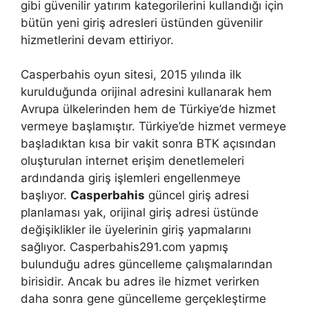
gibi güvenilir yatırım kategorilerini kullandığı için
bütün yeni giriş adresleri üstünden güvenilir
hizmetlerini devam ettiriyor.
Casperbahis oyun sitesi, 2015 yılında ilk
kurulduğunda orijinal adresini kullanarak hem
Avrupa ülkelerinden hem de Türkiye’de hizmet
vermeye başlamıştır. Türkiye’de hizmet vermeye
başladıktan kısa bir vakit sonra BTK açısından
oluşturulan internet erişim denetlemeleri
ardındanda giriş işlemleri engellenmeye
başlıyor.
Casperbahis
güncel giriş adresi
planlaması yak, orijinal giriş adresi üstünde
değişiklikler ile üyelerinin giriş yapmalarını
sağlıyor. Casperbahis291.com yapmış
bulunduğu adres güncelleme çalışmalarından
birisidir. Ancak bu adres ile hizmet verirken
daha sonra gene güncelleme gerçekleştirme