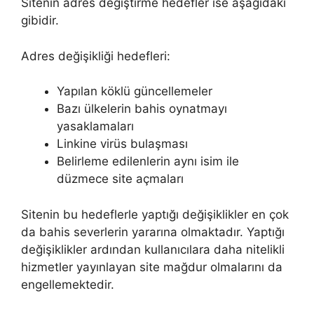
Sitenin adres değiştirme hedefler ise aşağıdaki
gibidir.
Adres değişikliği hedefleri:
Yapılan köklü güncellemeler
Bazı ülkelerin bahis oynatmayı
yasaklamaları
Linkine virüs bulaşması
Belirleme edilenlerin aynı isim ile
düzmece site açmaları
Sitenin bu hedeflerle yaptığı değişiklikler en çok
da bahis severlerin yararına olmaktadır. Yaptığı
değişiklikler ardından kullanıcılara daha nitelikli
hizmetler yayınlayan site mağdur olmalarını da
engellemektedir.