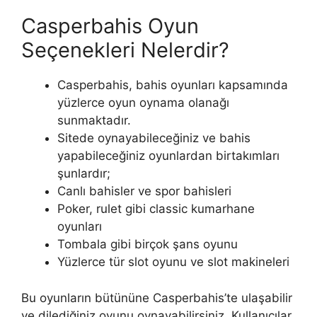
Casperbahis Oyun
Seçenekleri Nelerdir?
Casperbahis, bahis oyunları kapsamında
yüzlerce oyun oynama olanağı
sunmaktadır.
Sitede oynayabileceğiniz ve bahis
yapabileceğiniz oyunlardan birtakımları
şunlardır;
Canlı bahisler ve spor bahisleri
Poker, rulet gibi classic kumarhane
oyunları
Tombala gibi birçok şans oyunu
Yüzlerce tür slot oyunu ve slot makineleri
Bu oyunların bütününe Casperbahis’te ulaşabilir
ve dilediğiniz oyunu oynayabilirsiniz. Kullanıcılar