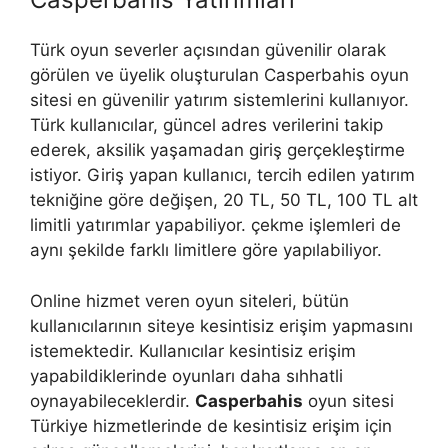
Türk oyun severler açısından güvenilir olarak
görülen ve üyelik oluşturulan Casperbahis oyun
sitesi en güvenilir yatırım sistemlerini kullanıyor.
Türk kullanıcılar, güncel adres verilerini takip
ederek, aksilik yaşamadan giriş gerçekleştirme
istiyor. Giriş yapan kullanıcı, tercih edilen yatırım
tekniğine göre değişen, 20 TL, 50 TL, 100 TL alt
limitli yatırımlar yapabiliyor. çekme işlemleri de
aynı şekilde farklı limitlere göre yapılabiliyor.
Online hizmet veren oyun siteleri, bütün
kullanıcılarının siteye kesintisiz erişim yapmasını
istemektedir. Kullanıcılar kesintisiz erişim
yapabildiklerinde oyunları daha sıhhatli
oynayabileceklerdir.
Casperbahis
oyun sitesi
Türkiye hizmetlerinde de kesintisiz erişim için