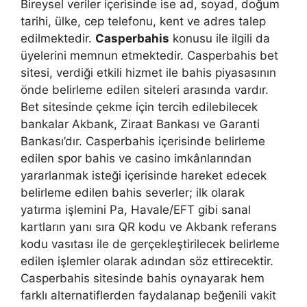
Bireysel veriler içerisinde ise ad, soyad, doğum
tarihi, ülke, cep telefonu, kent ve adres talep
edilmektedir.
Casperbahis
konusu ile ilgili da
üyelerini memnun etmektedir. Casperbahis bet
sitesi, verdiği etkili hizmet ile bahis piyasasının
önde belirleme edilen siteleri arasında vardır.
Bet sitesinde çekme için tercih edilebilecek
bankalar Akbank, Ziraat Bankası ve Garanti
Bankası’dır. Casperbahis içerisinde belirleme
edilen spor bahis ve casino imkânlarından
yararlanmak isteği içerisinde hareket edecek
belirleme edilen bahis severler; ilk olarak
yatırma işlemini Pa, Havale/EFT gibi sanal
kartların yanı sıra QR kodu ve Akbank referans
kodu vasıtası ile de gerçekleştirilecek belirleme
edilen işlemler olarak adından söz ettirecektir.
Casperbahis sitesinde bahis oynayarak hem
farklı alternatiflerden faydalanap beğenili vakit