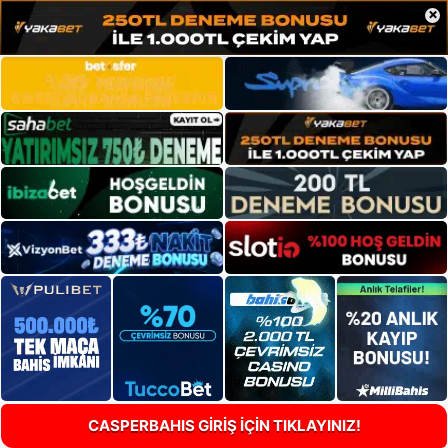
×
CASPERBAHIS GİRİŞ İÇİN TIKLAYINIZ!