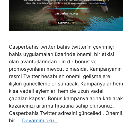
Casperbahis twitter bahis twitter’ın çevrimiçi
bahis uygulamaları üzerinde önemli bir etkisi
olan avantajlarından biri de bonus ve
promosyonların mevcut olmasıdır. Kampanyanın
resmi Twitter hesabı en önemli gelişmelere
ilişkin güncellemeler sunacak. Kampanyalar hem
kısa vadeli eylemleri hem de uzun vadeli
çabaları kapsar. Bonus kampanyalarına katılarak
kazancınızı artırma fırsatına sahip olursunuz.
Casperbahis Twitter adresini güncelledi. Önemli
bir …
Devamını oku…