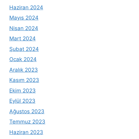
Haziran 2024
Mayıs 2024
Nisan 2024
Mart 2024
Şubat 2024
Ocak 2024
Aralık 2023
Kasım 2023
Ekim 2023
Eylül 2023
Ağustos 2023
Temmuz 2023
Haziran 2023