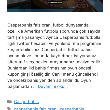
Casperbahis faiz oranı futbol dünyasında,
özellikle Amerikan futbolu sporunda çok sayıda
tartışma yaşanıyor. Ayrıca Casperbahis futbolla
ilgili Twitter hesabını ve yönlendirme programını
keşfedebilirsiniz. Casperbahis futbol bahisi
oynamak ve sonunda kaybetmek istiyorsanız
alternatif seçenekleri araştırmanız tavsiye edilir.
Bunlardan ilki bahis firmasının oyun öncesi
kupon girişi özelliğidir. Canlı menü güncellendi
ve önceki bahis yeniden adlandırıldı. Oyun
başlamadan …
Devamını oku…
Kategoriler
Casperbahis
Etiketler
casperbahis faiz oranı
,
casperbahis