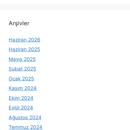
Arşivler
Haziran 2026
Haziran 2025
Mayıs 2025
Şubat 2025
Ocak 2025
Kasım 2024
Ekim 2024
Eylül 2024
Ağustos 2024
Temmuz 2024