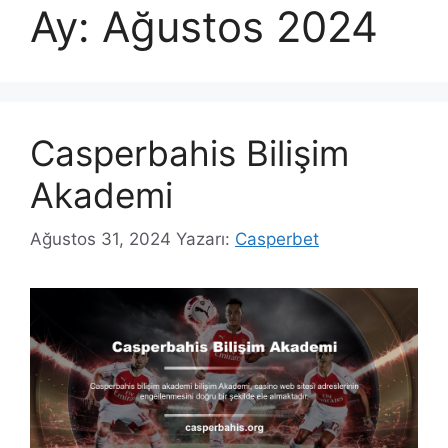
Ay:
Ağustos 2024
Casperbahis Bilişim
Akademi
Ağustos 31, 2024
Yazarı:
Casperbet