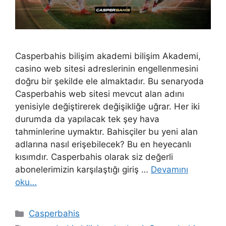
Casperbahis bilişim akademi bilişim Akademi,
casino web sitesi adreslerinin engellenmesini
doğru bir şekilde ele almaktadır. Bu senaryoda
Casperbahis web sitesi mevcut alan adını
yenisiyle değiştirerek değişikliğe uğrar. Her iki
durumda da yapılacak tek şey hava
tahminlerine uymaktır. Bahisçiler bu yeni alan
adlarına nasıl erişebilecek? Bu en heyecanlı
kısımdır. Casperbahis olarak siz değerli
abonelerimizin karşılaştığı giriş …
Devamını
oku…
Kategoriler
Casperbahis