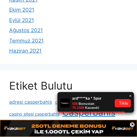
Ekim 2021
Eylül 2021
Ağustos 2021
Temmuz 2021
Haziran 2021
Etiket Bulutu
adresi casperbahis
canli casperbahis
Casperbahis
casino sitesi casperbahis
Casperbahis adresi
×
casperbahis adres
Casperbahis Bahis