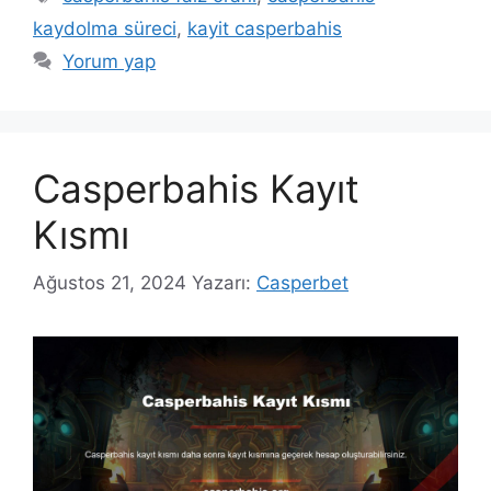
kaydolma süreci
,
kayit casperbahis
Yorum yap
Casperbahis Kayıt
Kısmı
Ağustos 21, 2024
Yazarı:
Casperbet