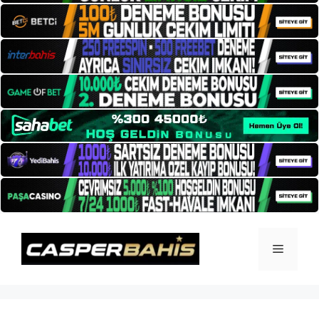
İçeriğe
atla
Menü