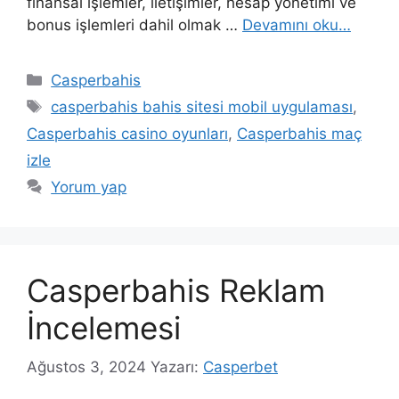
finansal işlemler, iletişimler, hesap yönetimi ve
bonus işlemleri dahil olmak …
Devamını oku…
Kategoriler
Casperbahis
Etiketler
casperbahis bahis sitesi mobil uygulaması
,
Casperbahis casino oyunları
,
Casperbahis maç
izle
Yorum yap
Casperbahis Reklam
İncelemesi
Ağustos 3, 2024
Yazarı:
Casperbet