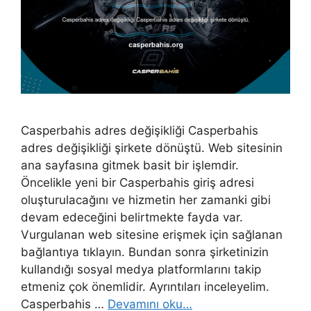
Casperbahis adres değişikliği Casperbahis
adres değişikliği şirkete dönüştü. Web sitesinin
ana sayfasına gitmek basit bir işlemdir.
Öncelikle yeni bir Casperbahis giriş adresi
oluşturulacağını ve hizmetin her zamanki gibi
devam edeceğini belirtmekte fayda var.
Vurgulanan web sitesine erişmek için sağlanan
bağlantıya tıklayın. Bundan sonra şirketinizin
kullandığı sosyal medya platformlarını takip
etmeniz çok önemlidir. Ayrıntıları inceleyelim.
Casperbahis …
Devamını oku…