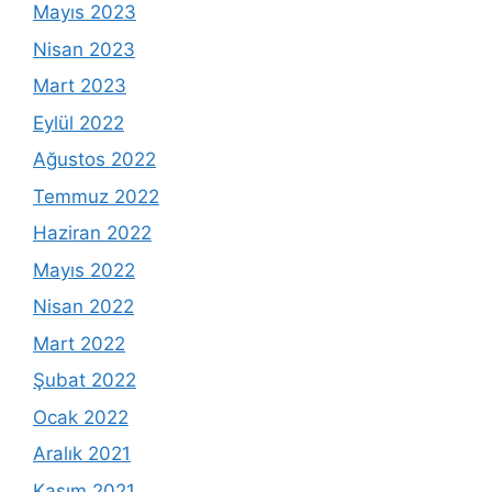
Mayıs 2023
Nisan 2023
Mart 2023
Eylül 2022
Ağustos 2022
Temmuz 2022
Haziran 2022
Mayıs 2022
Nisan 2022
Mart 2022
Şubat 2022
Ocak 2022
Aralık 2021
Kasım 2021