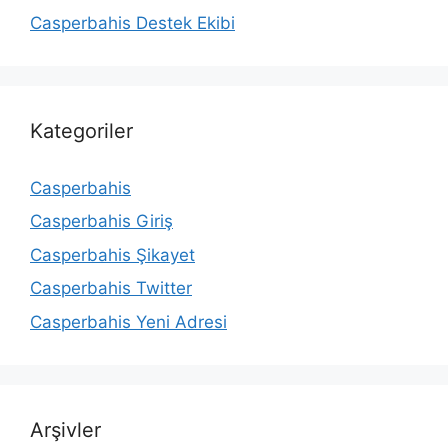
Casperbahis Destek Ekibi
Kategoriler
Casperbahis
Casperbahis Giriş
Casperbahis Şikayet
Casperbahis Twitter
Casperbahis Yeni Adresi
Arşivler