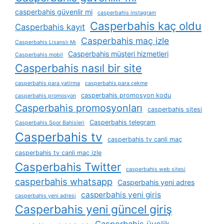
casperbahis güvenlir mi
casperbahis instagram
Casperbahis kaç oldu
Casperbahis kayıt
Casperbahis maç izle
Casperbahis Lisanslı Mı
Casperbahis müşteri hizmetleri
Casperbahis mobil
Casperbahis nasıl bir site
casperbahis para yatirma
casperbahis para çekme
casperbahis promosyon kodu
casperbahis promosyon
Casperbahis promosyonları
casperbahis sitesi
Casperbahis telegram
Casperbahis Spor Bahisleri
Casperbahis tv
casperbahis tv canli maç
casperbahis tv canli maç izle
Casperbahis Twitter
casperbahis web sitesi
casperbahis whatsapp
Casperbahis yeni adres
casperbahis yeni giris
casperbahis yeni adresi
Casperbahis yeni güncel giriş