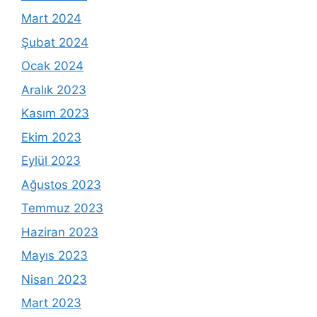
Mart 2024
Şubat 2024
Ocak 2024
Aralık 2023
Kasım 2023
Ekim 2023
Eylül 2023
Ağustos 2023
Temmuz 2023
Haziran 2023
Mayıs 2023
Nisan 2023
Mart 2023