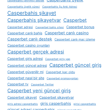
Casperbahis üyelik
casperbahis çevrimiçi destek
Casperbahis üyelik süreci
Casperbahis Şu Anki Adresi
Casperbahis şikayet
Casperbahis şikayetvar
Casperbet
Casperbet bonus
Casperbet adresi
Casperbet bahis sitesi
Casperbet canlı casino
Casperbet canlı bahis
Casperbet canlı destek
Casperbet canlı maç izleme
Casperbet casino oyunları
Casperbet gerçek adresi
Casperbet giriş adresi
Casperbet giriş yap
Casperbet güncel giriş
Casperbet güncel adresi
Casperbet güvenilir mi
Casperbet kaç oldu
Casperbet nasıl bir site
Casperbet promosyonları
Casperbet tv
Casperbet Twitter
Casperbet yeni güncel giriş
Casperbet şikayet
Casperbet şikayetvar
giris casperbahis
giris adresi casperbahis
girisi casperbahis
güncel adresi casperbahis