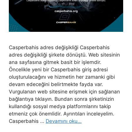
Casperbahis adres değişikliği Casperbahis
adres değişikliği şirkete dönüştü. Web sitesinin
ana sayfasına gitmek basit bir işlemdir.
Öncelikle yeni bir Casperbahis giriş adresi
oluşturulacağını ve hizmetin her zamanki gibi
devam edeceğini belirtmekte fayda var.
Vurgulanan web sitesine erişmek için sağlanan
bağlantıya tıklayın. Bundan sonra şirketinizin
kullandığı sosyal medya platformlarını takip
etmeniz çok önemlidir. Ayrıntıları inceleyelim.
Casperbahis …
Devamını oku…