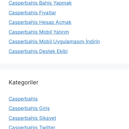
Casperbahis Bahis Yapmak
Casperbahis Fiyatlar
Casperbahis Hesap Açmak
Casperbahis Mobil Yatırım
Casperbahis Mobil Uygulamasını İndirin
Casperbahis Destek Ekibi
Kategoriler
Casperbahis
Casperbahis Giriş
Casperbahis Şikayet
Casperbahis Twitter