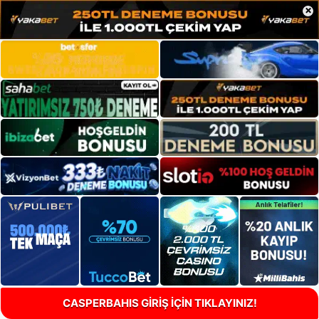
×
CASPERBAHIS GİRİŞ İÇİN TIKLAYINIZ!