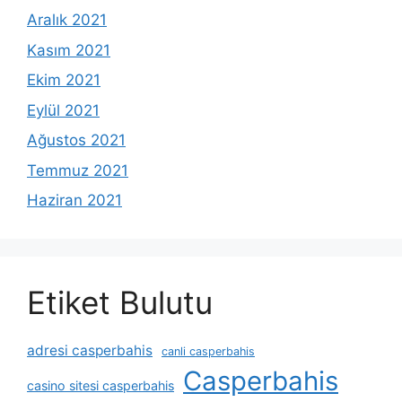
Aralık 2021
Kasım 2021
Ekim 2021
Eylül 2021
Ağustos 2021
Temmuz 2021
Haziran 2021
Etiket Bulutu
adresi casperbahis
canli casperbahis
Casperbahis
casino sitesi casperbahis