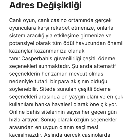
Adres Değişikliği
Canlı oyun, canlı casino ortamında gerçek
oyunculara karşı rekabet etmenize, onlarla
sistem aracılığıyla etkileşime girmenize ve
potansiyel olarak tüm ödül havuzundan önemli
kazançlar kazanmanıza olanak
tanır.Casperbahis güvenilirliği çeşitli ödeme
seçenekleri sunmaktadır. Şu anda alternatif
seçeneklerin her zaman mevcut olması
nedeniyle tutarlı bir para akışının olduğu
söylenebilir. Sitede sunulan çeşitli ödeme
seçenekleri arasında en yaygın olanı ve en çok
kullanılanı banka havalesi olarak öne çıkıyor.
Online bahis sitelerinin sayısı her geçen gün
hızla artıyor. Sonuç olarak özgün seçenekler
arasından en uygun olanın seçilmesi
kaçınılmazdır. Aslında gerçek casinolarda