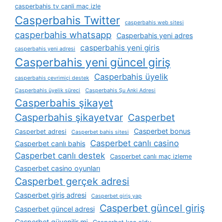
casperbahis tv canli maç izle
Casperbahis Twitter
casperbahis web sitesi
casperbahis whatsapp
Casperbahis yeni adres
casperbahis yeni giris
casperbahis yeni adresi
Casperbahis yeni güncel giriş
Casperbahis üyelik
casperbahis çevrimiçi destek
Casperbahis üyelik süreci
Casperbahis Şu Anki Adresi
Casperbahis şikayet
Casperbahis şikayetvar
Casperbet
Casperbet bonus
Casperbet adresi
Casperbet bahis sitesi
Casperbet canlı casino
Casperbet canlı bahis
Casperbet canlı destek
Casperbet canlı maç izleme
Casperbet casino oyunları
Casperbet gerçek adresi
Casperbet giriş adresi
Casperbet giriş yap
Casperbet güncel giriş
Casperbet güncel adresi
Casperbet güvenilir mi