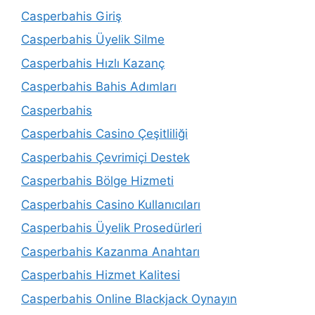
Casperbahis Giriş
Casperbahis Üyelik Silme
Casperbahis Hızlı Kazanç
Casperbahis Bahis Adımları
Casperbahis
Casperbahis Casino Çeşitliliği
Casperbahis Çevrimiçi Destek
Casperbahis Bölge Hizmeti
Casperbahis Casino Kullanıcıları
Casperbahis Üyelik Prosedürleri
Casperbahis Kazanma Anahtarı
Casperbahis Hizmet Kalitesi
Casperbahis Online Blackjack Oynayın