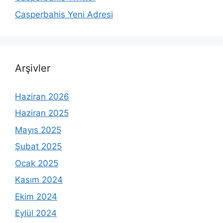
Casperbahis Yeni Adresi
Arşivler
Haziran 2026
Haziran 2025
Mayıs 2025
Şubat 2025
Ocak 2025
Kasım 2024
Ekim 2024
Eylül 2024