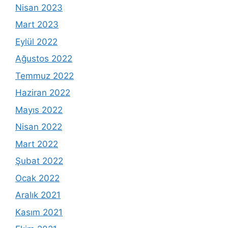
Nisan 2023
Mart 2023
Eylül 2022
Ağustos 2022
Temmuz 2022
Haziran 2022
Mayıs 2022
Nisan 2022
Mart 2022
Şubat 2022
Ocak 2022
Aralık 2021
Kasım 2021