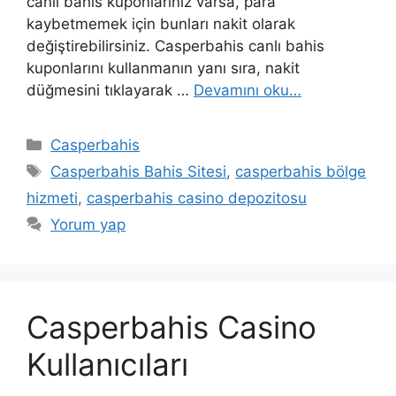
canlı bahis kuponlarınız varsa, para
kaybetmemek için bunları nakit olarak
değiştirebilirsiniz. Casperbahis canlı bahis
kuponlarını kullanmanın yanı sıra, nakit
düğmesini tıklayarak …
Devamını oku…
Kategoriler
Casperbahis
Etiketler
Casperbahis Bahis Sitesi
,
casperbahis bölge
hizmeti
,
casperbahis casino depozitosu
Yorum yap
Casperbahis Casino
Kullanıcıları