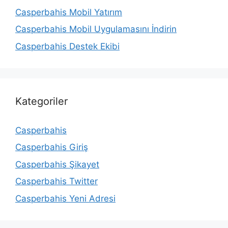
Casperbahis Mobil Yatırım
Casperbahis Mobil Uygulamasını İndirin
Casperbahis Destek Ekibi
Kategoriler
Casperbahis
Casperbahis Giriş
Casperbahis Şikayet
Casperbahis Twitter
Casperbahis Yeni Adresi