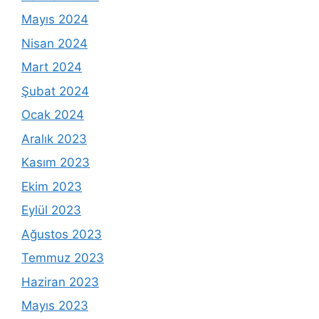
Mayıs 2024
Nisan 2024
Mart 2024
Şubat 2024
Ocak 2024
Aralık 2023
Kasım 2023
Ekim 2023
Eylül 2023
Ağustos 2023
Temmuz 2023
Haziran 2023
Mayıs 2023