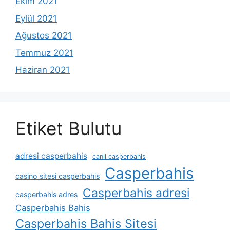
Ekim 2021
Eylül 2021
Ağustos 2021
Temmuz 2021
Haziran 2021
Etiket Bulutu
adresi casperbahis
canli casperbahis
Casperbahis
casino sitesi casperbahis
Casperbahis adresi
casperbahis adres
Casperbahis Bahis
Casperbahis Bahis Sitesi