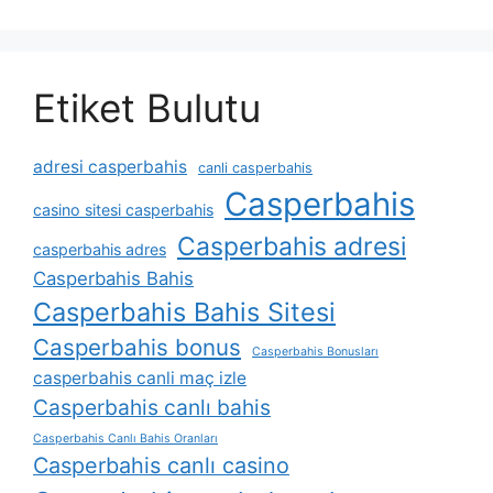
Etiket Bulutu
adresi casperbahis
canli casperbahis
Casperbahis
casino sitesi casperbahis
Casperbahis adresi
casperbahis adres
Casperbahis Bahis
Casperbahis Bahis Sitesi
Casperbahis bonus
Casperbahis Bonusları
casperbahis canli maç izle
Casperbahis canlı bahis
Casperbahis Canlı Bahis Oranları
Casperbahis canlı casino