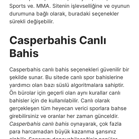
Sports ve. MMA. Sitenin işlevselliğine ve oyunun
durumuna bağlı olarak, buradaki seçenekler
sürekli değişebilir.
Casperbahis Canlı
Bahis
Casperbahis canlı bahis seçenekleri güvenilir bir
şekilde sunar. Bu sitede canlı spor bahislerine
yardımcı olan bazı süslü algoritmalara sahiptir.
Ön bürolar için geçerli olan aynı kurallar canlı
bahisler için de kullanılabilir. Canlı olarak
gerçekleşen tüm heyecan verici sporlara bahse
girebilirsiniz ve oranlar her zaman günceldir.
Casperbahis canlı bahis
oynayarak, çok fazla
para harcamadan büyük kazanma şansınız