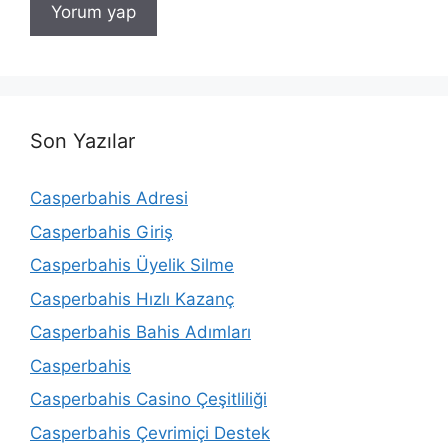
Son Yazılar
Casperbahis Adresi
Casperbahis Giriş
Casperbahis Üyelik Silme
Casperbahis Hızlı Kazanç
Casperbahis Bahis Adımları
Casperbahis
Casperbahis Casino Çeşitliliği
Casperbahis Çevrimiçi Destek