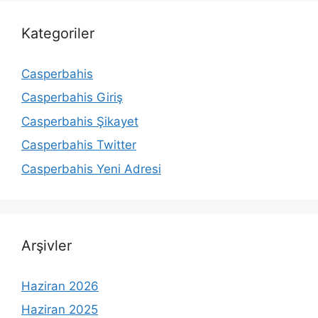
Kategoriler
Casperbahis
Casperbahis Giriş
Casperbahis Şikayet
Casperbahis Twitter
Casperbahis Yeni Adresi
Arşivler
Haziran 2026
Haziran 2025