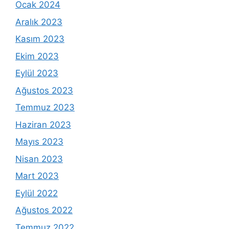
Ocak 2024
Aralık 2023
Kasım 2023
Ekim 2023
Eylül 2023
Ağustos 2023
Temmuz 2023
Haziran 2023
Mayıs 2023
Nisan 2023
Mart 2023
Eylül 2022
Ağustos 2022
Temmuz 2022