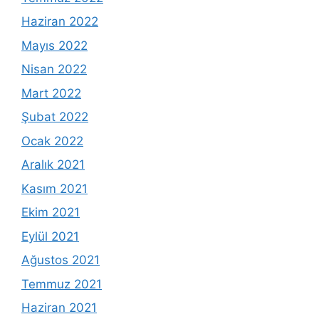
Haziran 2022
Mayıs 2022
Nisan 2022
Mart 2022
Şubat 2022
Ocak 2022
Aralık 2021
Kasım 2021
Ekim 2021
Eylül 2021
Ağustos 2021
Temmuz 2021
Haziran 2021