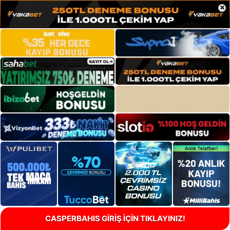
×
CASPERBAHIS GİRİŞ İÇİN TIKLAYINIZ!