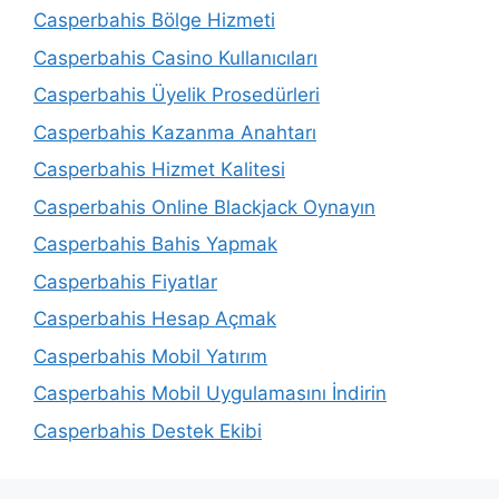
Casperbahis Bölge Hizmeti
Casperbahis Casino Kullanıcıları
Casperbahis Üyelik Prosedürleri
Casperbahis Kazanma Anahtarı
Casperbahis Hizmet Kalitesi
Casperbahis Online Blackjack Oynayın
Casperbahis Bahis Yapmak
Casperbahis Fiyatlar
Casperbahis Hesap Açmak
Casperbahis Mobil Yatırım
Casperbahis Mobil Uygulamasını İndirin
Casperbahis Destek Ekibi