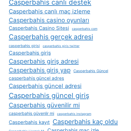
Casperbahis canlı destek
Casperbahis canlı maç izleme
Casperbahis casino oyunları
Casperbahis Casino Sitesi
casperbahis com
Casperbahis gerçek adresi
casperbahis girisi
casperbahis giris twitter
Casperbahis giriş
Casperbahis giriş adresi
Casperbahis giriş yap
Casperbahis Güncel
casperbahis güncel adres
Casperbahis güncel adresi
Casperbahis güncel giriş
Casperbahis güvenilir mi
casperbahis güvenlir mi
casperbahis instagram
Casperbahis kaç oldu
Casperbahis kayıt
Casperbahis maç izle