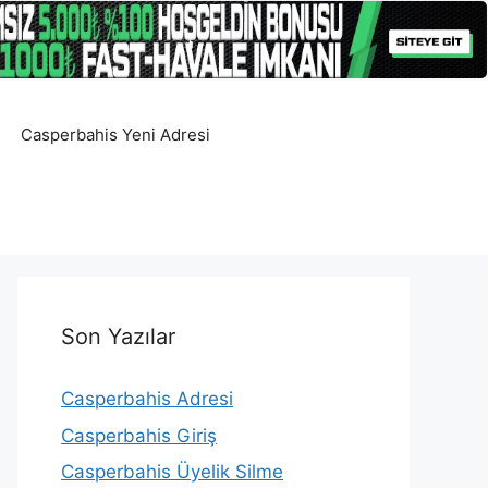
Casperbahis Yeni Adresi
Son Yazılar
Casperbahis Adresi
Casperbahis Giriş
Casperbahis Üyelik Silme