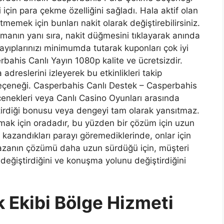
çin para çekme özelliğini sağladı. Hala aktif olan
memek için bunları nakit olarak değiştirebilirsiniz.
manın yanı sıra, nakit düğmesini tıklayarak anında
 kayıplarınızı minimumda tutarak kuponları çok iyi
rbahis Canlı Yayın 1080p kalite ve ücretsizdir.
dreslerini izleyerek bu etkinlikleri takip
eçeneği. Casperbahis Canlı Destek – Casperbahis
enekleri veya Canlı Casino Oyunları arasında
tirdiği bonusu veya dengeyi tam olarak yansıtmaz.
mak için oradadır, bu yüzden bir çözüm için uzun
kazandıkları parayı göremediklerinde, onlar için
e kazanın çözümü daha uzun sürdüğü için, müşteri
u değiştirdiğini ve konuşma yolunu değiştirdiğini
 Ekibi Bölge Hizmeti