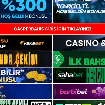
CASPERBAHIS GİRİŞ İÇİN TIKLAYINIZ!