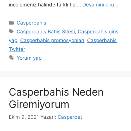
incelemeniz halinde farklı tip …
Devamını oku…
Kategoriler
Casperbahis
Etiketler
Casperbahis Bahis Sitesi
,
Casperbahis giriş
yap
,
Casperbahis promosyonları
,
Casperbahis
Twitter
Yorum yap
Casperbahis Neden
Giremiyorum
Ekim 9, 2021
Yazarı:
Casperbet