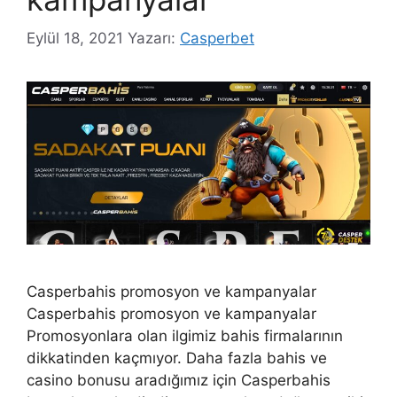
Eylül 18, 2021
Yazarı:
Casperbet
Casperbahis promosyon ve kampanyalar
Casperbahis promosyon ve kampanyalar
Promosyonlara olan ilgimiz bahis firmalarının
dikkatinden kaçmıyor. Daha fazla bahis ve
casino bonusu aradığımız için Casperbahis