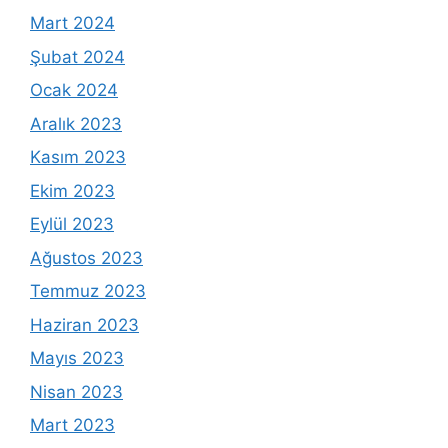
Mart 2024
Şubat 2024
Ocak 2024
Aralık 2023
Kasım 2023
Ekim 2023
Eylül 2023
Ağustos 2023
Temmuz 2023
Haziran 2023
Mayıs 2023
Nisan 2023
Mart 2023