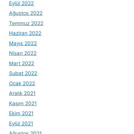
Eylül 2022
Ağustos 2022
Temmuz 2022
Haziran 2022
Mayıs 2022
Nisan 2022
Mart 2022
Şubat 2022
Ocak 2022
Aralık 2021
Kasım 2021
Ekim 2021
Eylül 2021
Ağustos 2021