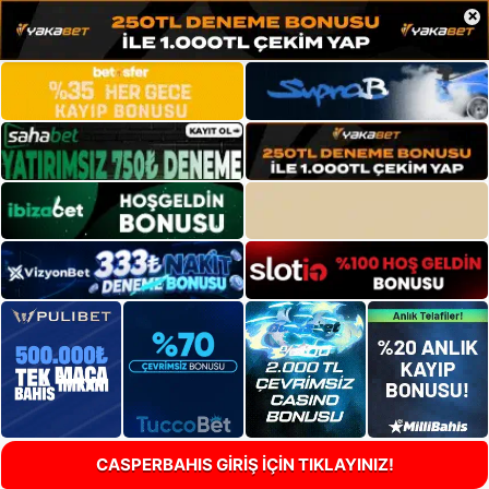
×
CASPERBAHIS GİRİŞ İÇİN TIKLAYINIZ!