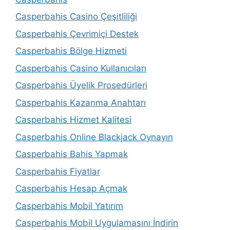
Casperbahis Casino Çeşitliliği
Casperbahis Çevrimiçi Destek
Casperbahis Bölge Hizmeti
Casperbahis Casino Kullanıcıları
Casperbahis Üyelik Prosedürleri
Casperbahis Kazanma Anahtarı
Casperbahis Hizmet Kalitesi
Casperbahis Online Blackjack Oynayın
Casperbahis Bahis Yapmak
Casperbahis Fiyatlar
Casperbahis Hesap Açmak
Casperbahis Mobil Yatırım
Casperbahis Mobil Uygulamasını İndirin