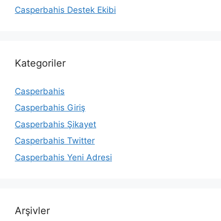
Casperbahis Destek Ekibi
Kategoriler
Casperbahis
Casperbahis Giriş
Casperbahis Şikayet
Casperbahis Twitter
Casperbahis Yeni Adresi
Arşivler