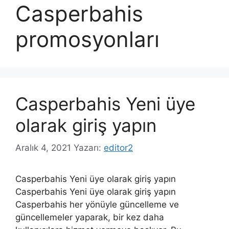
Casperbahis
promosyonları
Casperbahis Yeni üye
olarak giriş yapın
Aralık 4, 2021
Yazarı:
editor2
Casperbahis Yeni üye olarak giriş yapın
Casperbahis Yeni üye olarak giriş yapın
Casperbahis her yönüyle güncelleme ve
güncellemeler yaparak, bir kez daha