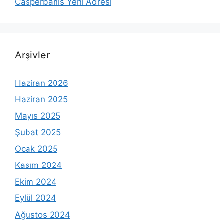
Casperbahis Yeni Adresi
Arşivler
Haziran 2026
Haziran 2025
Mayıs 2025
Şubat 2025
Ocak 2025
Kasım 2024
Ekim 2024
Eylül 2024
Ağustos 2024