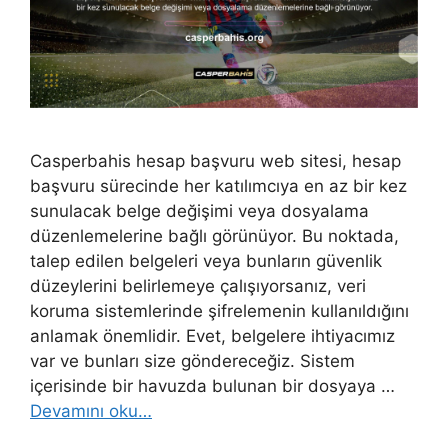
Casperbahis hesap başvuru web sitesi, hesap
başvuru sürecinde her katılımcıya en az bir kez
sunulacak belge değişimi veya dosyalama
düzenlemelerine bağlı görünüyor. Bu noktada,
talep edilen belgeleri veya bunların güvenlik
düzeylerini belirlemeye çalışıyorsanız, veri
koruma sistemlerinde şifrelemenin kullanıldığını
anlamak önemlidir. Evet, belgelere ihtiyacımız
var ve bunları size göndereceğiz. Sistem
içerisinde bir havuzda bulunan bir dosyaya …
Devamını oku…