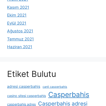
Kasım 2021
Ekim 2021
Eylül 2021
Ağustos 2021
Temmuz 2021
Haziran 2021
Etiket Bulutu
adresi casperbahis
canli casperbahis
Casperbahis
casino sitesi casperbahis
Casperbahis adresi
casperbahis adres