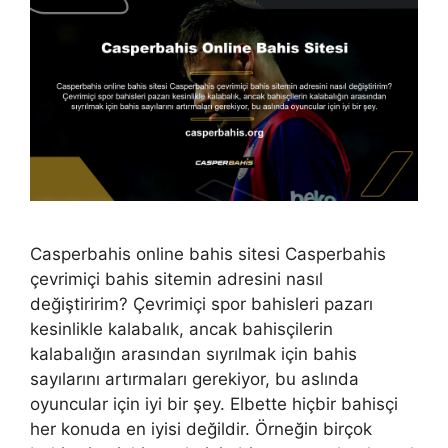
Casperbahis online bahis sitesi Casperbahis
çevrimiçi bahis sitemin adresini nasıl
değiştiririm? Çevrimiçi spor bahisleri pazarı
kesinlikle kalabalık, ancak bahisçilerin
kalabalığın arasından sıyrılmak için bahis
sayılarını artırmaları gerekiyor, bu aslında
oyuncular için iyi bir şey. Elbette hiçbir bahisçi
her konuda en iyisi değildir. Örneğin birçok