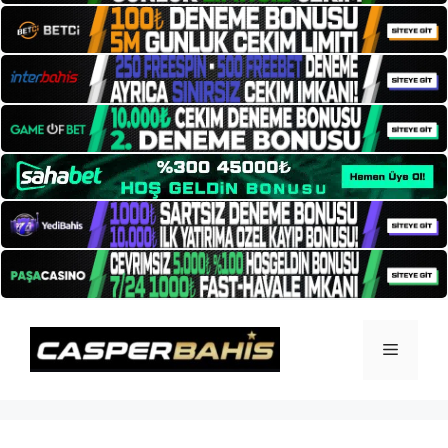
İçeriğe
atla
Menü