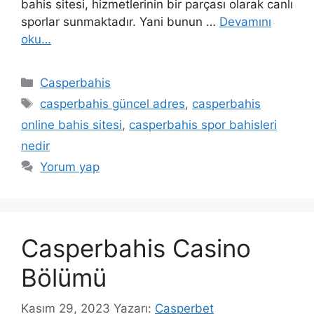
bahis sitesi, hizmetlerinin bir parçası olarak canlı
sporlar sunmaktadır. Yani bunun …
Devamını
oku…
Kategoriler
Casperbahis
Etiketler
casperbahis güncel adres
,
casperbahis
online bahis sitesi
,
casperbahis spor bahisleri
nedir
Yorum yap
Casperbahis Casino
Bölümü
Kasım 29, 2023
Yazarı:
Casperbet