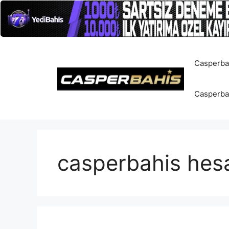
İçeriğe
atla
Casperbah
Casperba
casperbahis hes