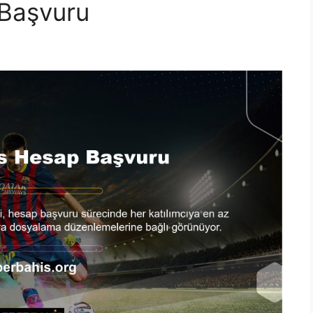
Başvuru