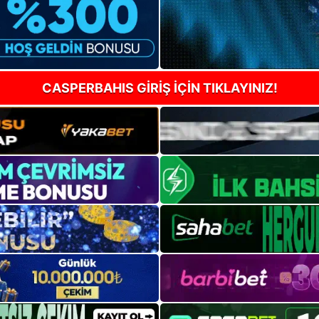
CASPERBAHIS GİRİŞ İÇİN TIKLAYINIZ!