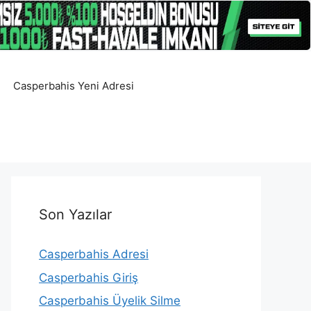
Casperbahis Yeni Adresi
Son Yazılar
Casperbahis Adresi
Casperbahis Giriş
Casperbahis Üyelik Silme