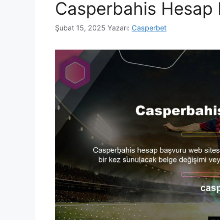
Casperbahis Hesap 
Şubat 15, 2025
Yazarı:
Casperbet