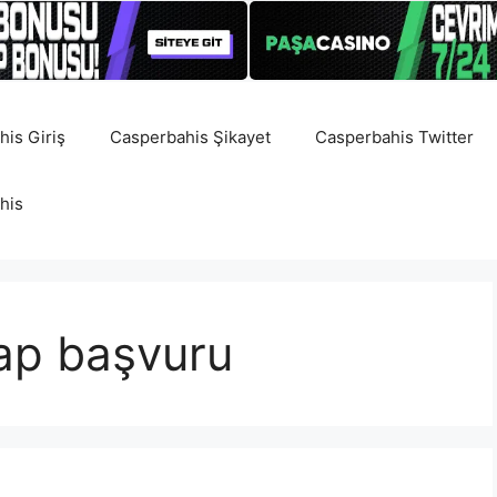
is Giriş
Casperbahis Şikayet
Casperbahis Twitter
his
ap başvuru