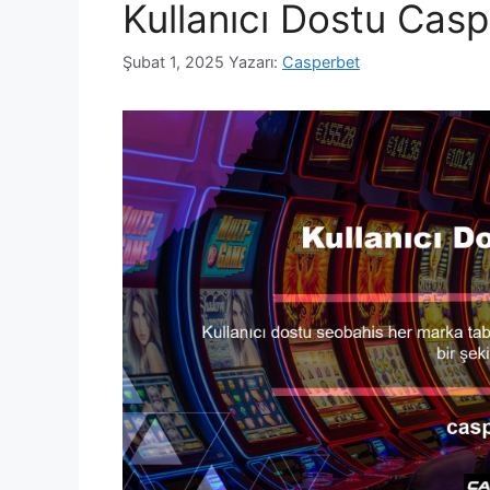
Kullanıcı Dostu Cas
Şubat 1, 2025
Yazarı:
Casperbet