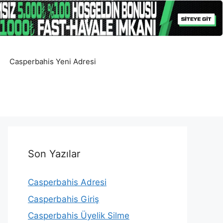
Casperbahis Yeni Adresi
Son Yazılar
Casperbahis Adresi
Casperbahis Giriş
Casperbahis Üyelik Silme