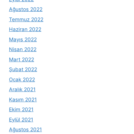
Ağustos 2022
Temmuz 2022
Haziran 2022
Mayıs 2022
Nisan 2022
Mart 2022
Şubat 2022
Ocak 2022
Aralık 2021
Kasım 2021
Ekim 2021
Eylül 2021
Ağustos 2021