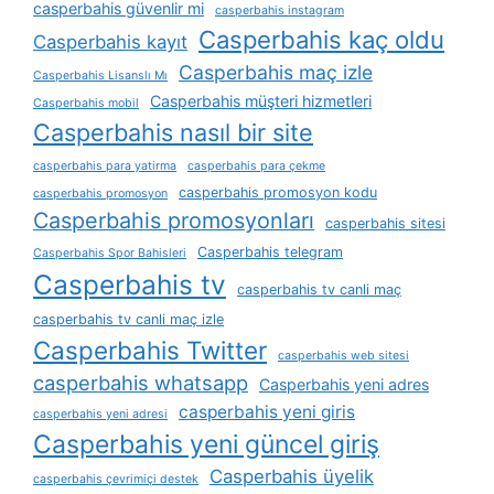
casperbahis güvenlir mi
casperbahis instagram
Casperbahis kaç oldu
Casperbahis kayıt
Casperbahis maç izle
Casperbahis Lisanslı Mı
Casperbahis müşteri hizmetleri
Casperbahis mobil
Casperbahis nasıl bir site
casperbahis para yatirma
casperbahis para çekme
casperbahis promosyon kodu
casperbahis promosyon
Casperbahis promosyonları
casperbahis sitesi
Casperbahis telegram
Casperbahis Spor Bahisleri
Casperbahis tv
casperbahis tv canli maç
casperbahis tv canli maç izle
Casperbahis Twitter
casperbahis web sitesi
casperbahis whatsapp
Casperbahis yeni adres
casperbahis yeni giris
casperbahis yeni adresi
Casperbahis yeni güncel giriş
Casperbahis üyelik
casperbahis çevrimiçi destek