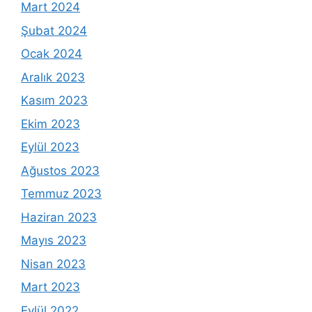
Mart 2024
Şubat 2024
Ocak 2024
Aralık 2023
Kasım 2023
Ekim 2023
Eylül 2023
Ağustos 2023
Temmuz 2023
Haziran 2023
Mayıs 2023
Nisan 2023
Mart 2023
Eylül 2022