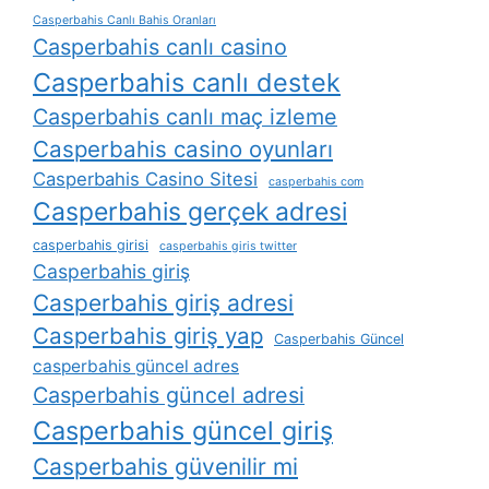
Casperbahis Canlı Bahis Oranları
Casperbahis canlı casino
Casperbahis canlı destek
Casperbahis canlı maç izleme
Casperbahis casino oyunları
Casperbahis Casino Sitesi
casperbahis com
Casperbahis gerçek adresi
casperbahis girisi
casperbahis giris twitter
Casperbahis giriş
Casperbahis giriş adresi
Casperbahis giriş yap
Casperbahis Güncel
casperbahis güncel adres
Casperbahis güncel adresi
Casperbahis güncel giriş
Casperbahis güvenilir mi