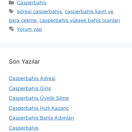
Kategoriler
Casperbahis
Etiketler
adresi casperbahis
,
casperbahis kayıt ve
para çekme
,
casperbahis yüksek bahis oranları
Yorum yap
Son Yazılar
Casperbahis Adresi
Casperbahis Giriş
Casperbahis Üyelik Silme
Casperbahis Hızlı Kazanç
Casperbahis Bahis Adımları
Casperbahis