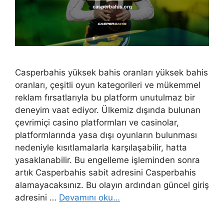
Casperbahis yüksek bahis oranları yüksek bahis
oranları, çeşitli oyun kategorileri ve mükemmel
reklam fırsatlarıyla bu platform unutulmaz bir
deneyim vaat ediyor. Ülkemiz dışında bulunan
çevrimiçi casino platformları ve casinolar,
platformlarında yasa dışı oyunların bulunması
nedeniyle kısıtlamalarla karşılaşabilir, hatta
yasaklanabilir. Bu engelleme işleminden sonra
artık Casperbahis sabit adresini Casperbahis
alamayacaksınız. Bu olayın ardından güncel giriş
adresini …
Devamını oku…