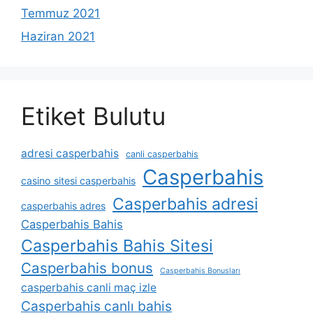
Temmuz 2021
Haziran 2021
Etiket Bulutu
adresi casperbahis
canli casperbahis
Casperbahis
casino sitesi casperbahis
Casperbahis adresi
casperbahis adres
Casperbahis Bahis
Casperbahis Bahis Sitesi
Casperbahis bonus
Casperbahis Bonusları
casperbahis canli maç izle
Casperbahis canlı bahis