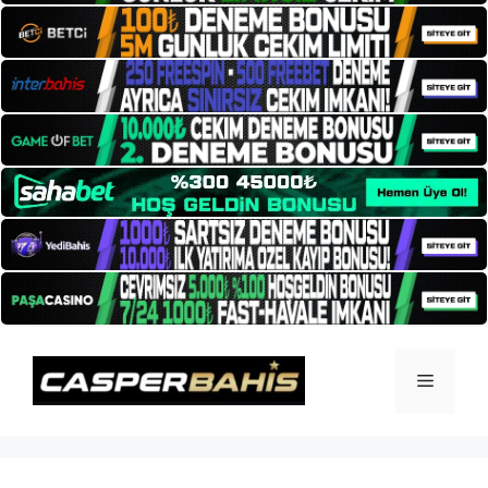
İçeriğe
atla
Menü