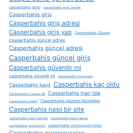
casperbahis girisi
casperbahis giris twitter
Casperbahis giriş
Casperbahis giriş adresi
Casperbahis giriş yap
Casperbahis Güncel
casperbahis güncel adres
Casperbahis güncel adresi
Casperbahis güncel giriş
Casperbahis güvenilir mi
casperbahis güvenlir mi
casperbahis instagram
Casperbahis kaç oldu
Casperbahis kayıt
Casperbahis maç izle
Casperbahis Lisanslı Mı
Casperbahis müşteri hizmetleri
Casperbahis mobil
Casperbahis nasıl bir site
casperbahis para yatirma
casperbahis para çekme
casperbahis promosyon kodu
casperbahis promosyon
Casperbahis promosyonları