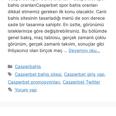
bahis oranlarıCasperbet spor bahis oranları
dikkat etmemiz gereken ilk konu olacaktır. Canlı
bahis sitesinin tasarladığı menü de son derece
sade bir tasarıma sahiptir. En üstte, görünümü
isteklerinize göre değiştirebilirsiniz. Bu bölümde
genel bakış, maç tablosu, gerçek zamanlı çoklu
görünüm, gerçek zamanlı takvim, sonuçlar gibi
ihtiyacınız olan birçok maç …
Devamını oku…
Kategoriler
Casperbahis
Etiketler
Casperbet bahis sitesi
,
Casperbet giriş yap
,
Casperbet promosyonları
,
Casperbet Twitter
Yorum yap