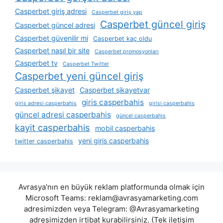
Casperbet giriş adresi
Casperbet giriş yap
Casperbet güncel giriş
Casperbet güncel adresi
Casperbet güvenilir mi
Casperbet kaç oldu
Casperbet nasıl bir site
Casperbet promosyonları
Casperbet tv
Casperbet Twitter
Casperbet yeni güncel giriş
Casperbet şikayet
Casperbet şikayetvar
giris casperbahis
giris adresi casperbahis
girisi casperbahis
güncel adresi casperbahis
güncel casperbahis
kayit casperbahis
mobil casperbahis
yeni giris casperbahis
twitter casperbahis
Avrasya'nın en büyük reklam platformunda olmak için
Microsoft Teams:
reklam@avrasyamarketing.com
adresimizden veya Telegram: @Avrasyamarketing
adresimizden irtibat kurabilirsiniz. (Tek iletişim