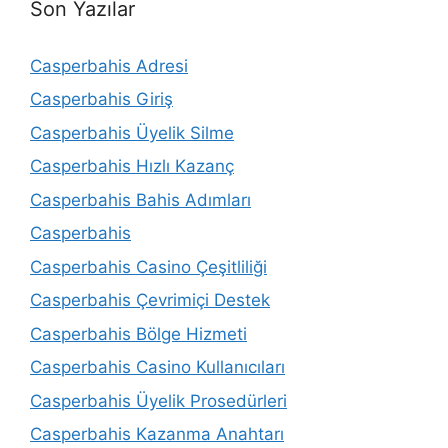
Son Yazılar
Casperbahis Adresi
Casperbahis Giriş
Casperbahis Üyelik Silme
Casperbahis Hızlı Kazanç
Casperbahis Bahis Adımları
Casperbahis
Casperbahis Casino Çeşitliliği
Casperbahis Çevrimiçi Destek
Casperbahis Bölge Hizmeti
Casperbahis Casino Kullanıcıları
Casperbahis Üyelik Prosedürleri
Casperbahis Kazanma Anahtarı