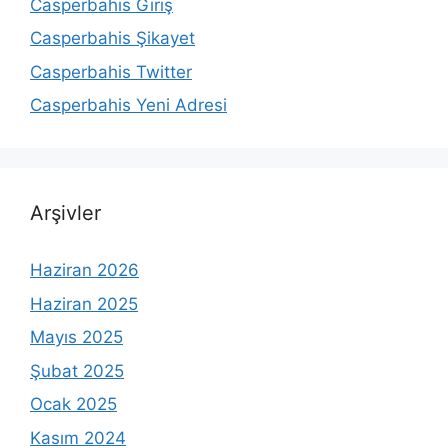
Casperbahis Giriş
Casperbahis Şikayet
Casperbahis Twitter
Casperbahis Yeni Adresi
Arşivler
Haziran 2026
Haziran 2025
Mayıs 2025
Şubat 2025
Ocak 2025
Kasım 2024