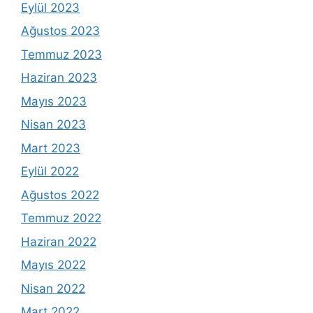
Eylül 2023
Ağustos 2023
Temmuz 2023
Haziran 2023
Mayıs 2023
Nisan 2023
Mart 2023
Eylül 2022
Ağustos 2022
Temmuz 2022
Haziran 2022
Mayıs 2022
Nisan 2022
Mart 2022