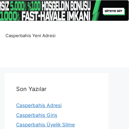
Casperbahis Yeni Adresi
Son Yazılar
Casperbahis Adresi
Casperbahis Giriş
Casperbahis Üyelik Silme