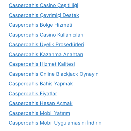
Casperbahis Casino Çeşitliliği
Casperbahis Çevrimiçi Destek
Casperbahis Bölge Hizmeti
Casperbahis Casino Kullanıcıları
Casperbahis Üyelik Prosedürleri
Casperbahis Kazanma Anahtarı
Casperbahis Hizmet Kalitesi
Casperbahis Online Blackjack Oynayın
Casperbahis Bahis Yapmak
Casperbahis Fiyatlar
Casperbahis Hesap Açmak
Casperbahis Mobil Yatırım
Casperbahis Mobil Uygulamasını İndirin