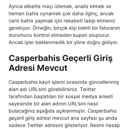
Ayrıca elbette maçı izlemek, analiz etmek ve
hemen bahis oynamak çok daha ilginç, ancak
canlı bahis yapmak için rekabeti takip etmeniz
gerekiyor. Örneğin, birçok kişi belirli bir faturanın
durumunu kontrol etmeden kupon oluşturur.
Ancak işler beklenmedik bir yöne doğru gidiyor.
Casperbahis Geçerli Giriş
Adresi Mevcut
Casperbahis kayıt işlemi sırasında güncellenmiş
alan adı URL’sini görebilirsiniz. Twitter
tarafından başlatılan bir sosyal medya anketi
sayesinde bir alan adının URL’sini nasıl
bulacağınız aşağıda açıklanmıştır.
Casperbahis
geçerli giriş adresi mevcut
ana sayfası şu anda
sadece Twitter adresini gösteriyor. Resmi hesap