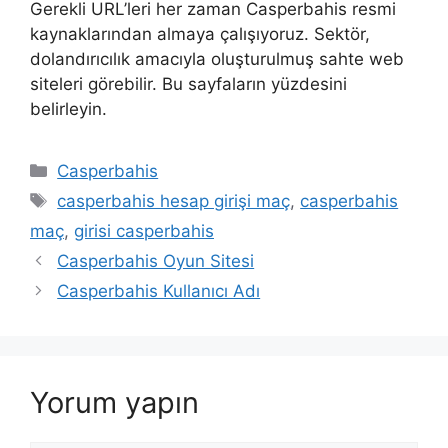
Gerekli URL’leri her zaman Casperbahis resmi
kaynaklarından almaya çalışıyoruz. Sektör,
dolandırıcılık amacıyla oluşturulmuş sahte web
siteleri görebilir. Bu sayfaların yüzdesini
belirleyin.
Kategoriler
Casperbahis
Etiketler
casperbahis hesap girişi maç
,
casperbahis
maç
,
girisi casperbahis
Yazı
Casperbahis Oyun Sitesi
dolaşımı
Casperbahis Kullanıcı Adı
Yorum yapın