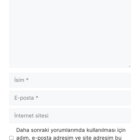
Yorum
İsim
E-
posta
İnternet
sitesi
Daha sonraki yorumlarımda kullanılması için
adım, e-posta adresim ve site adresim bu