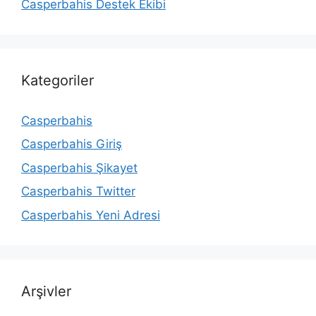
Casperbahis Destek Ekibi
Kategoriler
Casperbahis
Casperbahis Giriş
Casperbahis Şikayet
Casperbahis Twitter
Casperbahis Yeni Adresi
Arşivler