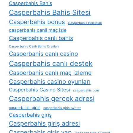
Casperbahis Bahis
Casperbahis Bahis Sitesi
Casperbahis bonus
Casperbahis Bonusları
casperbahis canli maç izle
Casperbahis canlı bahis
Casperbahis Canlı Bahis Oranları
Casperbahis canlı casino
Casperbahis canlı destek
Casperbahis canlı maç izleme
Casperbahis casino oyunları
Casperbahis Casino Sitesi
casperbahis com
Casperbahis gerçek adresi
casperbahis girisi
casperbahis giris twitter
Casperbahis giriş
Casperbahis giriş adresi
Casperbahis giriş yap