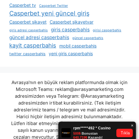
Casperbet tv
Casperbet Twitter
Casperbet yeni güncel giriş
Casperbet şikayet
Casperbet şikayetvar
giris casperbahis
giris adresi casperbahis
girisi casperbahis
güncel adresi casperbahis
güncel casperbahis
kayit casperbahis
mobil casperbahis
yeni giris casperbahis
twitter casperbahis
Avrasya'nın en büyük reklam platformunda olmak için
Microsoft Teams:
reklam@avrasyamarketing.com
adresimizden veya Telegram: @Avrasyamarketing
adresimizden irtibat kurabilirsiniz. (Tek iletişim
adreslerimiz teams / telegram ve mail adresimizdir.
Harici hiçbir iletişim adresimiz bulunmamaktadır.
Lütfen itibar etmeyiniz.) Türkiye yasalarına göre 7258
sayılı kanun uyarınca yasa dışı bahis oynamanın
cezaları mevcuttur. Şu an bulunduğunuz site hiç bir