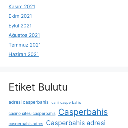
Kasım 2021
Ekim 2021
Eylül 2021
Ağustos 2021
Temmuz 2021
Haziran 2021
Etiket Bulutu
adresi casperbahis
canli casperbahis
Casperbahis
casino sitesi casperbahis
Casperbahis adresi
casperbahis adres