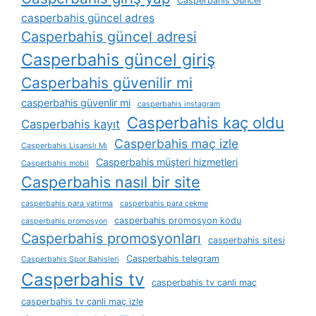
Casperbahis Güncel
casperbahis güncel adres
Casperbahis güncel adresi
Casperbahis güncel giriş
Casperbahis güvenilir mi
casperbahis güvenlir mi
casperbahis instagram
Casperbahis kaç oldu
Casperbahis kayıt
Casperbahis maç izle
Casperbahis Lisanslı Mı
Casperbahis müşteri hizmetleri
Casperbahis mobil
Casperbahis nasıl bir site
casperbahis para yatirma
casperbahis para çekme
casperbahis promosyon kodu
casperbahis promosyon
Casperbahis promosyonları
casperbahis sitesi
Casperbahis telegram
Casperbahis Spor Bahisleri
Casperbahis tv
casperbahis tv canli maç
casperbahis tv canli maç izle