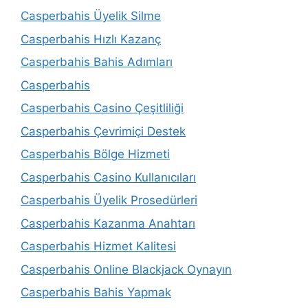
Casperbahis Üyelik Silme
Casperbahis Hızlı Kazanç
Casperbahis Bahis Adımları
Casperbahis
Casperbahis Casino Çeşitliliği
Casperbahis Çevrimiçi Destek
Casperbahis Bölge Hizmeti
Casperbahis Casino Kullanıcıları
Casperbahis Üyelik Prosedürleri
Casperbahis Kazanma Anahtarı
Casperbahis Hizmet Kalitesi
Casperbahis Online Blackjack Oynayın
Casperbahis Bahis Yapmak