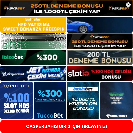
×
CASPERBAHIS GİRİŞ İÇİN TIKLAYINIZ!