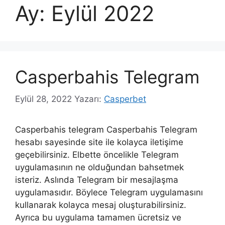
Ay:
Eylül 2022
Casperbahis Telegram
Eylül 28, 2022
Yazarı:
Casperbet
Casperbahis telegram Casperbahis Telegram
hesabı sayesinde site ile kolayca iletişime
geçebilirsiniz. Elbette öncelikle Telegram
uygulamasının ne olduğundan bahsetmek
isteriz. Aslında Telegram bir mesajlaşma
uygulamasıdır. Böylece Telegram uygulamasını
kullanarak kolayca mesaj oluşturabilirsiniz.
Ayrıca bu uygulama tamamen ücretsiz ve