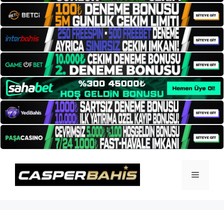
İçeriğe
atla
Menü