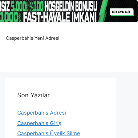
Casperbahis Yeni Adresi
Son Yazılar
Casperbahis Adresi
Casperbahis Giriş
Casperbahis Üyelik Silme