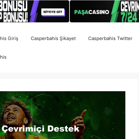
is Giriş
Casperbahis Şikayet
Casperbahis Twitter
his