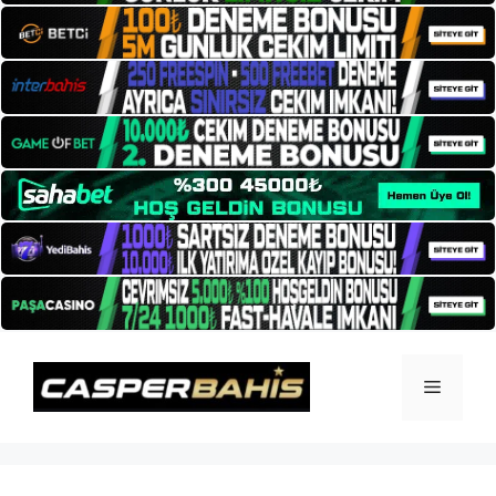
İçeriğe
atla
Menü