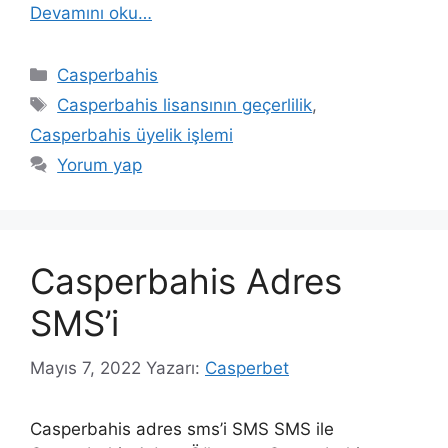
Devamını oku…
Kategoriler
Casperbahis
Etiketler
Casperbahis lisansının geçerlilik
,
Casperbahis üyelik işlemi
Yorum yap
Casperbahis Adres
SMS’i
Mayıs 7, 2022
Yazarı:
Casperbet
Casperbahis adres sms’i SMS SMS ile