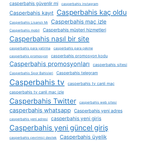
casperbahis güvenlir mi
casperbahis instagram
Casperbahis kaç oldu
Casperbahis kayıt
Casperbahis maç izle
Casperbahis Lisanslı Mı
Casperbahis müşteri hizmetleri
Casperbahis mobil
Casperbahis nasıl bir site
casperbahis para yatirma
casperbahis para çekme
casperbahis promosyon kodu
casperbahis promosyon
Casperbahis promosyonları
casperbahis sitesi
Casperbahis telegram
Casperbahis Spor Bahisleri
Casperbahis tv
casperbahis tv canli maç
casperbahis tv canli maç izle
Casperbahis Twitter
casperbahis web sitesi
casperbahis whatsapp
Casperbahis yeni adres
casperbahis yeni giris
casperbahis yeni adresi
Casperbahis yeni güncel giriş
Casperbahis üyelik
casperbahis çevrimiçi destek