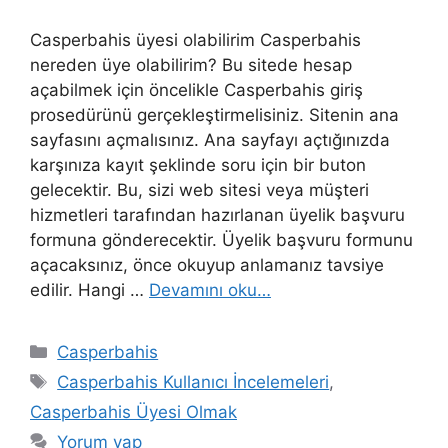
Casperbahis üyesi olabilirim Casperbahis
nereden üye olabilirim? Bu sitede hesap
açabilmek için öncelikle Casperbahis giriş
prosedürünü gerçekleştirmelisiniz. Sitenin ana
sayfasını açmalısınız. Ana sayfayı açtığınızda
karşınıza kayıt şeklinde soru için bir buton
gelecektir. Bu, sizi web sitesi veya müşteri
hizmetleri tarafından hazırlanan üyelik başvuru
formuna gönderecektir. Üyelik başvuru formunu
açacaksınız, önce okuyup anlamanız tavsiye
edilir. Hangi …
Devamını oku…
Kategoriler
Casperbahis
Etiketler
Casperbahis Kullanıcı İncelemeleri
,
Casperbahis Üyesi Olmak
Yorum yap