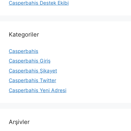
Casperbahis Destek Ekibi
Kategoriler
Casperbahis
Casperbahis Giriş
Casperbahis Şikayet
Casperbahis Twitter
Casperbahis Yeni Adresi
Arşivler