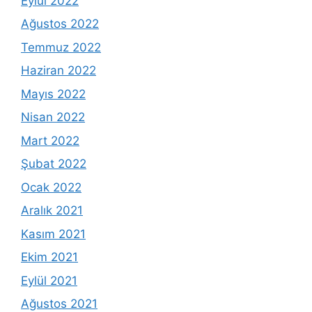
Eylül 2022
Ağustos 2022
Temmuz 2022
Haziran 2022
Mayıs 2022
Nisan 2022
Mart 2022
Şubat 2022
Ocak 2022
Aralık 2021
Kasım 2021
Ekim 2021
Eylül 2021
Ağustos 2021