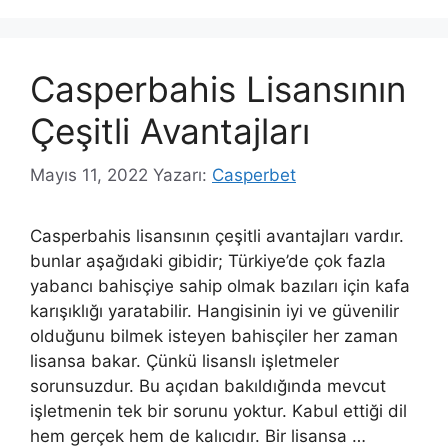
Casperbahis Lisansının
Çeşitli Avantajları
Mayıs 11, 2022
Yazarı:
Casperbet
Casperbahis lisansının çeşitli avantajları vardır.
bunlar aşağıdaki gibidir; Türkiye’de çok fazla
yabancı bahisçiye sahip olmak bazıları için kafa
karışıklığı yaratabilir. Hangisinin iyi ve güvenilir
olduğunu bilmek isteyen bahisçiler her zaman
lisansa bakar. Çünkü lisanslı işletmeler
sorunsuzdur. Bu açıdan bakıldığında mevcut
işletmenin tek bir sorunu yoktur. Kabul ettiği dil
hem gerçek hem de kalıcıdır. Bir lisansa …