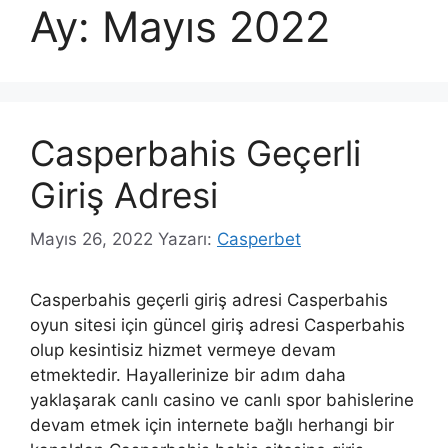
Ay:
Mayıs 2022
Casperbahis Geçerli
Giriş Adresi
Mayıs 26, 2022
Yazarı:
Casperbet
Casperbahis geçerli giriş adresi Casperbahis
oyun sitesi için güncel giriş adresi Casperbahis
olup kesintisiz hizmet vermeye devam
etmektedir. Hayallerinize bir adım daha
yaklaşarak canlı casino ve canlı spor bahislerine
devam etmek için internete bağlı herhangi bir