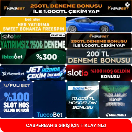
×
CASPERBAHIS GİRİŞ İÇİN TIKLAYINIZ!