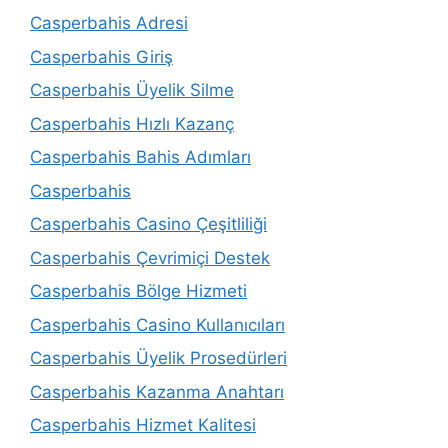
Casperbahis Adresi
Casperbahis Giriş
Casperbahis Üyelik Silme
Casperbahis Hızlı Kazanç
Casperbahis Bahis Adımları
Casperbahis
Casperbahis Casino Çeşitliliği
Casperbahis Çevrimiçi Destek
Casperbahis Bölge Hizmeti
Casperbahis Casino Kullanıcıları
Casperbahis Üyelik Prosedürleri
Casperbahis Kazanma Anahtarı
Casperbahis Hizmet Kalitesi