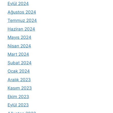
Eylül 2024
Ağustos 2024
Temmuz 2024
Haziran 2024
Mayıs 2024
Nisan 2024
Mart 2024
Şubat 2024
Ocak 2024
Aralık 2023
Kasım 2023
Ekim 2023
Eylül 2023