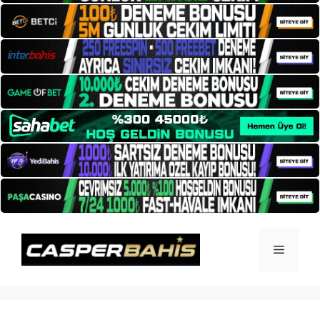
İçeriğe
atla
Menü