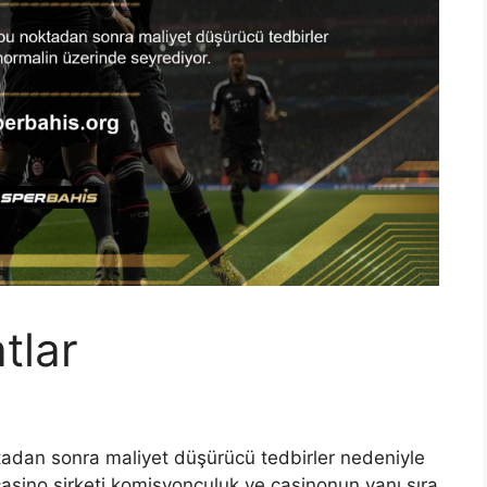
tlar
ktadan sonra maliyet düşürücü tedbirler nedeniyle
casino şirketi komisyonculuk ve casinonun yanı sıra