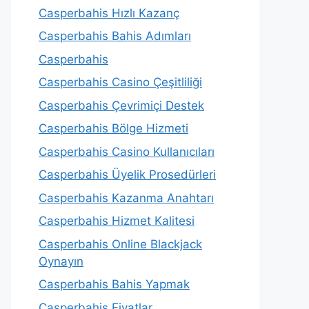
Casperbahis Hızlı Kazanç
Casperbahis Bahis Adımları
Casperbahis
Casperbahis Casino Çeşitliliği
Casperbahis Çevrimiçi Destek
Casperbahis Bölge Hizmeti
Casperbahis Casino Kullanıcıları
Casperbahis Üyelik Prosedürleri
Casperbahis Kazanma Anahtarı
Casperbahis Hizmet Kalitesi
Casperbahis Online Blackjack
Oynayın
Casperbahis Bahis Yapmak
Casperbahis Fiyatlar