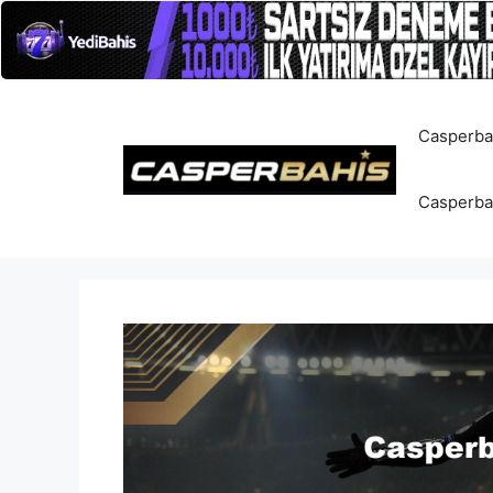
İçeriğe
atla
Casperbah
Casperba