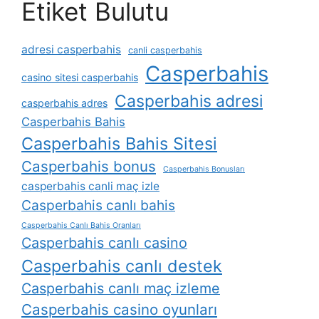
Etiket Bulutu
adresi casperbahis
canli casperbahis
Casperbahis
casino sitesi casperbahis
Casperbahis adresi
casperbahis adres
Casperbahis Bahis
Casperbahis Bahis Sitesi
Casperbahis bonus
Casperbahis Bonusları
casperbahis canli maç izle
Casperbahis canlı bahis
Casperbahis Canlı Bahis Oranları
Casperbahis canlı casino
Casperbahis canlı destek
Casperbahis canlı maç izleme
Casperbahis casino oyunları