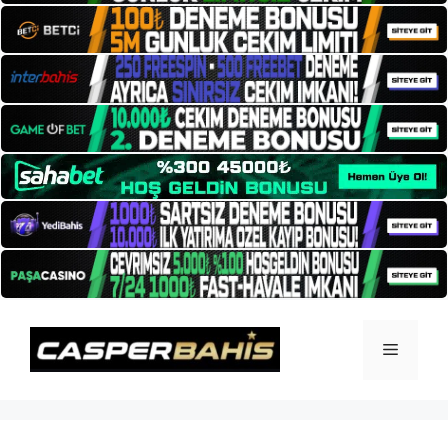
İçeriğe
atla
Menü