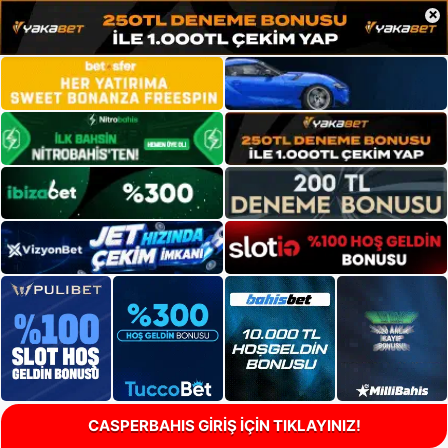
×
CASPERBAHIS GİRİŞ İÇİN TIKLAYINIZ!