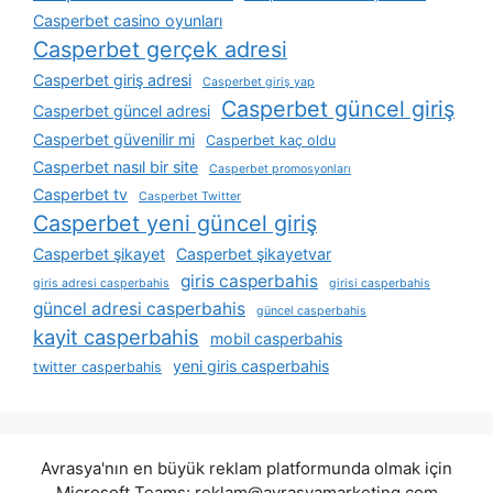
Casperbet casino oyunları
Casperbet gerçek adresi
Casperbet giriş adresi
Casperbet giriş yap
Casperbet güncel giriş
Casperbet güncel adresi
Casperbet güvenilir mi
Casperbet kaç oldu
Casperbet nasıl bir site
Casperbet promosyonları
Casperbet tv
Casperbet Twitter
Casperbet yeni güncel giriş
Casperbet şikayet
Casperbet şikayetvar
giris casperbahis
giris adresi casperbahis
girisi casperbahis
güncel adresi casperbahis
güncel casperbahis
kayit casperbahis
mobil casperbahis
yeni giris casperbahis
twitter casperbahis
Avrasya'nın en büyük reklam platformunda olmak için
Microsoft Teams:
reklam@avrasyamarketing.com