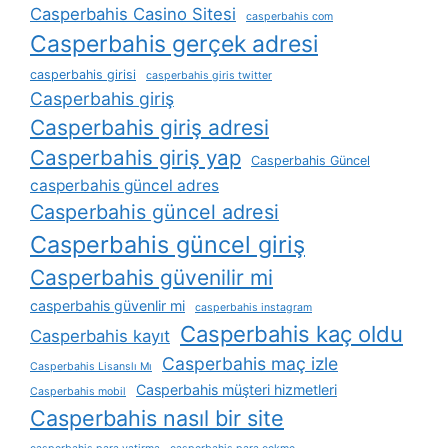
Casperbahis Casino Sitesi
casperbahis com
Casperbahis gerçek adresi
casperbahis girisi
casperbahis giris twitter
Casperbahis giriş
Casperbahis giriş adresi
Casperbahis giriş yap
Casperbahis Güncel
casperbahis güncel adres
Casperbahis güncel adresi
Casperbahis güncel giriş
Casperbahis güvenilir mi
casperbahis güvenlir mi
casperbahis instagram
Casperbahis kaç oldu
Casperbahis kayıt
Casperbahis maç izle
Casperbahis Lisanslı Mı
Casperbahis müşteri hizmetleri
Casperbahis mobil
Casperbahis nasıl bir site