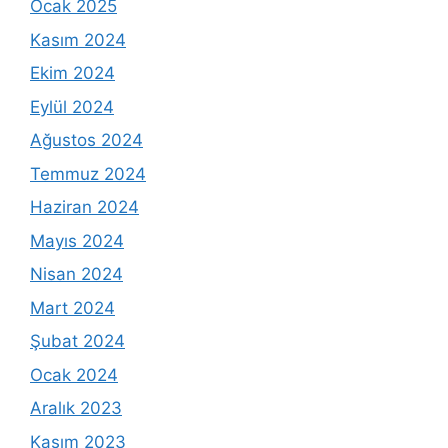
Ocak 2025
Kasım 2024
Ekim 2024
Eylül 2024
Ağustos 2024
Temmuz 2024
Haziran 2024
Mayıs 2024
Nisan 2024
Mart 2024
Şubat 2024
Ocak 2024
Aralık 2023
Kasım 2023