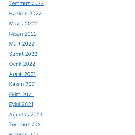
Temmuz 2022
Haziran 2022
Mayıs 2022
Nisan 2022
Mart 2022
Şubat 2022
Ocak 2022
Aralık 2021
Kasım 2021
Ekim 2021
Eylül 2021
Ağustos 2021
Temmuz 2021
Haziran 2021