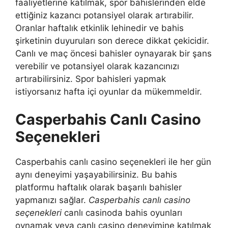
faaliyetlerine katılmak, spor bahislerinden elde
ettiğiniz kazancı potansiyel olarak artırabilir.
Oranlar haftalık etkinlik lehinedir ve bahis
şirketinin duyuruları son derece dikkat çekicidir.
Canlı ve maç öncesi bahisler oynayarak bir şans
verebilir ve potansiyel olarak kazancınızı
artırabilirsiniz. Spor bahisleri yapmak
istiyorsanız hafta içi oyunlar da mükemmeldir.
Casperbahis Canlı Casino
Seçenekleri
Casperbahis canlı casino seçenekleri ile her gün
aynı deneyimi yaşayabilirsiniz. Bu bahis
platformu haftalık olarak başarılı bahisler
yapmanızı sağlar.
Casperbahis canlı casino
seçenekleri
canlı casinoda bahis oyunları
oynamak veya canlı casino deneyimine katılmak