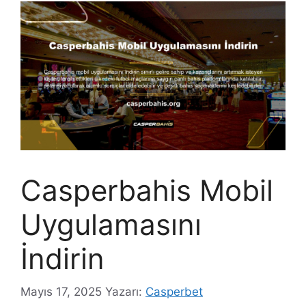
Casperbahis Mobil
Uygulamasını
İndirin
Mayıs 17, 2025
Yazarı:
Casperbet