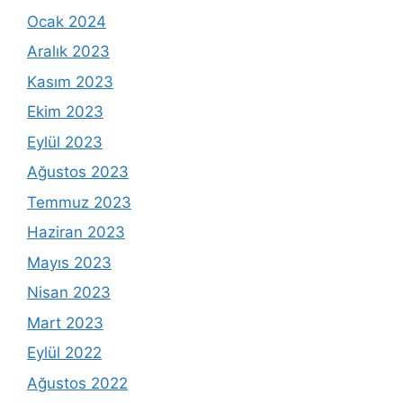
Ocak 2024
Aralık 2023
Kasım 2023
Ekim 2023
Eylül 2023
Ağustos 2023
Temmuz 2023
Haziran 2023
Mayıs 2023
Nisan 2023
Mart 2023
Eylül 2022
Ağustos 2022