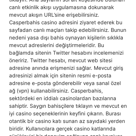
canlı etkinlik akışı uygulamasına dokunarak
mevcut akışın URL’sine erişebilirsiniz.
Casperbahis casino adresini ziyaret ederek bu
sayfadan canlı maçları takip edebilirsiniz. Bunun
nedeni yasa dışı bahis oynayan kişilerin sıklıkla
mevcut adreslerini değiştirmeleridir. Bu
bağlamda sitenin Twitter hesabını incelemenizi
öneririz. Twitter hesabı, mevcut web sitesi
adresine anında erişmenizi sağlar. Mevcut giriş
adresinizi almak için sitenin resmi e-posta
adresine e-posta gönderebilir veya sanal özel
ağ (vpn) kullanabilirsiniz. Casperbahis,
sektördeki en iddialı casinolardan bazılarına
sahiptir. Saygın bahisçilere tıklayın ve mevcut en
iyi casino seçeneklerinin keyfini çıkarın. Burası
otantik bir casino katı sunan az sayıdaki yerden
biridir. Kullanıcılara gerçek casino katlarında