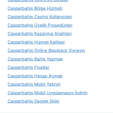
Casperbahis Bölge Hizmeti
Casperbahis Casino Kullanıcıları
Casperbahis Üyelik Prosedürleri
Casperbahis Kazanma Anahtarı
Casperbahis Hizmet Kalitesi
Casperbahis Online Blackjack Oynayın
Casperbahis Bahis Yapmak
Casperbahis Fiyatlar
Casperbahis Hesap Açmak
Casperbahis Mobil Yatırım
Casperbahis Mobil Uygulamasını İndirin
Casperbahis Destek Ekibi