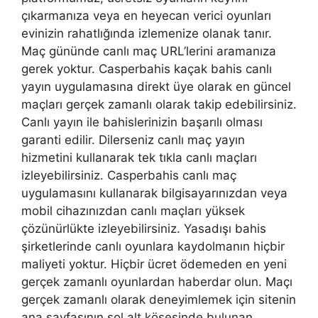
çıkarmanıza veya en heyecan verici oyunları
evinizin rahatlığında izlemenize olanak tanır.
Maç gününde canlı maç URL’lerini aramanıza
gerek yoktur. Casperbahis kaçak bahis canlı
yayın uygulamasına direkt üye olarak en güncel
maçları gerçek zamanlı olarak takip edebilirsiniz.
Canlı yayın ile bahislerinizin başarılı olması
garanti edilir. Dilerseniz canlı maç yayın
hizmetini kullanarak tek tıkla canlı maçları
izleyebilirsiniz. Casperbahis canlı maç
uygulamasını kullanarak bilgisayarınızdan veya
mobil cihazınızdan canlı maçları yüksek
çözünürlükte izleyebilirsiniz. Yasadışı bahis
şirketlerinde canlı oyunlara kaydolmanın hiçbir
maliyeti yoktur. Hiçbir ücret ödemeden en yeni
gerçek zamanlı oyunlardan haberdar olun. Maçı
gerçek zamanlı olarak deneyimlemek için sitenin
ana sayfasının sol alt köşesinde bulunan