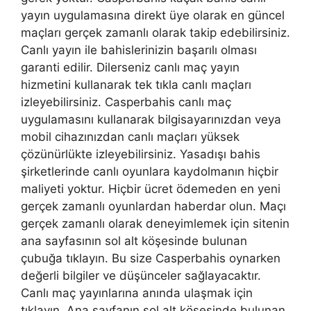
yayın uygulamasına direkt üye olarak en güncel
maçları gerçek zamanlı olarak takip edebilirsiniz.
Canlı yayın ile bahislerinizin başarılı olması
garanti edilir. Dilerseniz canlı maç yayın
hizmetini kullanarak tek tıkla canlı maçları
izleyebilirsiniz. Casperbahis canlı maç
uygulamasını kullanarak bilgisayarınızdan veya
mobil cihazınızdan canlı maçları yüksek
çözünürlükte izleyebilirsiniz. Yasadışı bahis
şirketlerinde canlı oyunlara kaydolmanın hiçbir
maliyeti yoktur. Hiçbir ücret ödemeden en yeni
gerçek zamanlı oyunlardan haberdar olun. Maçı
gerçek zamanlı olarak deneyimlemek için sitenin
ana sayfasının sol alt köşesinde bulunan
çubuğa tıklayın. Bu size Casperbahis oynarken
değerli bilgiler ve düşünceler sağlayacaktır.
Canlı maç yayınlarına anında ulaşmak için
tıklayın. Ana sayfanın sol alt köşesinde bulunan