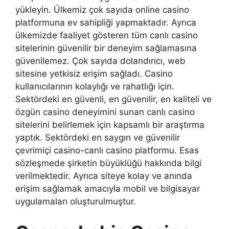
yükleyin. Ülkemiz çok sayıda online casino
platformuna ev sahipliği yapmaktadır. Ayrıca
ülkemizde faaliyet gösteren tüm canlı casino
sitelerinin güvenilir bir deneyim sağlamasına
güvenilemez. Çok sayıda dolandırıcı, web
sitesine yetkisiz erişim sağladı. Casino
kullanıcılarının kolaylığı ve rahatlığı için.
Sektördeki en güvenli, en güvenilir, en kaliteli ve
özgün casino deneyimini sunan canlı casino
sitelerini belirlemek için kapsamlı bir araştırma
yaptık. Sektördeki en saygın ve güvenilir
çevrimiçi casino-canlı casino platformu. Esas
sözleşmede şirketin büyüklüğü hakkında bilgi
verilmektedir. Ayrıca siteye kolay ve anında
erişim sağlamak amacıyla mobil ve bilgisayar
uygulamaları oluşturulmuştur.