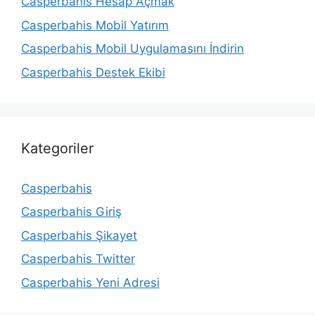
Casperbahis Hesap Açmak
Casperbahis Mobil Yatırım
Casperbahis Mobil Uygulamasını İndirin
Casperbahis Destek Ekibi
Kategoriler
Casperbahis
Casperbahis Giriş
Casperbahis Şikayet
Casperbahis Twitter
Casperbahis Yeni Adresi