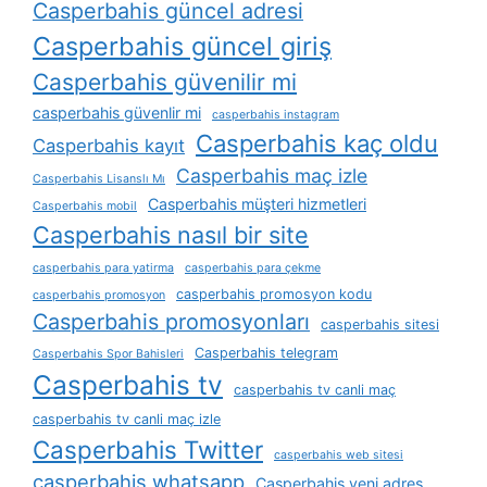
Casperbahis güncel adresi
Casperbahis güncel giriş
Casperbahis güvenilir mi
casperbahis güvenlir mi
casperbahis instagram
Casperbahis kaç oldu
Casperbahis kayıt
Casperbahis maç izle
Casperbahis Lisanslı Mı
Casperbahis müşteri hizmetleri
Casperbahis mobil
Casperbahis nasıl bir site
casperbahis para yatirma
casperbahis para çekme
casperbahis promosyon kodu
casperbahis promosyon
Casperbahis promosyonları
casperbahis sitesi
Casperbahis telegram
Casperbahis Spor Bahisleri
Casperbahis tv
casperbahis tv canli maç
casperbahis tv canli maç izle
Casperbahis Twitter
casperbahis web sitesi
casperbahis whatsapp
Casperbahis yeni adres