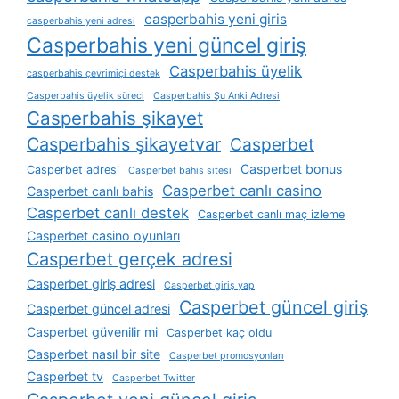
casperbahis yeni giris
casperbahis yeni adresi
Casperbahis yeni güncel giriş
Casperbahis üyelik
casperbahis çevrimiçi destek
Casperbahis üyelik süreci
Casperbahis Şu Anki Adresi
Casperbahis şikayet
Casperbahis şikayetvar
Casperbet
Casperbet bonus
Casperbet adresi
Casperbet bahis sitesi
Casperbet canlı casino
Casperbet canlı bahis
Casperbet canlı destek
Casperbet canlı maç izleme
Casperbet casino oyunları
Casperbet gerçek adresi
Casperbet giriş adresi
Casperbet giriş yap
Casperbet güncel giriş
Casperbet güncel adresi
Casperbet güvenilir mi
Casperbet kaç oldu
Casperbet nasıl bir site
Casperbet promosyonları
Casperbet tv
Casperbet Twitter