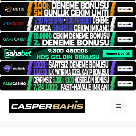
İçeriğe
atla
Menü