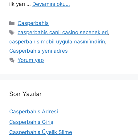
ilk yarı …
Devamını oku…
Kategoriler
Casperbahis
Etiketler
casperbahis canlı casino seçenekleri
,
casperbahis mobil uygulamasını i̇ndirin
,
Casperbahis yeni adres
Yorum yap
Son Yazılar
Casperbahis Adresi
Casperbahis Giriş
Casperbahis Üyelik Silme