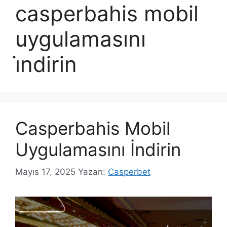
casperbahis mobil
uygulamasını
i̇ndirin
Casperbahis Mobil
Uygulamasını İndirin
Mayıs 17, 2025
Yazarı:
Casperbet