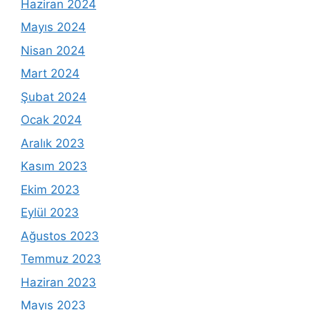
Haziran 2024
Mayıs 2024
Nisan 2024
Mart 2024
Şubat 2024
Ocak 2024
Aralık 2023
Kasım 2023
Ekim 2023
Eylül 2023
Ağustos 2023
Temmuz 2023
Haziran 2023
Mayıs 2023