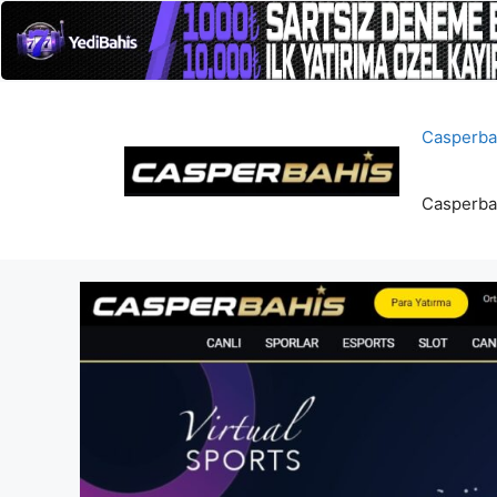
İçeriğe
atla
Casperbah
Casperba