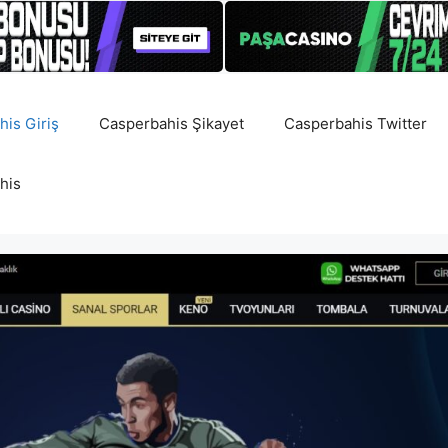
is Giriş
Casperbahis Şikayet
Casperbahis Twitter
his