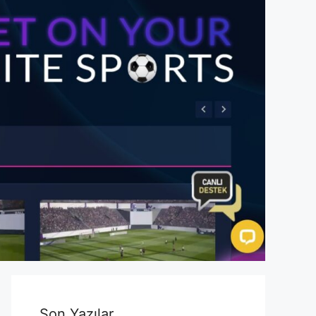
Son Yazılar