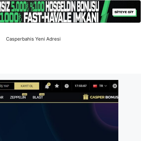
Casperbahis Yeni Adresi