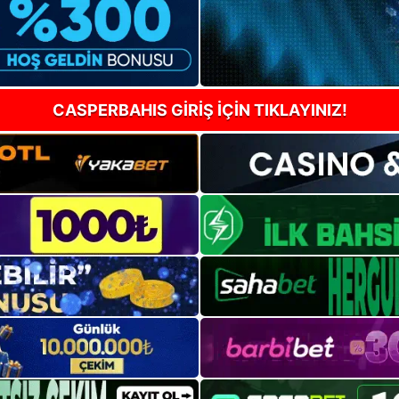
CASPERBAHIS GİRİŞ İÇİN TIKLAYINIZ!