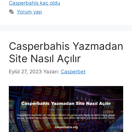
Casperbahis kaç oldu
Yorum yap
Casperbahis Yazmadan
Site Nasıl Açılır
Eylül 27, 2023
Yazarı:
Casperbet