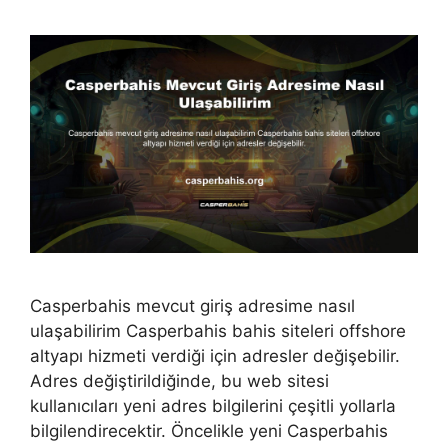
Casperbahis mevcut giriş adresime nasıl
ulaşabilirim Casperbahis bahis siteleri offshore
altyapı hizmeti verdiği için adresler değişebilir.
Adres değiştirildiğinde, bu web sitesi
kullanıcıları yeni adres bilgilerini çeşitli yollarla
bilgilendirecektir. Öncelikle yeni Casperbahis