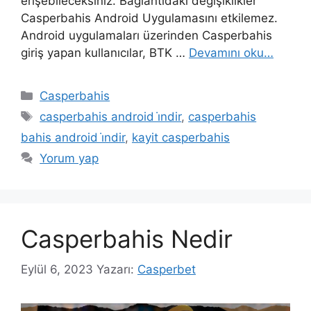
erişebileceksiniz. Bağlantıdaki değişiklikler
Casperbahis Android Uygulamasını etkilemez.
Android uygulamaları üzerinden Casperbahis
giriş yapan kullanıcılar, BTK …
Devamını oku…
Kategoriler
Casperbahis
Etiketler
casperbahis android i̇ndir
,
casperbahis
bahis android i̇ndir
,
kayit casperbahis
Yorum yap
Casperbahis Nedir
Eylül 6, 2023
Yazarı:
Casperbet