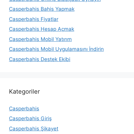
Casperbahis Bahis Yapmak
Casperbahis Fiyatlar
Casperbahis Hesap Açmak
Casperbahis Mobil Yatırım
Casperbahis Mobil Uygulamasını İndirin
Casperbahis Destek Ekibi
Kategoriler
Casperbahis
Casperbahis Giriş
Casperbahis Şikayet