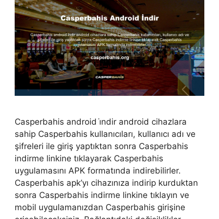
Casperbahis android i̇ndir android cihazlara
sahip Casperbahis kullanıcıları, kullanıcı adı ve
şifreleri ile giriş yaptıktan sonra Casperbahis
indirme linkine tıklayarak Casperbahis
uygulamasını APK formatında indirebilirler.
Casperbahis apk’yı cihazınıza indirip kurduktan
sonra Casperbahis indirme linkine tıklayın ve
mobil uygulamanızdan Casperbahis girişine