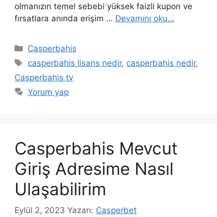
olmanızın temel sebebi yüksek faizli kupon ve
fırsatlara anında erişim …
Devamını oku…
Kategoriler
Casperbahis
Etiketler
casperbahis lisans nedir
,
casperbahis nedir
,
Casperbahis tv
Yorum yap
Casperbahis Mevcut
Giriş Adresime Nasıl
Ulaşabilirim
Eylül 2, 2023
Yazarı:
Casperbet