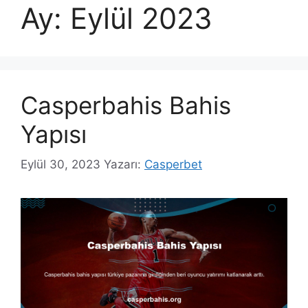
Ay:
Eylül 2023
Casperbahis Bahis
Yapısı
Eylül 30, 2023
Yazarı:
Casperbet