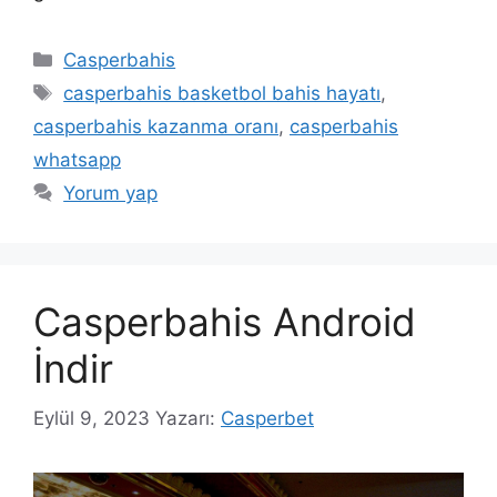
Kategoriler
Casperbahis
Etiketler
casperbahis basketbol bahis hayatı
,
casperbahis kazanma oranı
,
casperbahis
whatsapp
Yorum yap
Casperbahis Android
İndir
Eylül 9, 2023
Yazarı:
Casperbet