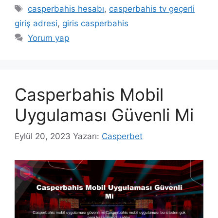
Etiketler
casperbahis hesabı
,
casperbahis tv geçerli
giriş adresi
,
giris casperbahis
Yorum yap
Casperbahis Mobil
Uygulaması Güvenli Mi
Eylül 20, 2023
Yazarı:
Casperbet