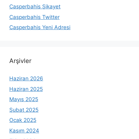
Casperbahis Şikayet
Casperbahis Twitter
Casperbahis Yeni Adresi
Arşivler
Haziran 2026
Haziran 2025
Mayıs 2025
Şubat 2025
Ocak 2025
Kasım 2024