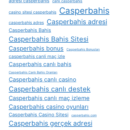
adresi casperbahis
canli casperbahis
Casperbahis
casino sitesi casperbahis
Casperbahis adresi
casperbahis adres
Casperbahis Bahis
Casperbahis Bahis Sitesi
Casperbahis bonus
Casperbahis Bonusları
casperbahis canli maç izle
Casperbahis canlı bahis
Casperbahis Canlı Bahis Oranları
Casperbahis canlı casino
Casperbahis canlı destek
Casperbahis canlı maç izleme
Casperbahis casino oyunları
Casperbahis Casino Sitesi
casperbahis com
Casperbahis gerçek adresi