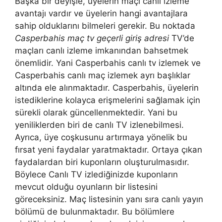
Başka bir deyişle, üyelerin maçı canlı izleme
avantajı vardır ve üyelerin hangi avantajlara
sahip olduklarını bilmeleri gerekir. Bu noktada
Casperbahis maç tv geçerli giriş adresi
TV’de
maçları canlı izleme imkanından bahsetmek
önemlidir. Yani Casperbahis canlı tv izlemek ve
Casperbahis canlı maç izlemek ayrı başlıklar
altında ele alınmaktadır. Casperbahis, üyelerin
istediklerine kolayca erişmelerini sağlamak için
sürekli olarak güncellenmektedir. Yani bu
yeniliklerden biri de canlı TV izlenebilmesi.
Ayrıca, üye coşkusunu artırmaya yönelik bu
fırsat yeni faydalar yaratmaktadır. Ortaya çıkan
faydalardan biri kuponların oluşturulmasıdır.
Böylece Canlı TV izlediğinizde kuponların
mevcut olduğu oyunların bir listesini
göreceksiniz. Maç listesinin yanı sıra canlı yayın
bölümü de bulunmaktadır. Bu bölümlere