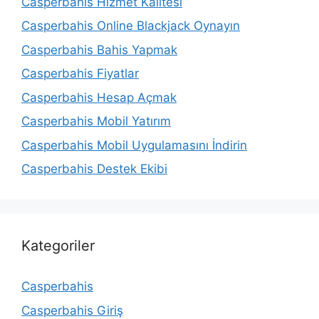
Casperbahis Hizmet Kalitesi
Casperbahis Online Blackjack Oynayın
Casperbahis Bahis Yapmak
Casperbahis Fiyatlar
Casperbahis Hesap Açmak
Casperbahis Mobil Yatırım
Casperbahis Mobil Uygulamasını İndirin
Casperbahis Destek Ekibi
Kategoriler
Casperbahis
Casperbahis Giriş