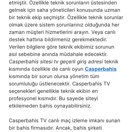
etmiştir. Özellikle teknik sorunların üstesinden
gelmek için saha yöneticileri konusunda uzman
bir teknik ekip seçmiştir. Özellikle teknik sorunlar
olmak üzere sistem sorunlarınız olduğunda her
zaman müşteri hizmetlerini arayın. Veya canlı
destek hattına bildirmeniz gerekmektedir.
Verilen bilgilere göre teknik ekibimiz sorunun
asıl sebebine anında müdahale edecektir.
Casperbahis sitesi tv geçerli giriş adresi
teknik
kısmında özellikle de canlı oyun
Casperbahis
kısmında bir sorun olursa yönetim tüm
sorumluluğu üstlenecektir. Casperbahis TV
seçenekleri genellikle teknik ekibin en
profesyonel kısmıdır. Bu sayede siteyi
etkilemeden bahis oynayabilirsiniz.
Casperbahis TV canlı maç izleme imkanı sunan
bir bahis firmasıdır. Ancak, bahis şirketi