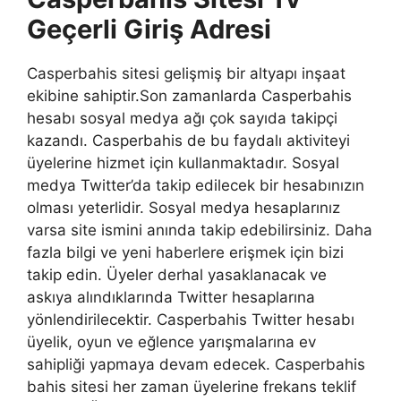
Geçerli Giriş Adresi
Casperbahis sitesi gelişmiş bir altyapı inşaat
ekibine sahiptir.Son zamanlarda Casperbahis
hesabı sosyal medya ağı çok sayıda takipçi
kazandı. Casperbahis de bu faydalı aktiviteyi
üyelerine hizmet için kullanmaktadır. Sosyal
medya Twitter’da takip edilecek bir hesabınızın
olması yeterlidir. Sosyal medya hesaplarınız
varsa site ismini anında takip edebilirsiniz. Daha
fazla bilgi ve yeni haberlere erişmek için bizi
takip edin. Üyeler derhal yasaklanacak ve
askıya alındıklarında Twitter hesaplarına
yönlendirilecektir. Casperbahis Twitter hesabı
üyelik, oyun ve eğlence yarışmalarına ev
sahipliği yapmaya devam edecek. Casperbahis
bahis sitesi her zaman üyelerine frekans teklif