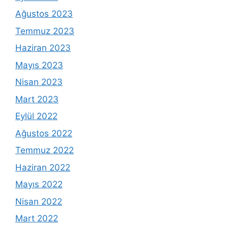
Ağustos 2023
Temmuz 2023
Haziran 2023
Mayıs 2023
Nisan 2023
Mart 2023
Eylül 2022
Ağustos 2022
Temmuz 2022
Haziran 2022
Mayıs 2022
Nisan 2022
Mart 2022