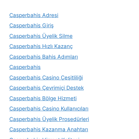
Casperbahis Adresi
Casperbahis Giriş
Casperbahis Üyelik Silme
Casperbahis Hızlı Kazanç
Casperbahis Bahis Adımları
Casperbahis
Casperbahis Casino Çeşitliliği
Casperbahis Çevrimiçi Destek
Casperbahis Bölge Hizmeti
Casperbahis Casino Kullanıcıları
Casperbahis Üyelik Prosedürleri
Casperbahis Kazanma Anahtarı