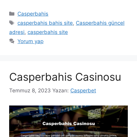
Kategoriler
Casperbahis
Etiketler
casperbahis bahis site
,
Casperbahis güncel
adresi
,
casperbahis site
Yorum yap
Casperbahis Casinosu
Temmuz 8, 2023
Yazarı:
Casperbet