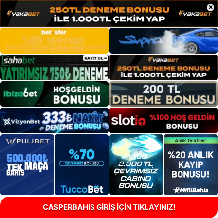
×
CASPERBAHIS GİRİŞ İÇİN TIKLAYINIZ!