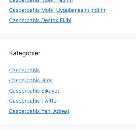
Casperbahis Mobil Uygulamasını İndirin
Casperbahis Destek Ekibi
Kategoriler
Casperbahis
Casperbahis Giriş
Casperbahis Şikayet
Casperbahis Twitter
Casperbahis Yeni Adresi