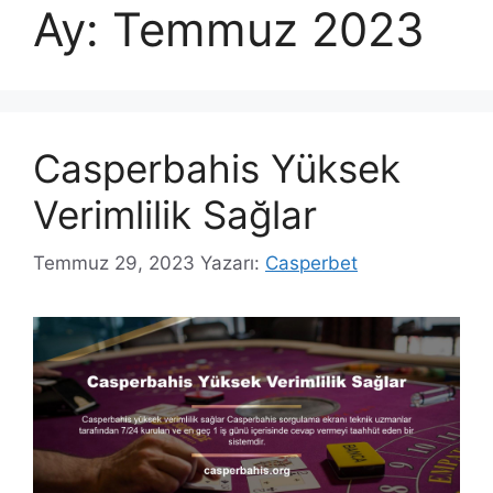
Ay:
Temmuz 2023
Casperbahis Yüksek
Verimlilik Sağlar
Temmuz 29, 2023
Yazarı:
Casperbet