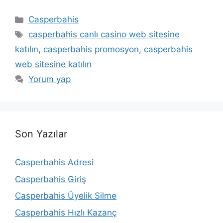
Kategoriler
Casperbahis
Etiketler
casperbahis canlı casino web sitesine
katılın
,
casperbahis promosyon
,
casperbahis
web sitesine katılın
Yorum yap
Son Yazılar
Casperbahis Adresi
Casperbahis Giriş
Casperbahis Üyelik Silme
Casperbahis Hızlı Kazanç