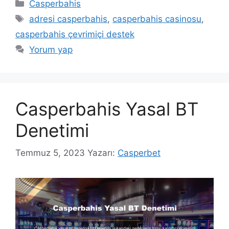
Kategoriler
Casperbahis
Etiketler
adresi casperbahis
,
casperbahis casinosu
,
casperbahis çevrimiçi destek
Yorum yap
Casperbahis Yasal BT
Denetimi
Temmuz 5, 2023
Yazarı:
Casperbet