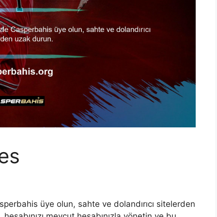
es
perbahis üye olun, sahte ve dolandırıcı sitelerden
n, hesabınızı mevcut hesabınızla yönetin ve bu