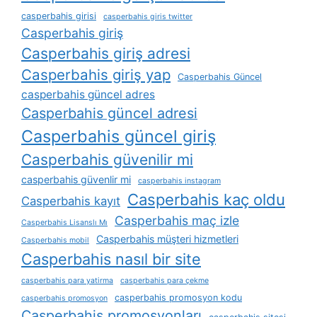
casperbahis girisi
casperbahis giris twitter
Casperbahis giriş
Casperbahis giriş adresi
Casperbahis giriş yap
Casperbahis Güncel
casperbahis güncel adres
Casperbahis güncel adresi
Casperbahis güncel giriş
Casperbahis güvenilir mi
casperbahis güvenlir mi
casperbahis instagram
Casperbahis kaç oldu
Casperbahis kayıt
Casperbahis maç izle
Casperbahis Lisanslı Mı
Casperbahis müşteri hizmetleri
Casperbahis mobil
Casperbahis nasıl bir site
casperbahis para yatirma
casperbahis para çekme
casperbahis promosyon kodu
casperbahis promosyon
Casperbahis promosyonları