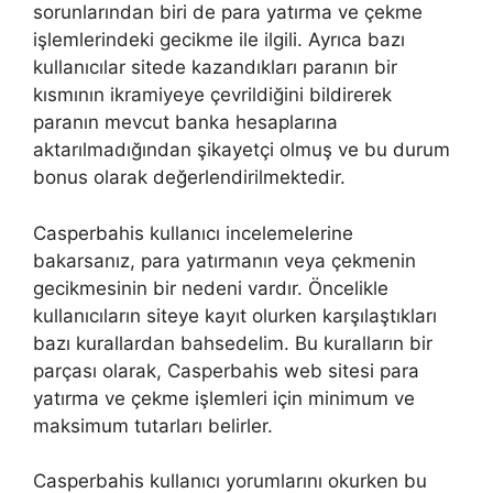
sorunlarından biri de para yatırma ve çekme
işlemlerindeki gecikme ile ilgili. Ayrıca bazı
kullanıcılar sitede kazandıkları paranın bir
kısmının ikramiyeye çevrildiğini bildirerek
paranın mevcut banka hesaplarına
aktarılmadığından şikayetçi olmuş ve bu durum
bonus olarak değerlendirilmektedir.
Casperbahis kullanıcı incelemelerine
bakarsanız, para yatırmanın veya çekmenin
gecikmesinin bir nedeni vardır. Öncelikle
kullanıcıların siteye kayıt olurken karşılaştıkları
bazı kurallardan bahsedelim. Bu kuralların bir
parçası olarak, Casperbahis web sitesi para
yatırma ve çekme işlemleri için minimum ve
maksimum tutarları belirler.
Casperbahis kullanıcı yorumlarını okurken bu