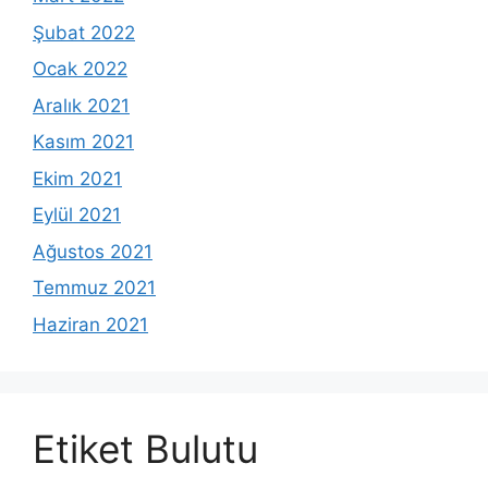
Şubat 2022
Ocak 2022
Aralık 2021
Kasım 2021
Ekim 2021
Eylül 2021
Ağustos 2021
Temmuz 2021
Haziran 2021
Etiket Bulutu