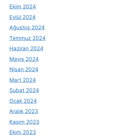
Ekim 2024
Eylül 2024
Ağustos 2024
Temmuz 2024
Haziran 2024
Mayıs 2024
Nisan 2024
Mart 2024
Şubat 2024
Ocak 2024
Aralık 2023
Kasım 2023
Ekim 2023