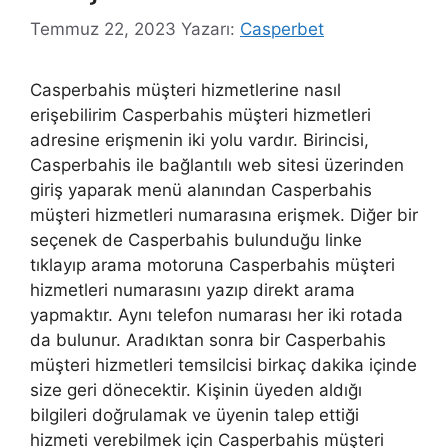
Temmuz 22, 2023
Yazarı:
Casperbet
Casperbahis müşteri hizmetlerine nasıl
erişebilirim Casperbahis müşteri hizmetleri
adresine erişmenin iki yolu vardır. Birincisi,
Casperbahis ile bağlantılı web sitesi üzerinden
giriş yaparak menü alanından Casperbahis
müşteri hizmetleri numarasına erişmek. Diğer bir
seçenek de Casperbahis bulunduğu linke
tıklayıp arama motoruna Casperbahis müşteri
hizmetleri numarasını yazıp direkt arama
yapmaktır. Aynı telefon numarası her iki rotada
da bulunur. Aradıktan sonra bir Casperbahis
müşteri hizmetleri temsilcisi birkaç dakika içinde
size geri dönecektir. Kişinin üyeden aldığı
bilgileri doğrulamak ve üyenin talep ettiği
hizmeti verebilmek için Casperbahis müşteri