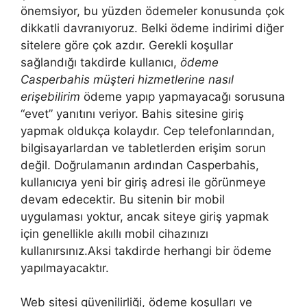
önemsiyor, bu yüzden ödemeler konusunda çok
dikkatli davranıyoruz. Belki ödeme indirimi diğer
sitelere göre çok azdır. Gerekli koşullar
sağlandığı takdirde kullanıcı,
ödeme
Casperbahis müşteri hizmetlerine nasıl
erişebilirim
ödeme yapıp yapmayacağı sorusuna
“evet” yanıtını veriyor. Bahis sitesine giriş
yapmak oldukça kolaydır. Cep telefonlarından,
bilgisayarlardan ve tabletlerden erişim sorun
değil. Doğrulamanın ardından Casperbahis,
kullanıcıya yeni bir giriş adresi ile görünmeye
devam edecektir. Bu sitenin bir mobil
uygulaması yoktur, ancak siteye giriş yapmak
için genellikle akıllı mobil cihazınızı
kullanırsınız.Aksi takdirde herhangi bir ödeme
yapılmayacaktır.
Web sitesi güvenilirliği, ödeme koşulları ve