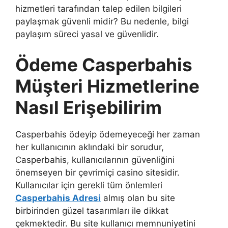
hizmetleri tarafından talep edilen bilgileri
paylaşmak güvenli midir? Bu nedenle, bilgi
paylaşım süreci yasal ve güvenlidir.
Ödeme Casperbahis
Müşteri Hizmetlerine
Nasıl Erişebilirim
Casperbahis ödeyip ödemeyeceği her zaman
her kullanıcının aklındaki bir sorudur,
Casperbahis, kullanıcılarının güvenliğini
önemseyen bir çevrimiçi casino sitesidir.
Kullanıcılar için gerekli tüm önlemleri
Casperbahis Adresi
almış olan bu site
birbirinden güzel tasarımları ile dikkat
çekmektedir. Bu site kullanıcı memnuniyetini