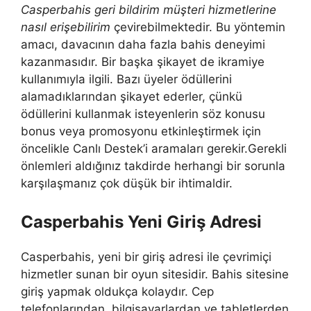
Casperbahis geri bildirim müşteri hizmetlerine
nasıl erişebilirim
çevirebilmektedir. Bu yöntemin
amacı, davacının daha fazla bahis deneyimi
kazanmasıdır. Bir başka şikayet de ikramiye
kullanımıyla ilgili. Bazı üyeler ödüllerini
alamadıklarından şikayet ederler, çünkü
ödüllerini kullanmak isteyenlerin söz konusu
bonus veya promosyonu etkinleştirmek için
öncelikle Canlı Destek’i aramaları gerekir.Gerekli
önlemleri aldığınız takdirde herhangi bir sorunla
karşılaşmanız çok düşük bir ihtimaldir.
Casperbahis Yeni Giriş Adresi
Casperbahis, yeni bir giriş adresi ile çevrimiçi
hizmetler sunan bir oyun sitesidir. Bahis sitesine
giriş yapmak oldukça kolaydır. Cep
telefonlarından, bilgisayarlardan ve tabletlerden