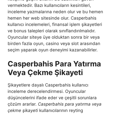
vermektedir. Bazı kullanıcıların kesintileri,
inceleme yazmalarına neden olur ve bu hemen
hemen her web sitesinde olur. Casperbahis
kullanıcı incelemeleri, finansal işlem şikayetleri
ve bonus talepleri olarak sınıflandırılmalıdır.
Oyuncular siteye üye olduktan sonra bir veya
birden fazla oyun, casino veya slot arasından
seçim yaparak oyun deneyimi kazanabilirler.
Casperbahis Para Yatırma
Veya Çekme Şikayeti
Şikayetlere dayalı Casperbahis kullanıcı
inceleme derecelendirmesi. Oyuncular
düşüncelerini ifade eder ve çeşitli sorunlara
çözüm ararlar.
Casperbahis para yatırma veya
çekme şikayeti
kullanıcılarının reyting