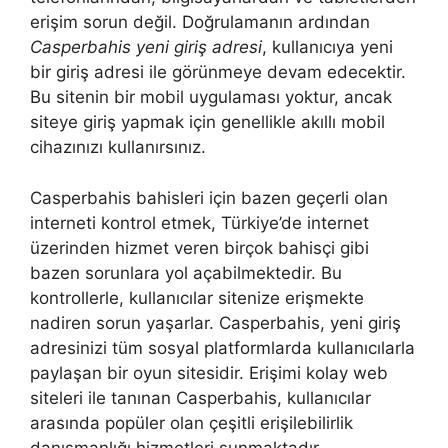
erişim sorun değil. Doğrulamanın ardından
Casperbahis yeni giriş adresi
, kullanıcıya yeni
bir giriş adresi ile görünmeye devam edecektir.
Bu sitenin bir mobil uygulaması yoktur, ancak
siteye giriş yapmak için genellikle akıllı mobil
cihazınızı kullanırsınız.
Casperbahis bahisleri için bazen geçerli olan
interneti kontrol etmek, Türkiye’de internet
üzerinden hizmet veren birçok bahisçi gibi
bazen sorunlara yol açabilmektedir. Bu
kontrollerle, kullanıcılar sitenize erişmekte
nadiren sorun yaşarlar. Casperbahis, yeni giriş
adresinizi tüm sosyal platformlarda kullanıcılarla
paylaşan bir oyun sitesidir. Erişimi kolay web
siteleri ile tanınan Casperbahis, kullanıcılar
arasında popüler olan çeşitli erişilebilirlik
danışmanlığı hizmetleri sunmaktadır.