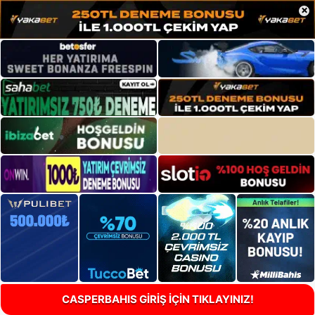
×
CASPERBAHIS GİRİŞ İÇİN TIKLAYINIZ!