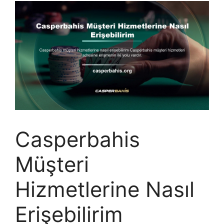
Casperbahis
Müşteri
Hizmetlerine Nasıl
Erişebilirim