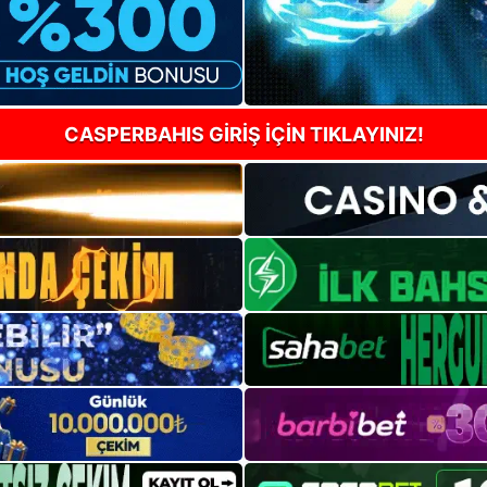
CASPERBAHIS GİRİŞ İÇİN TIKLAYINIZ!