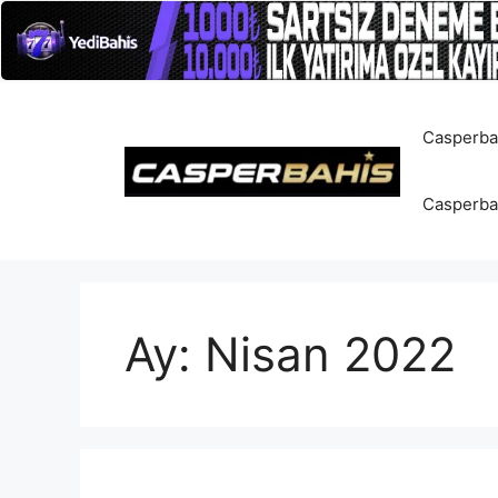
İçeriğe
atla
Casperbah
Casperba
Ay:
Nisan 2022