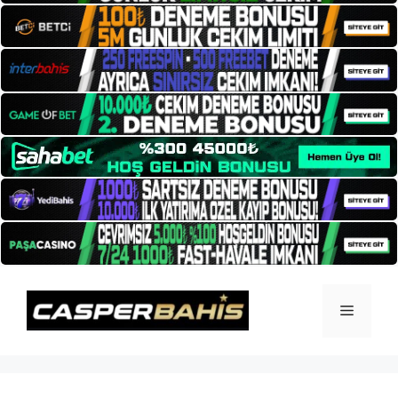
İçeriğe
atla
Menü