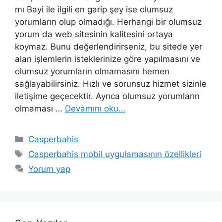
mı Bayi ile ilgili en garip şey ise olumsuz
yorumların olup olmadığı. Herhangi bir olumsuz
yorum da web sitesinin kalitesini ortaya
koymaz. Bunu değerlendirirseniz, bu sitede yer
alan işlemlerin isteklerinize göre yapılmasını ve
olumsuz yorumların olmamasını hemen
sağlayabilirsiniz. Hızlı ve sorunsuz hizmet sizinle
iletişime geçecektir. Ayrıca olumsuz yorumların
olmaması …
Devamını oku…
Kategoriler
Casperbahis
Etiketler
Casperbahis mobil uygulamasının özellikleri
Yorum yap