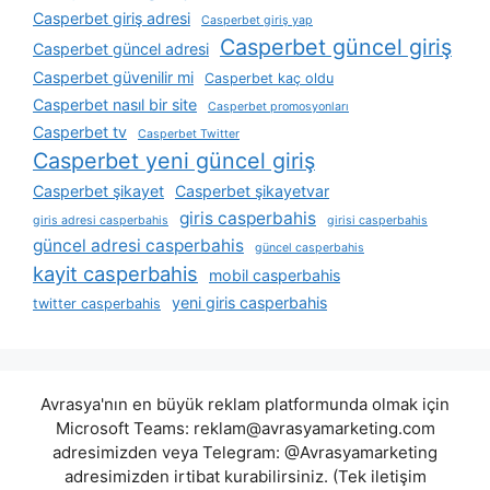
Casperbet giriş adresi
Casperbet giriş yap
Casperbet güncel giriş
Casperbet güncel adresi
Casperbet güvenilir mi
Casperbet kaç oldu
Casperbet nasıl bir site
Casperbet promosyonları
Casperbet tv
Casperbet Twitter
Casperbet yeni güncel giriş
Casperbet şikayet
Casperbet şikayetvar
giris casperbahis
giris adresi casperbahis
girisi casperbahis
güncel adresi casperbahis
güncel casperbahis
kayit casperbahis
mobil casperbahis
yeni giris casperbahis
twitter casperbahis
Avrasya'nın en büyük reklam platformunda olmak için
Microsoft Teams:
reklam@avrasyamarketing.com
adresimizden veya Telegram: @Avrasyamarketing
adresimizden irtibat kurabilirsiniz. (Tek iletişim