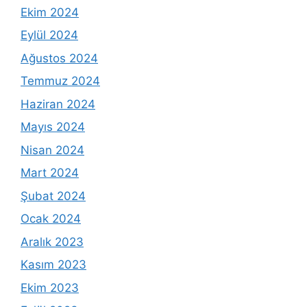
Ekim 2024
Eylül 2024
Ağustos 2024
Temmuz 2024
Haziran 2024
Mayıs 2024
Nisan 2024
Mart 2024
Şubat 2024
Ocak 2024
Aralık 2023
Kasım 2023
Ekim 2023