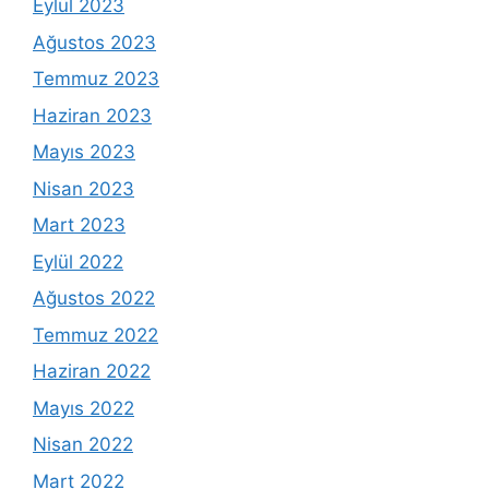
Eylül 2023
Ağustos 2023
Temmuz 2023
Haziran 2023
Mayıs 2023
Nisan 2023
Mart 2023
Eylül 2022
Ağustos 2022
Temmuz 2022
Haziran 2022
Mayıs 2022
Nisan 2022
Mart 2022