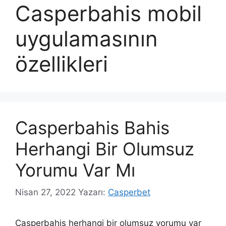
Casperbahis mobil
uygulamasının
özellikleri
Casperbahis Bahis
Herhangi Bir Olumsuz
Yorumu Var Mı
Nisan 27, 2022
Yazarı:
Casperbet
Casperbahis herhangi bir olumsuz yorumu var