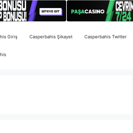
is Giriş
Casperbahis Şikayet
Casperbahis Twitter
his