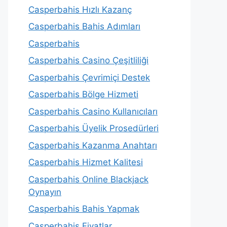
Casperbahis Hızlı Kazanç
Casperbahis Bahis Adımları
Casperbahis
Casperbahis Casino Çeşitliliği
Casperbahis Çevrimiçi Destek
Casperbahis Bölge Hizmeti
Casperbahis Casino Kullanıcıları
Casperbahis Üyelik Prosedürleri
Casperbahis Kazanma Anahtarı
Casperbahis Hizmet Kalitesi
Casperbahis Online Blackjack
Oynayın
Casperbahis Bahis Yapmak
Casperbahis Fiyatlar