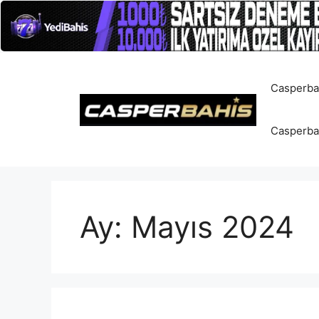
İçeriğe
atla
Casperbah
Casperba
Ay:
Mayıs 2024