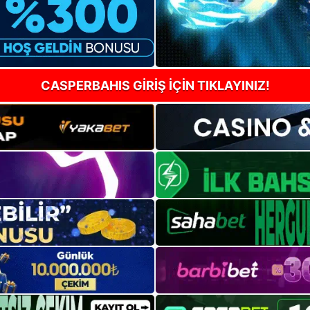
CASPERBAHIS GİRİŞ İÇİN TIKLAYINIZ!