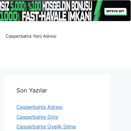
Casperbahis Yeni Adresi
Son Yazılar
Casperbahis Adresi
Casperbahis Giriş
Casperbahis Üyelik Silme