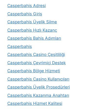
Casperbahis Adresi
Casperbahis Giriş
Casperbahis Üyelik Silme
Casperbahis Hızlı Kazanç
Casperbahis Bahis Adımları
Casperbahis
Casperbahis Casino Çeşitliliği
Casperbahis Çevrimiçi Destek
Casperbahis Bölge Hizmeti
Casperbahis Casino Kullanıcıları
Casperbahis Üyelik Prosedürleri
Casperbahis Kazanma Anahtarı
Casperbahis Hizmet Kalitesi