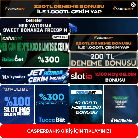
×
CASPERBAHIS GİRİŞ İÇİN TIKLAYINIZ!