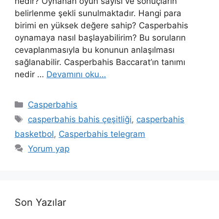
nedir? Oynanan oyun sayısı ve sonuçların
belirlenme şekli sunulmaktadır. Hangi para
birimi en yüksek değere sahip? Casperbahis
oynamaya nasıl başlayabilirim? Bu soruların
cevaplanmasıyla bu konunun anlaşılması
sağlanabilir. Casperbahis Baccarat’ın tanımı
nedir …
Devamını oku…
Kategoriler
Casperbahis
Etiketler
casperbahis bahis çeşitliği
,
casperbahis
basketbol
,
Casperbahis telegram
Yorum yap
Son Yazılar