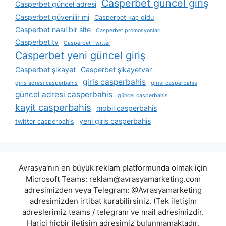
Casperbet güncel giriş
Casperbet güncel adresi
Casperbet güvenilir mi
Casperbet kaç oldu
Casperbet nasıl bir site
Casperbet promosyonları
Casperbet tv
Casperbet Twitter
Casperbet yeni güncel giriş
Casperbet şikayet
Casperbet şikayetvar
giris casperbahis
giris adresi casperbahis
girisi casperbahis
güncel adresi casperbahis
güncel casperbahis
kayit casperbahis
mobil casperbahis
yeni giris casperbahis
twitter casperbahis
Avrasya'nın en büyük reklam platformunda olmak için
Microsoft Teams:
reklam@avrasyamarketing.com
adresimizden veya Telegram: @Avrasyamarketing
adresimizden irtibat kurabilirsiniz. (Tek iletişim
adreslerimiz teams / telegram ve mail adresimizdir.
Harici hiçbir iletişim adresimiz bulunmamaktadır.