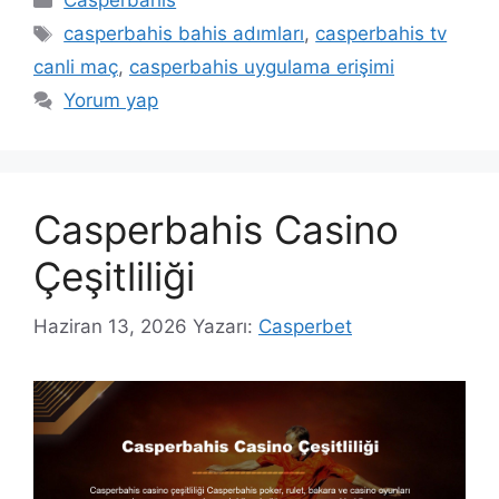
Casperbahis
Etiketler
casperbahis bahis adımları
,
casperbahis tv
canli maç
,
casperbahis uygulama erişimi
Yorum yap
Casperbahis Casino
Çeşitliliği
Haziran 13, 2026
Yazarı:
Casperbet