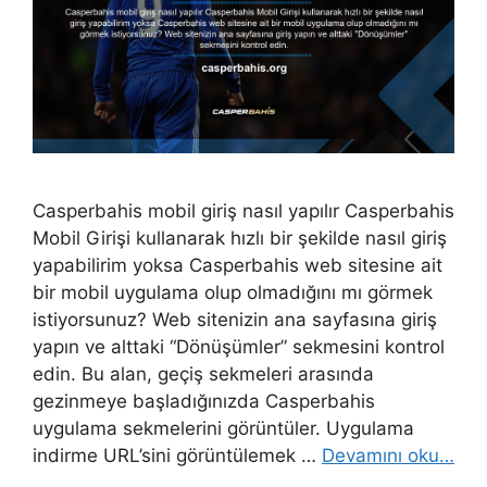
Casperbahis mobil giriş nasıl yapılır Casperbahis
Mobil Girişi kullanarak hızlı bir şekilde nasıl giriş
yapabilirim yoksa Casperbahis web sitesine ait
bir mobil uygulama olup olmadığını mı görmek
istiyorsunuz? Web sitenizin ana sayfasına giriş
yapın ve alttaki “Dönüşümler” sekmesini kontrol
edin. Bu alan, geçiş sekmeleri arasında
gezinmeye başladığınızda Casperbahis
uygulama sekmelerini görüntüler. Uygulama
indirme URL’sini görüntülemek …
Devamını oku…