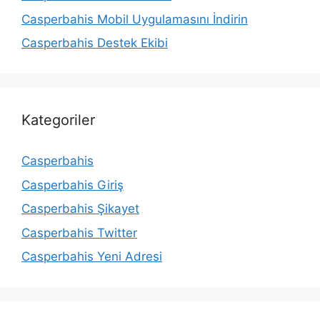
Casperbahis Mobil Uygulamasını İndirin
Casperbahis Destek Ekibi
Kategoriler
Casperbahis
Casperbahis Giriş
Casperbahis Şikayet
Casperbahis Twitter
Casperbahis Yeni Adresi