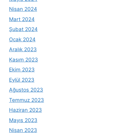
Nisan 2024
Mart 2024
Şubat 2024
Ocak 2024
Aralık 2023
Kasım 2023
Ekim 2023
Eylül 2023
Ağustos 2023
Temmuz 2023
Haziran 2023
Mayıs 2023
Nisan 2023