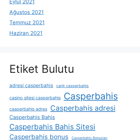
Eylül 2021
Ağustos 2021
Temmuz 2021
Haziran 2021
Etiket Bulutu
adresi casperbahis
canli casperbahis
Casperbahis
casino sitesi casperbahis
Casperbahis adresi
casperbahis adres
Casperbahis Bahis
Casperbahis Bahis Sitesi
Casperbahis bonus
Casperbahis Bonusları