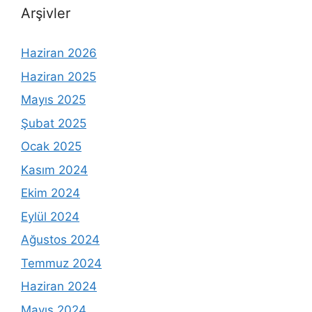
Arşivler
Haziran 2026
Haziran 2025
Mayıs 2025
Şubat 2025
Ocak 2025
Kasım 2024
Ekim 2024
Eylül 2024
Ağustos 2024
Temmuz 2024
Haziran 2024
Mayıs 2024