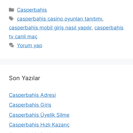
Kategoriler
Casperbahis
Etiketler
casperbahis casino oyunları tanıtımı
,
casperbahis mobil giriş nasıl yapılır
,
casperbahis
tv canli maç
Yorum yap
Son Yazılar
Casperbahis Adresi
Casperbahis Giriş
Casperbahis Üyelik Silme
Casperbahis Hızlı Kazanç