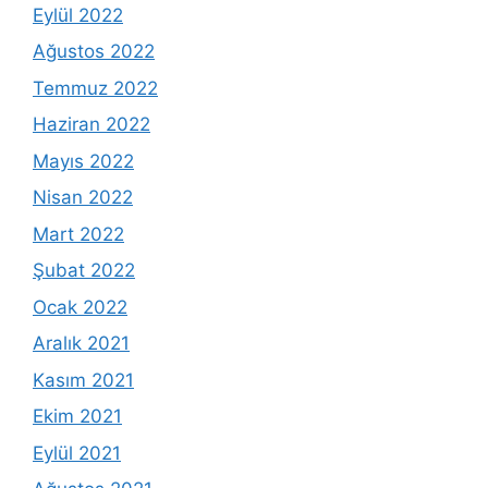
Eylül 2022
Ağustos 2022
Temmuz 2022
Haziran 2022
Mayıs 2022
Nisan 2022
Mart 2022
Şubat 2022
Ocak 2022
Aralık 2021
Kasım 2021
Ekim 2021
Eylül 2021