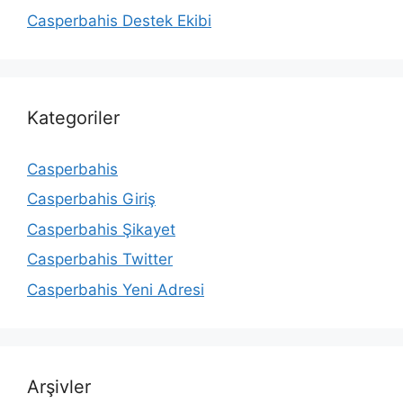
Casperbahis Destek Ekibi
Kategoriler
Casperbahis
Casperbahis Giriş
Casperbahis Şikayet
Casperbahis Twitter
Casperbahis Yeni Adresi
Arşivler