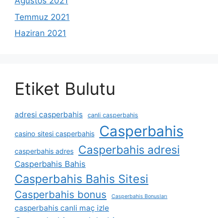
Ağustos 2021
Temmuz 2021
Haziran 2021
Etiket Bulutu
adresi casperbahis
canli casperbahis
Casperbahis
casino sitesi casperbahis
Casperbahis adresi
casperbahis adres
Casperbahis Bahis
Casperbahis Bahis Sitesi
Casperbahis bonus
Casperbahis Bonusları
casperbahis canli maç izle