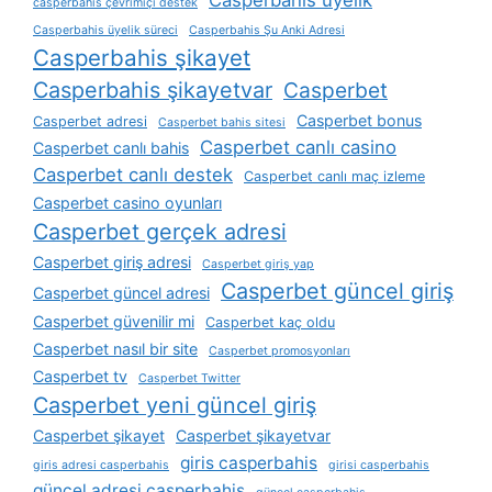
Casperbahis üyelik
casperbahis çevrimiçi destek
Casperbahis üyelik süreci
Casperbahis Şu Anki Adresi
Casperbahis şikayet
Casperbahis şikayetvar
Casperbet
Casperbet bonus
Casperbet adresi
Casperbet bahis sitesi
Casperbet canlı casino
Casperbet canlı bahis
Casperbet canlı destek
Casperbet canlı maç izleme
Casperbet casino oyunları
Casperbet gerçek adresi
Casperbet giriş adresi
Casperbet giriş yap
Casperbet güncel giriş
Casperbet güncel adresi
Casperbet güvenilir mi
Casperbet kaç oldu
Casperbet nasıl bir site
Casperbet promosyonları
Casperbet tv
Casperbet Twitter
Casperbet yeni güncel giriş
Casperbet şikayet
Casperbet şikayetvar
giris casperbahis
giris adresi casperbahis
girisi casperbahis
güncel adresi casperbahis