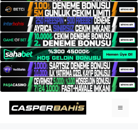
İçeriğe
atla
Menü