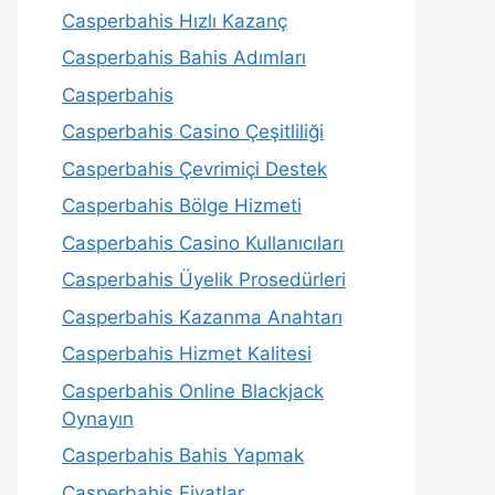
Casperbahis Hızlı Kazanç
Casperbahis Bahis Adımları
Casperbahis
Casperbahis Casino Çeşitliliği
Casperbahis Çevrimiçi Destek
Casperbahis Bölge Hizmeti
Casperbahis Casino Kullanıcıları
Casperbahis Üyelik Prosedürleri
Casperbahis Kazanma Anahtarı
Casperbahis Hizmet Kalitesi
Casperbahis Online Blackjack
Oynayın
Casperbahis Bahis Yapmak
Casperbahis Fiyatlar