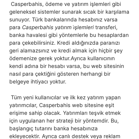
Casperbahis, ödeme ve yatırım işlemleri gibi
geleneksel sistemler sunarak sıcak bir karşılama
sunuyor. Türk bankalarında hesabınız varsa
para
Casperbahis yatırım i̇şlemleri
transferi,
banka havalesi gibi yöntemlerle bu hesaplardan
para çekebilirsiniz. Kredi aldığınızda paranızı
geri alamazsınız ve kredi almak için hiçbir şey
ödemenize gerek yoktur.Ayrıca kullanıcının
kendi adına bir hesabı varsa, bu web sitesinin
nasıl para çektiğini gösteren herhangi bir
belgeye ihtiyacı yoktur.
Tüm yeni kullanıcılar ve ilk kez yatırım yapan
yatırımcılar, Casperbahis web sitesine eşit
erişime sahip olacak. Yatırımları teşvik etmek
için uygulanan her strateji bir yöntemdir. Bu,
başlangıç tutarını banka hesabınıza
ekleyecektir. Ayrıca canlı destek veya reklam