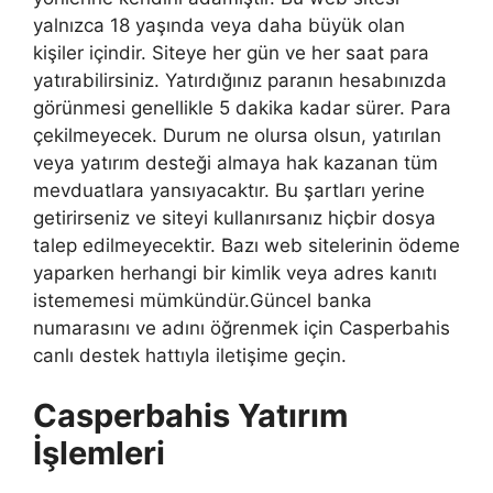
yalnızca 18 yaşında veya daha büyük olan
kişiler içindir. Siteye her gün ve her saat para
yatırabilirsiniz. Yatırdığınız paranın hesabınızda
görünmesi genellikle 5 dakika kadar sürer. Para
çekilmeyecek. Durum ne olursa olsun, yatırılan
veya yatırım desteği almaya hak kazanan tüm
mevduatlara yansıyacaktır. Bu şartları yerine
getirirseniz ve siteyi kullanırsanız hiçbir dosya
talep edilmeyecektir. Bazı web sitelerinin ödeme
yaparken herhangi bir kimlik veya adres kanıtı
istememesi mümkündür.Güncel banka
numarasını ve adını öğrenmek için Casperbahis
canlı destek hattıyla iletişime geçin.
Casperbahis Yatırım
İşlemleri