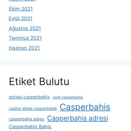
Ekim 2021
Eylül 2021
Ağustos 2021
Temmuz 2021
Haziran 2021
Etiket Bulutu
adresi casperbahis
canli casperbahis
Casperbahis
casino sitesi casperbahis
Casperbahis adresi
casperbahis adres
Casperbahis Bahis