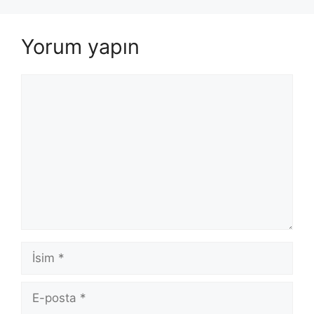
Yorum yapın
Yorum
İsim
E-
posta