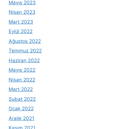
Mayıs 2023
Nisan 2023
Mart 2023
Eylül 2022
Ağustos 2022
Temmuz 2022
Haziran 2022
Mayıs 2022
Nisan 2022
Mart 2022
Şubat 2022
Ocak 2022
Aralık 2021
Kasım 2021