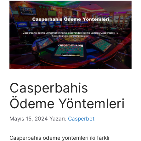
Casperbahis
Ödeme Yöntemleri
Mayıs 15, 2024
Yazarı:
Casperbet
Casperbahis ödeme yöntemleri i̇ki farklı