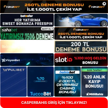
×
CASPERBAHIS GİRİŞ İÇİN TIKLAYINIZ!