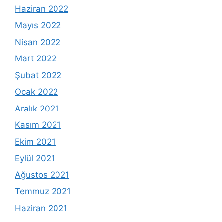
Haziran 2022
Mayıs 2022
Nisan 2022
Mart 2022
Şubat 2022
Ocak 2022
Aralık 2021
Kasım 2021
Ekim 2021
Eylül 2021
Ağustos 2021
Temmuz 2021
Haziran 2021