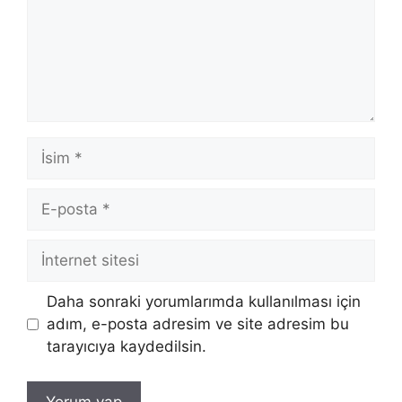
İsim
E-
posta
İnternet
sitesi
Daha sonraki yorumlarımda kullanılması için
adım, e-posta adresim ve site adresim bu
tarayıcıya kaydedilsin.