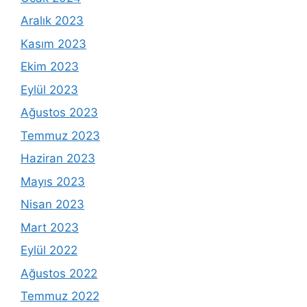
Aralık 2023
Kasım 2023
Ekim 2023
Eylül 2023
Ağustos 2023
Temmuz 2023
Haziran 2023
Mayıs 2023
Nisan 2023
Mart 2023
Eylül 2022
Ağustos 2022
Temmuz 2022