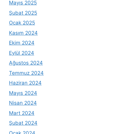
Mayıs 2025
Şubat 2025
Ocak 2025
Kasım 2024
Ekim 2024
Eylül 2024
Ağustos 2024
Temmuz 2024
Haziran 2024
Mayıs 2024
Nisan 2024
Mart 2024
Şubat 2024
Ocak 2024