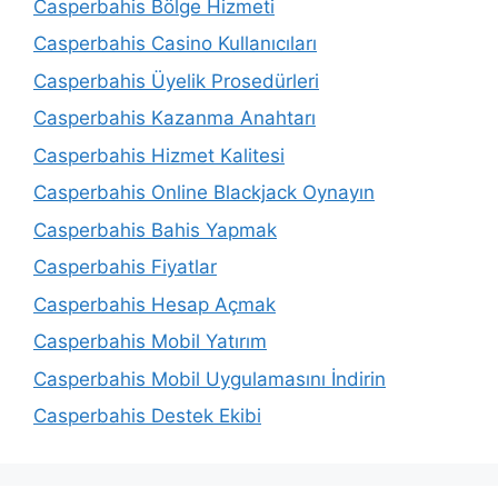
Casperbahis Bölge Hizmeti
Casperbahis Casino Kullanıcıları
Casperbahis Üyelik Prosedürleri
Casperbahis Kazanma Anahtarı
Casperbahis Hizmet Kalitesi
Casperbahis Online Blackjack Oynayın
Casperbahis Bahis Yapmak
Casperbahis Fiyatlar
Casperbahis Hesap Açmak
Casperbahis Mobil Yatırım
Casperbahis Mobil Uygulamasını İndirin
Casperbahis Destek Ekibi