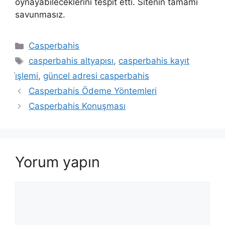
oynayabileceklerini tespit etti. Sitenin tamamı
savunmasız.
Kategoriler
Casperbahis
Etiketler
casperbahis altyapısı
,
casperbahis kayıt
i̇şlemi
,
güncel adresi casperbahis
Yazı
Casperbahis Ödeme Yöntemleri
dolaşımı
Casperbahis Konuşması
Yorum yapın
Yorum