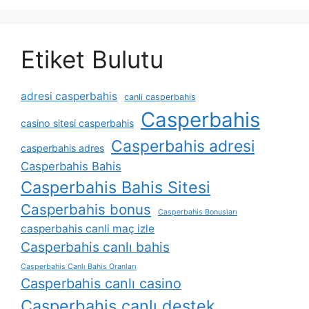
Etiket Bulutu
adresi casperbahis
canli casperbahis
Casperbahis
casino sitesi casperbahis
Casperbahis adresi
casperbahis adres
Casperbahis Bahis
Casperbahis Bahis Sitesi
Casperbahis bonus
Casperbahis Bonusları
casperbahis canli maç izle
Casperbahis canlı bahis
Casperbahis Canlı Bahis Oranları
Casperbahis canlı casino
Casperbahis canlı destek