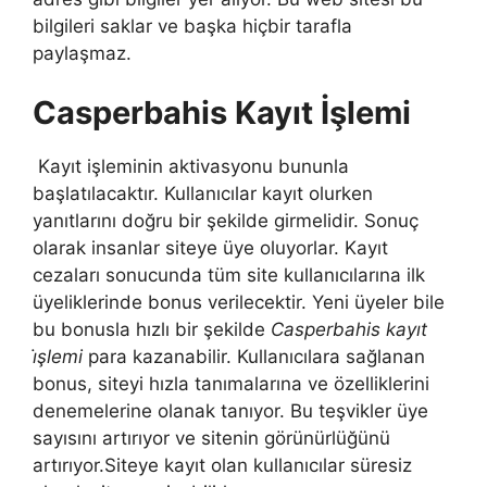
bilgileri saklar ve başka hiçbir tarafla
paylaşmaz.
Casperbahis Kayıt İşlemi
Kayıt işleminin aktivasyonu bununla
başlatılacaktır. Kullanıcılar kayıt olurken
yanıtlarını doğru bir şekilde girmelidir. Sonuç
olarak insanlar siteye üye oluyorlar. Kayıt
cezaları sonucunda tüm site kullanıcılarına ilk
üyeliklerinde bonus verilecektir. Yeni üyeler bile
bu bonusla hızlı bir şekilde
Casperbahis kayıt
i̇şlemi
para kazanabilir. Kullanıcılara sağlanan
bonus, siteyi hızla tanımalarına ve özelliklerini
denemelerine olanak tanıyor. Bu teşvikler üye
sayısını artırıyor ve sitenin görünürlüğünü
artırıyor.Siteye kayıt olan kullanıcılar süresiz