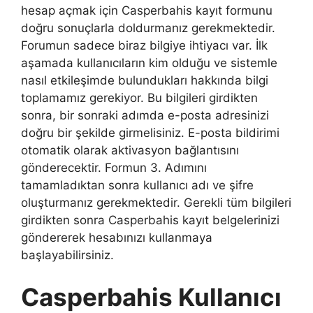
hesap açmak için Casperbahis kayıt formunu
doğru sonuçlarla doldurmanız gerekmektedir.
Forumun sadece biraz bilgiye ihtiyacı var. İlk
aşamada kullanıcıların kim olduğu ve sistemle
nasıl etkileşimde bulundukları hakkında bilgi
toplamamız gerekiyor. Bu bilgileri girdikten
sonra, bir sonraki adımda e-posta adresinizi
doğru bir şekilde girmelisiniz. E-posta bildirimi
otomatik olarak aktivasyon bağlantısını
gönderecektir. Formun 3. Adımını
tamamladıktan sonra kullanıcı adı ve şifre
oluşturmanız gerekmektedir. Gerekli tüm bilgileri
girdikten sonra Casperbahis kayıt belgelerinizi
göndererek hesabınızı kullanmaya
başlayabilirsiniz.
Casperbahis Kullanıcı