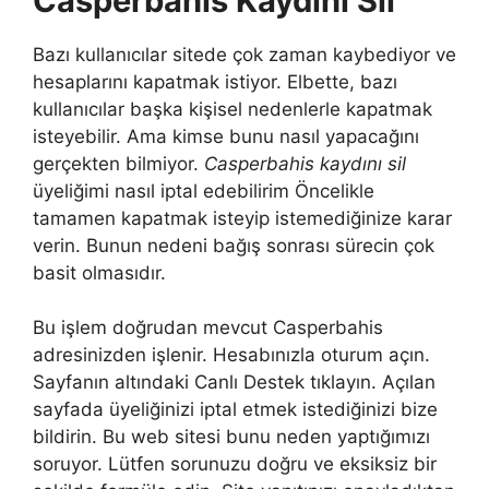
Casperbahis Kaydını Sil
Bazı kullanıcılar sitede çok zaman kaybediyor ve
hesaplarını kapatmak istiyor. Elbette, bazı
kullanıcılar başka kişisel nedenlerle kapatmak
isteyebilir. Ama kimse bunu nasıl yapacağını
gerçekten bilmiyor.
Casperbahis kaydını sil
üyeliğimi nasıl iptal edebilirim Öncelikle
tamamen kapatmak isteyip istemediğinize karar
verin. Bunun nedeni bağış sonrası sürecin çok
basit olmasıdır.
Bu işlem doğrudan mevcut Casperbahis
adresinizden işlenir. Hesabınızla oturum açın.
Sayfanın altındaki Canlı Destek tıklayın. Açılan
sayfada üyeliğinizi iptal etmek istediğinizi bize
bildirin. Bu web sitesi bunu neden yaptığımızı
soruyor. Lütfen sorunuzu doğru ve eksiksiz bir