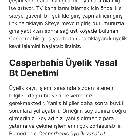
çeşitli spor dallarına ilgi arttı, oyunlara olan ilgi
ise artıyor. TV kanallarını izlemek için öncelikle
siteye güvenli bir şekilde giriş yapmak için giriş
linkine tıklayın.Siteye mevcut giriş durumunuzla
giriş yaptıktan sonra sağ üst köşede bulunan
Casperbahis giriş yap butonuna tıklayarak üyelik
kayıt işlemini başlatabilirsiniz.
Casperbahis Üyelik Yasal
Bt Denetimi
Üyelik kayıt işlemi sırasında sizden istenen
bilgileri doğru bir şekilde vermeniz
gerekmektedir. Yanlış bilgiler daha sonra büyük
sorunlara yol açabilir. Örneğin; soy adınızı doğru
girmediniz. Soy adınızı yanlış girmeniz para
yatırma ve çekme işlemlerini çok zorlaştırabilir.
Bu nedenle
Casperbahis üyelik yasal bt