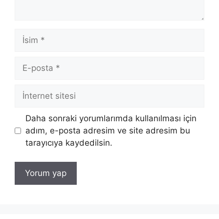
İsim
E-
posta
İnternet
sitesi
Daha sonraki yorumlarımda kullanılması için
adım, e-posta adresim ve site adresim bu
tarayıcıya kaydedilsin.