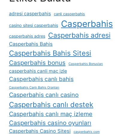
adresi casperbahis
canli casperbahis
Casperbahis
casino sitesi casperbahis
Casperbahis adresi
casperbahis adres
Casperbahis Bahis
Casperbahis Bahis Sitesi
Casperbahis bonus
Casperbahis Bonusları
casperbahis canli maç izle
Casperbahis canlı bahis
Casperbahis Canlı Bahis Oranları
Casperbahis canlı casino
Casperbahis canlı destek
Casperbahis canlı maç izleme
Casperbahis casino oyunları
Casperbahis Casino Sitesi
casperbahis com