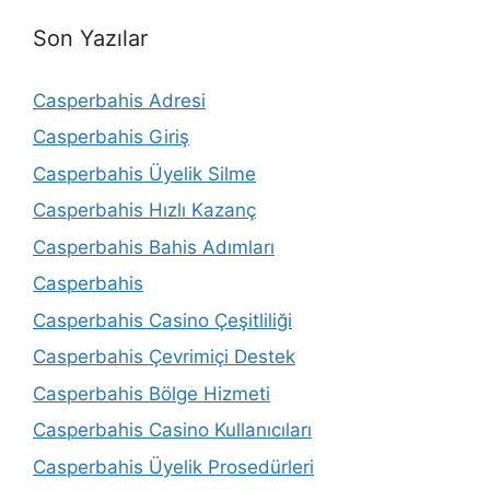
Son Yazılar
Casperbahis Adresi
Casperbahis Giriş
Casperbahis Üyelik Silme
Casperbahis Hızlı Kazanç
Casperbahis Bahis Adımları
Casperbahis
Casperbahis Casino Çeşitliliği
Casperbahis Çevrimiçi Destek
Casperbahis Bölge Hizmeti
Casperbahis Casino Kullanıcıları
Casperbahis Üyelik Prosedürleri