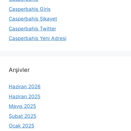
Casperbahis Giriş
Casperbahis Şikayet
Casperbahis Twitter
Casperbahis Yeni Adresi
Arşivler
Haziran 2026
Haziran 2025
Mayıs 2025
Şubat 2025
Ocak 2025