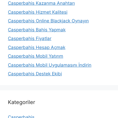
Casperbahis Kazanma Anahtarı
Casperbahis Hizmet Kalitesi
Casperbahis Online Blackjack Oynayın
Casperbahis Bahis Yapmak
Casperbahis Fiyatlar
Casperbahis Hesap Açmak
Casperbahis Mobil Yatırım
Casperbahis Mobil Uygulamasını İndirin
Casperbahis Destek Ekibi
Kategoriler
Casperbahis