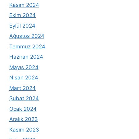
Kasım 2024
Ekim 2024
Eylül 2024
Ağustos 2024
Temmuz 2024
Haziran 2024
Mayıs 2024
Nisan 2024
Mart 2024
Şubat 2024
Ocak 2024
Aralık 2023
Kasım 2023