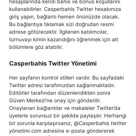
hesaplarında kendi bahis ve bonus koşullarını
kullanabilirler. Casperbahis Twitter hesabınıza
giriş yapın, bağlantı hemen önünüzde olacak.
Bu bağlantıya tıklamak sizi doğrudan resmi
adrese götürecektir. İlgilenen katılımcılar,
turnuvayı kimin kazandığını öğrenmek için alt
bölümlere göz atabilir.
Casperbahis Twitter Yönetimi
Her sayfanın kontrol stilleri vardır. Bu sayfadaki
Twitter adresi tarafımızdan sağlanmaktadır.
Editörler tarafından düzenlendikten sonra
Güven Merkezi’ne onay için gönderilir.
Onaylanan bağlantılar ve makaleler Twitter’da
üyelerle sorunsuz bir şekilde paylaşılır. Herhangi
bir sorunla karşılaşırsanız, @
Casperbahis twitter
yönetimi
.com adresine e-posta göndererek