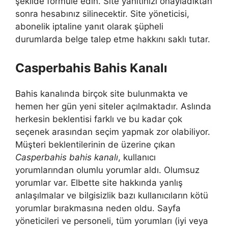
şekilde formüle edin. Site yanıtınızı onayladıktan
sonra hesabınız silinecektir. Site yöneticisi,
abonelik iptaline yanıt olarak şüpheli
durumlarda belge talep etme hakkını saklı tutar.
Casperbahis Bahis Kanalı
Bahis kanalında birçok site bulunmakta ve
hemen her gün yeni siteler açılmaktadır. Aslında
herkesin beklentisi farklı ve bu kadar çok
seçenek arasından seçim yapmak zor olabiliyor.
Müşteri beklentilerinin de üzerine çıkan
Casperbahis bahis kanalı
, kullanıcı
yorumlarından olumlu yorumlar aldı. Olumsuz
yorumlar var. Elbette site hakkında yanlış
anlaşılmalar ve bilgisizlik bazı kullanıcıların kötü
yorumlar bırakmasına neden oldu. Sayfa
yöneticileri ve personeli, tüm yorumları (iyi veya