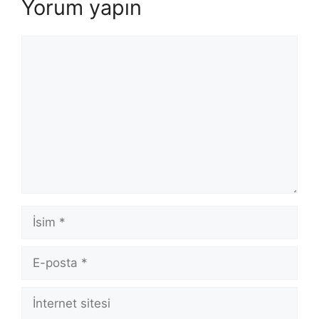
Yorum yapın
Yorum
İsim
E-
posta
İnternet
sitesi