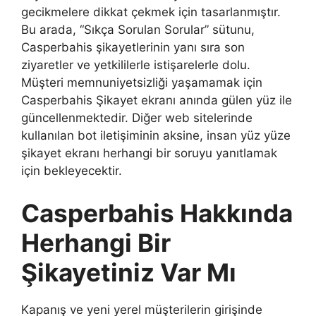
gecikmelere dikkat çekmek için tasarlanmıştır.
Bu arada, “Sıkça Sorulan Sorular” sütunu,
Casperbahis şikayetlerinin yanı sıra son
ziyaretler ve yetkililerle istişarelerle dolu.
Müşteri memnuniyetsizliği yaşamamak için
Casperbahis Şikayet ekranı anında gülen yüz ile
güncellenmektedir. Diğer web sitelerinde
kullanılan bot iletişiminin aksine, insan yüz yüze
şikayet ekranı herhangi bir soruyu yanıtlamak
için bekleyecektir.
Casperbahis Hakkında
Herhangi Bir
Şikayetiniz Var Mı
Kapanış ve yeni yerel müşterilerin girişinde