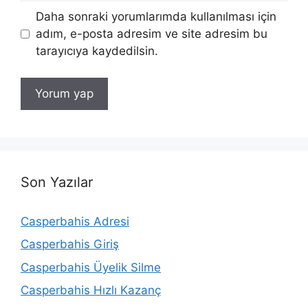
Daha sonraki yorumlarımda kullanılması için
adım, e-posta adresim ve site adresim bu
tarayıcıya kaydedilsin.
Son Yazılar
Casperbahis Adresi
Casperbahis Giriş
Casperbahis Üyelik Silme
Casperbahis Hızlı Kazanç