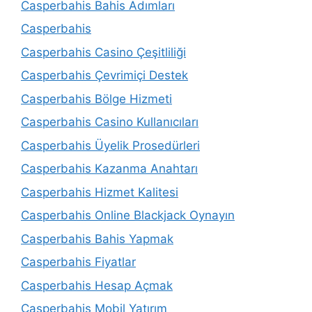
Casperbahis Bahis Adımları
Casperbahis
Casperbahis Casino Çeşitliliği
Casperbahis Çevrimiçi Destek
Casperbahis Bölge Hizmeti
Casperbahis Casino Kullanıcıları
Casperbahis Üyelik Prosedürleri
Casperbahis Kazanma Anahtarı
Casperbahis Hizmet Kalitesi
Casperbahis Online Blackjack Oynayın
Casperbahis Bahis Yapmak
Casperbahis Fiyatlar
Casperbahis Hesap Açmak
Casperbahis Mobil Yatırım