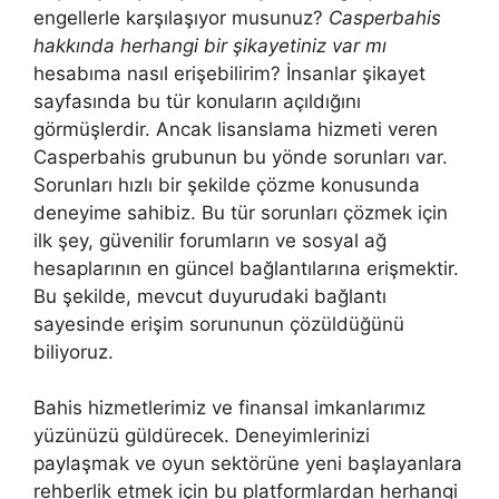
engellerle karşılaşıyor musunuz?
Casperbahis
hakkında herhangi bir şikayetiniz var mı
hesabıma nasıl erişebilirim? İnsanlar şikayet
sayfasında bu tür konuların açıldığını
görmüşlerdir. Ancak lisanslama hizmeti veren
Casperbahis grubunun bu yönde sorunları var.
Sorunları hızlı bir şekilde çözme konusunda
deneyime sahibiz. Bu tür sorunları çözmek için
ilk şey, güvenilir forumların ve sosyal ağ
hesaplarının en güncel bağlantılarına erişmektir.
Bu şekilde, mevcut duyurudaki bağlantı
sayesinde erişim sorununun çözüldüğünü
biliyoruz.
Bahis hizmetlerimiz ve finansal imkanlarımız
yüzünüzü güldürecek. Deneyimlerinizi
paylaşmak ve oyun sektörüne yeni başlayanlara
rehberlik etmek için bu platformlardan herhangi