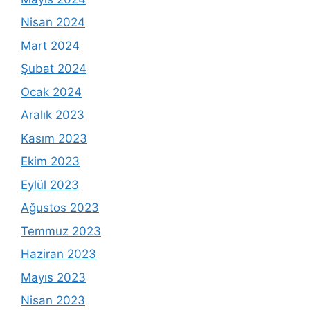
Nisan 2024
Mart 2024
Şubat 2024
Ocak 2024
Aralık 2023
Kasım 2023
Ekim 2023
Eylül 2023
Ağustos 2023
Temmuz 2023
Haziran 2023
Mayıs 2023
Nisan 2023