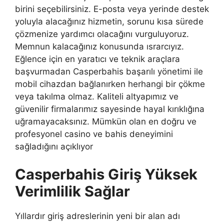
birini seçebilirsiniz. E-posta veya yerinde destek
yoluyla alacağınız hizmetin, sorunu kısa sürede
çözmenize yardımcı olacağını vurguluyoruz.
Memnun kalacağınız konusunda ısrarcıyız.
Eğlence için en yaratıcı ve teknik araçlara
başvurmadan Casperbahis başarılı yönetimi ile
mobil cihazdan bağlanırken herhangi bir çökme
veya takılma olmaz. Kaliteli altyapımız ve
güvenilir firmalarımız sayesinde hayal kırıklığına
uğramayacaksınız. Mümkün olan en doğru ve
profesyonel casino ve bahis deneyimini
sağladığını açıklıyor
Casperbahis Giriş Yüksek
Verimlilik Sağlar
Yıllardır giriş adreslerinin yeni bir alan adı