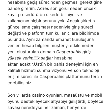
hesabına geçiş sürecinden geçmesi gerektiğine
bahse girerim. Adres son görülmeden önceki
kayıt prosedürü bu ülkede biliniyor ve
kullanıcının hiçbir sorunu yok. Ancak şirketin
güncelleme çalışması nedeniyle giriş süreci
değişti ve platform tüm kullanıcılara bildirimde
bulundu. Aynı zamanda emanet kuruluşuna
verilen hesap bilgileri müşteriyi etkilemeden
yeni oluşturulan domain
Casperbahis giriş
yüksek verimlilik sağlar
hesabına
aktarılacaktır.Üstün bir bahis deneyimi için en
kaliteli hizmeti sunma vizyonu ve son teknoloji
erişim süreci ile Casperbahis platformunu tercih
edebilirsiniz.
Son yıllarda casino oyunları, masaüstü ve mobil
oyunu destekleyecek altyapıyı geliştirdi, böylece
savaşı neredeyse her zaman, her yerde