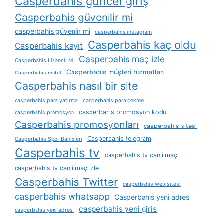
Casperbahis güncel giriş
Casperbahis güvenilir mi
casperbahis güvenlir mi
casperbahis instagram
Casperbahis kaç oldu
Casperbahis kayıt
Casperbahis maç izle
Casperbahis Lisanslı Mı
Casperbahis müşteri hizmetleri
Casperbahis mobil
Casperbahis nasıl bir site
casperbahis para yatirma
casperbahis para çekme
casperbahis promosyon kodu
casperbahis promosyon
Casperbahis promosyonları
casperbahis sitesi
Casperbahis telegram
Casperbahis Spor Bahisleri
Casperbahis tv
casperbahis tv canli maç
casperbahis tv canli maç izle
Casperbahis Twitter
casperbahis web sitesi
casperbahis whatsapp
Casperbahis yeni adres
casperbahis yeni giris
casperbahis yeni adresi