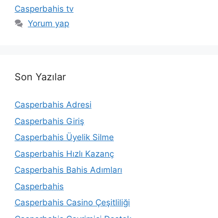
Casperbahis tv
Yorum yap
Son Yazılar
Casperbahis Adresi
Casperbahis Giriş
Casperbahis Üyelik Silme
Casperbahis Hızlı Kazanç
Casperbahis Bahis Adımları
Casperbahis
Casperbahis Casino Çeşitliliği