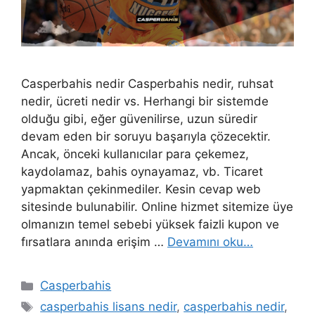
Casperbahis nedir Casperbahis nedir, ruhsat
nedir, ücreti nedir vs. Herhangi bir sistemde
olduğu gibi, eğer güvenilirse, uzun süredir
devam eden bir soruyu başarıyla çözecektir.
Ancak, önceki kullanıcılar para çekemez,
kaydolamaz, bahis oynayamaz, vb. Ticaret
yapmaktan çekinmediler. Kesin cevap web
sitesinde bulunabilir. Online hizmet sitemize üye
olmanızın temel sebebi yüksek faizli kupon ve
fırsatlara anında erişim …
Devamını oku…
Kategoriler
Casperbahis
Etiketler
casperbahis lisans nedir
,
casperbahis nedir
,