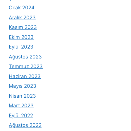
Ocak 2024
Aralık 2023
Kasım 2023
Ekim 2023
Eylül 2023
Ağustos 2023
Temmuz 2023
Haziran 2023
Mayıs 2023
Nisan 2023
Mart 2023
Eylül 2022
Ağustos 2022