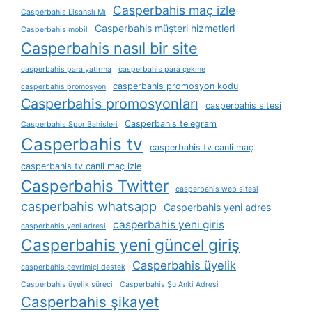
Casperbahis maç izle
Casperbahis Lisanslı Mı
Casperbahis müşteri hizmetleri
Casperbahis mobil
Casperbahis nasıl bir site
casperbahis para yatirma
casperbahis para çekme
casperbahis promosyon kodu
casperbahis promosyon
Casperbahis promosyonları
casperbahis sitesi
Casperbahis telegram
Casperbahis Spor Bahisleri
Casperbahis tv
casperbahis tv canli maç
casperbahis tv canli maç izle
Casperbahis Twitter
casperbahis web sitesi
casperbahis whatsapp
Casperbahis yeni adres
casperbahis yeni giris
casperbahis yeni adresi
Casperbahis yeni güncel giriş
Casperbahis üyelik
casperbahis çevrimiçi destek
Casperbahis üyelik süreci
Casperbahis Şu Anki Adresi
Casperbahis şikayet