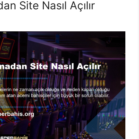
n Site Nasıl Açılır