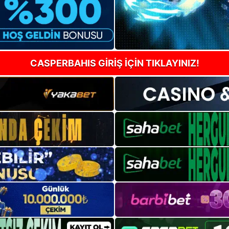
CASPERBAHIS GİRİŞ İÇİN TIKLAYINIZ!