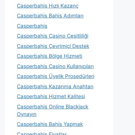
Casperbahis Hızlı Kazanç
Casperbahis Bahis Adımları
Casperbahis
Casperbahis Casino Çeşitliliği
Casperbahis Çevrimiçi Destek
Casperbahis Bölge Hizmeti
Casperbahis Casino Kullanıcıları
Casperbahis Üyelik Prosedürleri
Casperbahis Kazanma Anahtarı
Casperbahis Hizmet Kalitesi
Casperbahis Online Blackjack
Oynayın
Casperbahis Bahis Yapmak
Casperbahis Fiyatlar