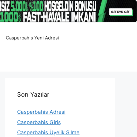
Casperbahis Yeni Adresi
Son Yazılar
Casperbahis Adresi
Casperbahis Giriş
Casperbahis Üyelik Silme