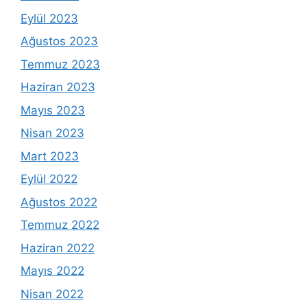
Eylül 2023
Ağustos 2023
Temmuz 2023
Haziran 2023
Mayıs 2023
Nisan 2023
Mart 2023
Eylül 2022
Ağustos 2022
Temmuz 2022
Haziran 2022
Mayıs 2022
Nisan 2022