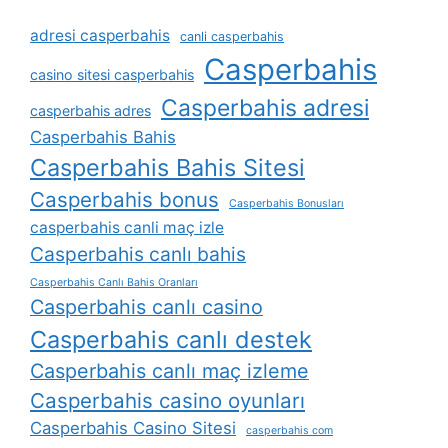
adresi casperbahis
canli casperbahis
Casperbahis
casino sitesi casperbahis
Casperbahis adresi
casperbahis adres
Casperbahis Bahis
Casperbahis Bahis Sitesi
Casperbahis bonus
Casperbahis Bonusları
casperbahis canli maç izle
Casperbahis canlı bahis
Casperbahis Canlı Bahis Oranları
Casperbahis canlı casino
Casperbahis canlı destek
Casperbahis canlı maç izleme
Casperbahis casino oyunları
Casperbahis Casino Sitesi
casperbahis com