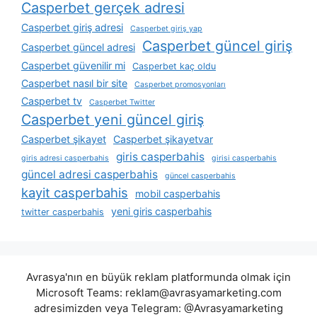
Casperbet gerçek adresi
Casperbet giriş adresi
Casperbet giriş yap
Casperbet güncel giriş
Casperbet güncel adresi
Casperbet güvenilir mi
Casperbet kaç oldu
Casperbet nasıl bir site
Casperbet promosyonları
Casperbet tv
Casperbet Twitter
Casperbet yeni güncel giriş
Casperbet şikayet
Casperbet şikayetvar
giris casperbahis
giris adresi casperbahis
girisi casperbahis
güncel adresi casperbahis
güncel casperbahis
kayit casperbahis
mobil casperbahis
yeni giris casperbahis
twitter casperbahis
Avrasya'nın en büyük reklam platformunda olmak için
Microsoft Teams:
reklam@avrasyamarketing.com
adresimizden veya Telegram: @Avrasyamarketing