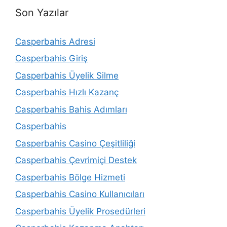
Son Yazılar
Casperbahis Adresi
Casperbahis Giriş
Casperbahis Üyelik Silme
Casperbahis Hızlı Kazanç
Casperbahis Bahis Adımları
Casperbahis
Casperbahis Casino Çeşitliliği
Casperbahis Çevrimiçi Destek
Casperbahis Bölge Hizmeti
Casperbahis Casino Kullanıcıları
Casperbahis Üyelik Prosedürleri