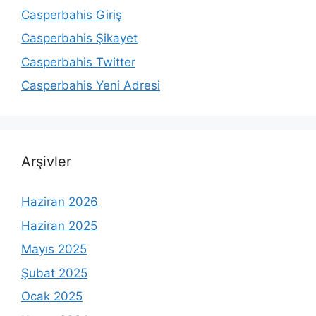
Casperbahis Giriş
Casperbahis Şikayet
Casperbahis Twitter
Casperbahis Yeni Adresi
Arşivler
Haziran 2026
Haziran 2025
Mayıs 2025
Şubat 2025
Ocak 2025