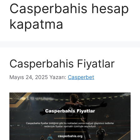
Casperbahis hesap
kapatma
Casperbahis Fiyatlar
Mayıs 24, 2025
Yazarı:
Casperbet