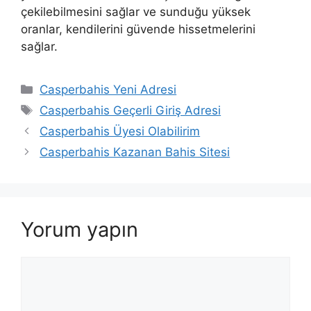
çekilebilmesini sağlar ve sunduğu yüksek
oranlar, kendilerini güvende hissetmelerini
sağlar.
Kategoriler
Casperbahis Yeni Adresi
Etiketler
Casperbahis Geçerli Giriş Adresi
Yazı
Casperbahis Üyesi Olabilirim
dolaşımı
Casperbahis Kazanan Bahis Sitesi
Yorum yapın
Yorum