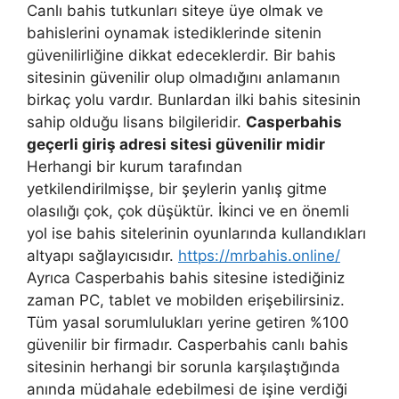
Canlı bahis tutkunları siteye üye olmak ve
bahislerini oynamak istediklerinde sitenin
güvenilirliğine dikkat edeceklerdir. Bir bahis
sitesinin güvenilir olup olmadığını anlamanın
birkaç yolu vardır. Bunlardan ilki bahis sitesinin
sahip olduğu lisans bilgileridir.
Casperbahis
geçerli giriş adresi sitesi güvenilir midir
Herhangi bir kurum tarafından
yetkilendirilmişse, bir şeylerin yanlış gitme
olasılığı çok, çok düşüktür. İkinci ve en önemli
yol ise bahis sitelerinin oyunlarında kullandıkları
altyapı sağlayıcısıdır.
https://mrbahis.online/
Ayrıca Casperbahis bahis sitesine istediğiniz
zaman PC, tablet ve mobilden erişebilirsiniz.
Tüm yasal sorumlulukları yerine getiren %100
güvenilir bir firmadır. Casperbahis canlı bahis
sitesinin herhangi bir sorunla karşılaştığında
anında müdahale edebilmesi de işine verdiği