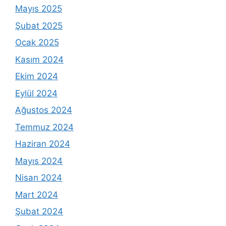
Mayıs 2025
Şubat 2025
Ocak 2025
Kasım 2024
Ekim 2024
Eylül 2024
Ağustos 2024
Temmuz 2024
Haziran 2024
Mayıs 2024
Nisan 2024
Mart 2024
Şubat 2024