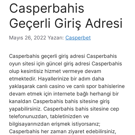
Casperbahis
Geçerli Giriş Adresi
Mayıs 26, 2022
Yazarı:
Casperbet
Casperbahis geçerli giriş adresi Casperbahis
oyun sitesi için güncel giriş adresi Casperbahis
olup kesintisiz hizmet vermeye devam
etmektedir. Hayallerinize bir adım daha
yaklaşarak canlı casino ve canlı spor bahislerine
devam etmek için internete bağlı herhangi bir
kanaldan Casperbahis bahis sitesine giriş
yapabilirsiniz. Casperbahis bahis sitesine cep
telefonunuzdan, tabletinizden ve
bilgisayarınızdan erişmek istiyorsanız;
Casperbahis her zaman ziyaret edebilirsiniz,