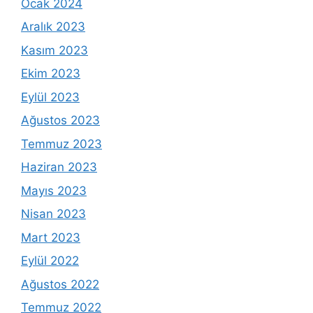
Ocak 2024
Aralık 2023
Kasım 2023
Ekim 2023
Eylül 2023
Ağustos 2023
Temmuz 2023
Haziran 2023
Mayıs 2023
Nisan 2023
Mart 2023
Eylül 2022
Ağustos 2022
Temmuz 2022