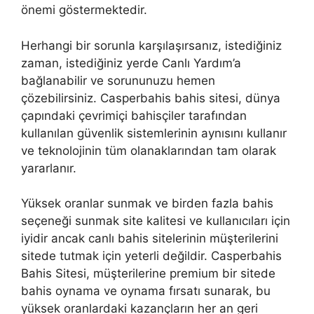
önemi göstermektedir.
Herhangi bir sorunla karşılaşırsanız, istediğiniz
zaman, istediğiniz yerde Canlı Yardım’a
bağlanabilir ve sorununuzu hemen
çözebilirsiniz. Casperbahis bahis sitesi, dünya
çapındaki çevrimiçi bahisçiler tarafından
kullanılan güvenlik sistemlerinin aynısını kullanır
ve teknolojinin tüm olanaklarından tam olarak
yararlanır.
Yüksek oranlar sunmak ve birden fazla bahis
seçeneği sunmak site kalitesi ve kullanıcıları için
iyidir ancak canlı bahis sitelerinin müşterilerini
sitede tutmak için yeterli değildir. Casperbahis
Bahis Sitesi, müşterilerine premium bir sitede
bahis oynama ve oynama fırsatı sunarak, bu
yüksek oranlardaki kazançların her an geri