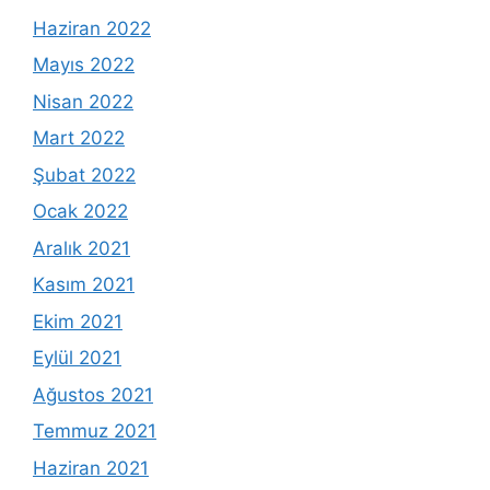
Haziran 2022
Mayıs 2022
Nisan 2022
Mart 2022
Şubat 2022
Ocak 2022
Aralık 2021
Kasım 2021
Ekim 2021
Eylül 2021
Ağustos 2021
Temmuz 2021
Haziran 2021