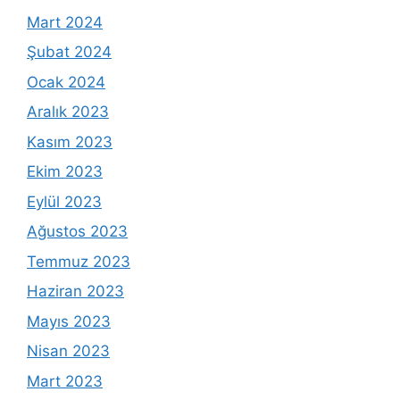
Mart 2024
Şubat 2024
Ocak 2024
Aralık 2023
Kasım 2023
Ekim 2023
Eylül 2023
Ağustos 2023
Temmuz 2023
Haziran 2023
Mayıs 2023
Nisan 2023
Mart 2023