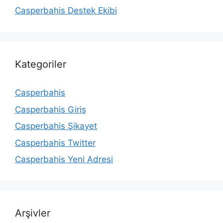
Casperbahis Destek Ekibi
Kategoriler
Casperbahis
Casperbahis Giriş
Casperbahis Şikayet
Casperbahis Twitter
Casperbahis Yeni Adresi
Arşivler