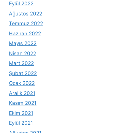
Eylül 2022
Ağustos 2022
Temmuz 2022
Haziran 2022
Mayıs 2022
Nisan 2022
Mart 2022
Şubat 2022
Ocak 2022
Aralık 2021
Kasım 2021
Ekim 2021
Eylül 2021
Ağustos 2021