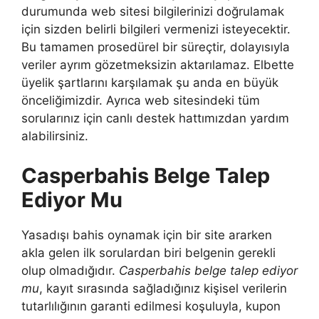
durumunda web sitesi bilgilerinizi doğrulamak
için sizden belirli bilgileri vermenizi isteyecektir.
Bu tamamen prosedürel bir süreçtir, dolayısıyla
veriler ayrım gözetmeksizin aktarılamaz. Elbette
üyelik şartlarını karşılamak şu anda en büyük
önceliğimizdir. Ayrıca web sitesindeki tüm
sorularınız için canlı destek hattımızdan yardım
alabilirsiniz.
Casperbahis Belge Talep
Ediyor Mu
Yasadışı bahis oynamak için bir site ararken
akla gelen ilk sorulardan biri belgenin gerekli
olup olmadığıdır.
Casperbahis belge talep ediyor
mu
, kayıt sırasında sağladığınız kişisel verilerin
tutarlılığının garanti edilmesi koşuluyla, kupon