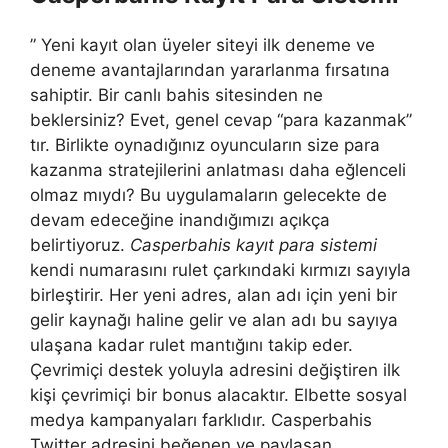
” Yeni kayıt olan üyeler siteyi ilk deneme ve
deneme avantajlarından yararlanma fırsatına
sahiptir. Bir canlı bahis sitesinden ne
beklersiniz? Evet, genel cevap “para kazanmak”
tır. Birlikte oynadığınız oyuncuların size para
kazanma stratejilerini anlatması daha eğlenceli
olmaz mıydı? Bu uygulamaların gelecekte de
devam edeceğine inandığımızı açıkça
belirtiyoruz.
Casperbahis kayıt para sistemi
kendi numarasını rulet çarkındaki kırmızı sayıyla
birleştirir. Her yeni adres, alan adı için yeni bir
gelir kaynağı haline gelir ve alan adı bu sayıya
ulaşana kadar rulet mantığını takip eder.
Çevrimiçi destek yoluyla adresini değiştiren ilk
kişi çevrimiçi bir bonus alacaktır. Elbette sosyal
medya kampanyaları farklıdır. Casperbahis
Twitter adresini beğenen ve paylaşan