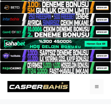
İçeriğe
atla
Menü