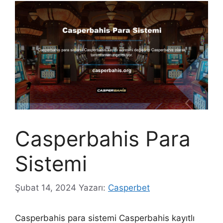
Casperbahis Para
Sistemi
Şubat 14, 2024
Yazarı:
Casperbet
Casperbahis para sistemi Casperbahis kayıtlı