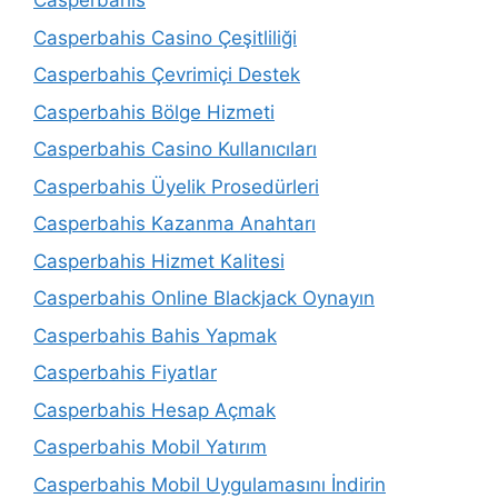
Casperbahis
Casperbahis Casino Çeşitliliği
Casperbahis Çevrimiçi Destek
Casperbahis Bölge Hizmeti
Casperbahis Casino Kullanıcıları
Casperbahis Üyelik Prosedürleri
Casperbahis Kazanma Anahtarı
Casperbahis Hizmet Kalitesi
Casperbahis Online Blackjack Oynayın
Casperbahis Bahis Yapmak
Casperbahis Fiyatlar
Casperbahis Hesap Açmak
Casperbahis Mobil Yatırım
Casperbahis Mobil Uygulamasını İndirin