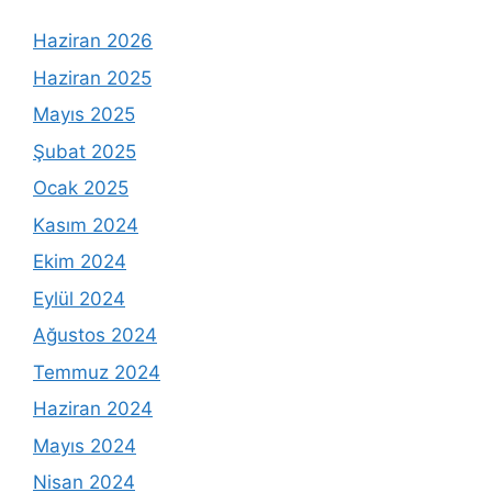
Haziran 2026
Haziran 2025
Mayıs 2025
Şubat 2025
Ocak 2025
Kasım 2024
Ekim 2024
Eylül 2024
Ağustos 2024
Temmuz 2024
Haziran 2024
Mayıs 2024
Nisan 2024