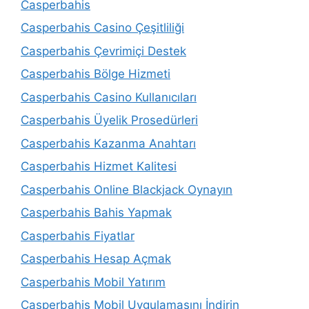
Casperbahis
Casperbahis Casino Çeşitliliği
Casperbahis Çevrimiçi Destek
Casperbahis Bölge Hizmeti
Casperbahis Casino Kullanıcıları
Casperbahis Üyelik Prosedürleri
Casperbahis Kazanma Anahtarı
Casperbahis Hizmet Kalitesi
Casperbahis Online Blackjack Oynayın
Casperbahis Bahis Yapmak
Casperbahis Fiyatlar
Casperbahis Hesap Açmak
Casperbahis Mobil Yatırım
Casperbahis Mobil Uygulamasını İndirin