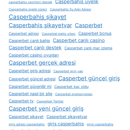
Casperbahis üyelik
casperbahis çevrimiçi destek
Casperbahis üyelik süreci
Casperbahis Şu Anki Adresi
Casperbahis şikayet
Casperbahis şikayetvar
Casperbet
Casperbet bonus
Casperbet adresi
Casperbet bahis sitesi
Casperbet canlı casino
Casperbet canlı bahis
Casperbet canlı destek
Casperbet canlı maç izleme
Casperbet casino oyunları
Casperbet gerçek adresi
Casperbet giriş adresi
Casperbet giriş yap
Casperbet güncel giriş
Casperbet güncel adresi
Casperbet güvenilir mi
Casperbet kaç oldu
Casperbet nasıl bir site
Casperbet promosyonları
Casperbet tv
Casperbet Twitter
Casperbet yeni güncel giriş
Casperbet şikayet
Casperbet şikayetvar
giris casperbahis
giris adresi casperbahis
girisi casperbahis