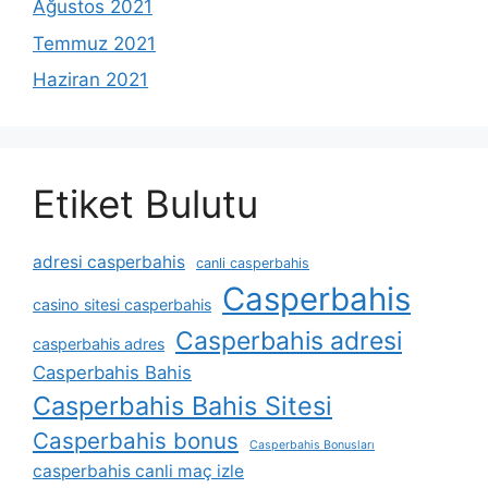
Ağustos 2021
Temmuz 2021
Haziran 2021
Etiket Bulutu
adresi casperbahis
canli casperbahis
Casperbahis
casino sitesi casperbahis
Casperbahis adresi
casperbahis adres
Casperbahis Bahis
Casperbahis Bahis Sitesi
Casperbahis bonus
Casperbahis Bonusları
casperbahis canli maç izle