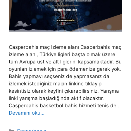
Casperbahis maç izleme alanı Casperbahis maç
izleme alanı, Türkiye ligleri başta olmak üzere
tüm Avrupa üst ve alt liglerini kapsamaktadır. Bu
oyunları izlemek için para ödemenize gerek yok.
Bahis yapmayı seçseniz de yapmasanız da
izlemek istediğiniz maçın linkine tıklayıp
kesintisiz olarak keyfini çıkarabilirsiniz. Yarışma
linki yarışma başladığında aktif olacaktır.
Casperbahis basketbol bahis hizmeti tenis de …
Devamını oku…
Kategoriler