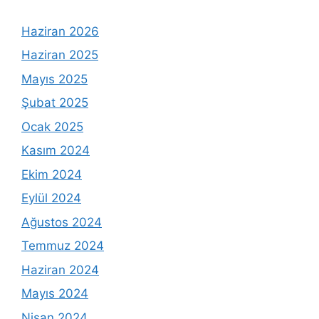
Haziran 2026
Haziran 2025
Mayıs 2025
Şubat 2025
Ocak 2025
Kasım 2024
Ekim 2024
Eylül 2024
Ağustos 2024
Temmuz 2024
Haziran 2024
Mayıs 2024
Nisan 2024