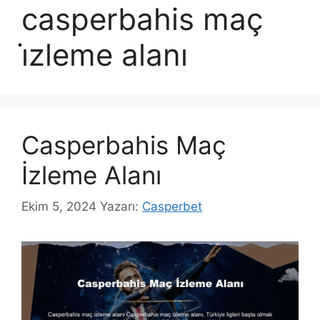
casperbahis maç
i̇zleme alanı
Casperbahis Maç
İzleme Alanı
Ekim 5, 2024
Yazarı:
Casperbet