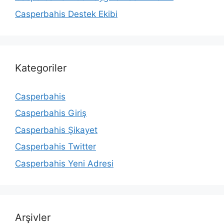
Casperbahis Destek Ekibi
Kategoriler
Casperbahis
Casperbahis Giriş
Casperbahis Şikayet
Casperbahis Twitter
Casperbahis Yeni Adresi
Arşivler