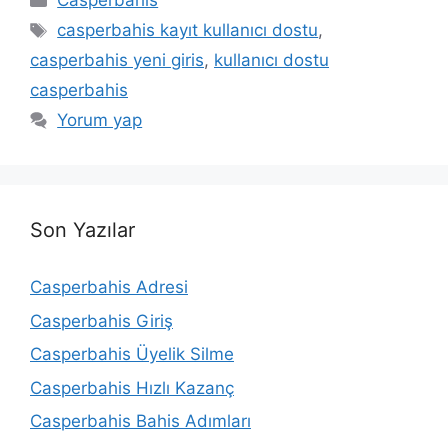
Casperbahis
Etiketler
casperbahis kayıt kullanıcı dostu
,
casperbahis yeni giris
,
kullanıcı dostu
casperbahis
Yorum yap
Son Yazılar
Casperbahis Adresi
Casperbahis Giriş
Casperbahis Üyelik Silme
Casperbahis Hızlı Kazanç
Casperbahis Bahis Adımları