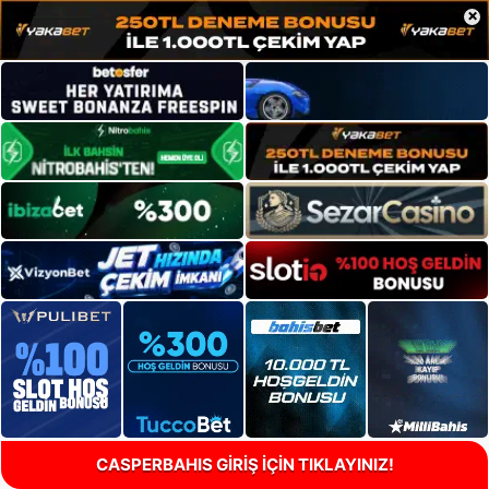
×
CASPERBAHIS GİRİŞ İÇİN TIKLAYINIZ!