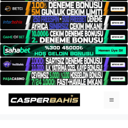
İçeriğe
atla
Menü