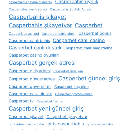
Casperbahis üyelik
casperbahis çevrimiçi destek
Casperbahis üyelik süreci
Casperbahis Şu Anki Adresi
Casperbahis şikayet
Casperbahis şikayetvar
Casperbet
Casperbet bonus
Casperbet adresi
Casperbet bahis sitesi
Casperbet canlı casino
Casperbet canlı bahis
Casperbet canlı destek
Casperbet canlı maç izleme
Casperbet casino oyunları
Casperbet gerçek adresi
Casperbet giriş adresi
Casperbet giriş yap
Casperbet güncel giriş
Casperbet güncel adresi
Casperbet güvenilir mi
Casperbet kaç oldu
Casperbet nasıl bir site
Casperbet promosyonları
Casperbet tv
Casperbet Twitter
Casperbet yeni güncel giriş
Casperbet şikayet
Casperbet şikayetvar
giris casperbahis
giris adresi casperbahis
girisi casperbahis