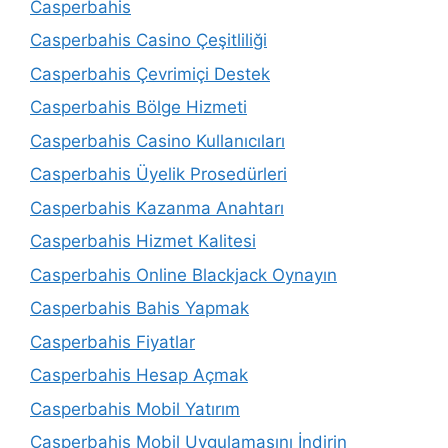
Casperbahis
Casperbahis Casino Çeşitliliği
Casperbahis Çevrimiçi Destek
Casperbahis Bölge Hizmeti
Casperbahis Casino Kullanıcıları
Casperbahis Üyelik Prosedürleri
Casperbahis Kazanma Anahtarı
Casperbahis Hizmet Kalitesi
Casperbahis Online Blackjack Oynayın
Casperbahis Bahis Yapmak
Casperbahis Fiyatlar
Casperbahis Hesap Açmak
Casperbahis Mobil Yatırım
Casperbahis Mobil Uygulamasını İndirin