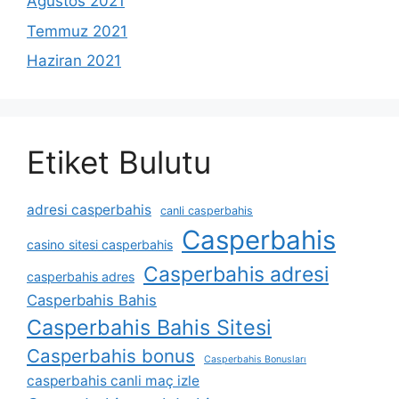
Ağustos 2021
Temmuz 2021
Haziran 2021
Etiket Bulutu
adresi casperbahis
canli casperbahis
Casperbahis
casino sitesi casperbahis
Casperbahis adresi
casperbahis adres
Casperbahis Bahis
Casperbahis Bahis Sitesi
Casperbahis bonus
Casperbahis Bonusları
casperbahis canli maç izle