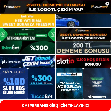
×
CASPERBAHIS GİRİŞ İÇİN TIKLAYINIZ!