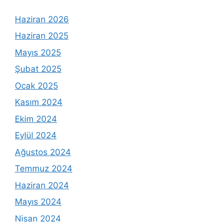
Haziran 2026
Haziran 2025
Mayıs 2025
Şubat 2025
Ocak 2025
Kasım 2024
Ekim 2024
Eylül 2024
Ağustos 2024
Temmuz 2024
Haziran 2024
Mayıs 2024
Nisan 2024