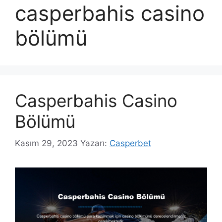
casperbahis casino
bölümü
Casperbahis Casino
Bölümü
Kasım 29, 2023
Yazarı:
Casperbet