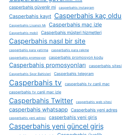
casperbahis güvenlir mi
casperbahis instagram
Casperbahis kaç oldu
Casperbahis kayıt
Casperbahis maç izle
Casperbahis Lisanslı Mı
Casperbahis müşteri hizmetleri
Casperbahis mobil
Casperbahis nasıl bir site
casperbahis para yatirma
casperbahis para çekme
casperbahis promosyon kodu
casperbahis promosyon
Casperbahis promosyonları
casperbahis sitesi
Casperbahis telegram
Casperbahis Spor Bahisleri
Casperbahis tv
casperbahis tv canli maç
casperbahis tv canli maç izle
Casperbahis Twitter
casperbahis web sitesi
casperbahis whatsapp
Casperbahis yeni adres
casperbahis yeni giris
casperbahis yeni adresi
Casperbahis yeni güncel giriş